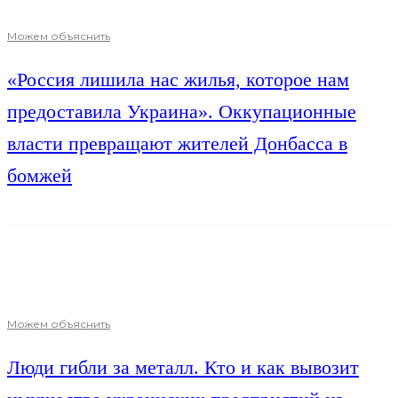
Можем объяснить
«Россия лишила нас жилья, которое нам
предоставила Украина». Оккупационные
власти превращают жителей Донбасса в
бомжей
Можем объяснить
Люди гибли за металл. Кто и как вывозит