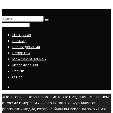
ПРИСОЕДИНИТЬСЯ
Интервью
Расклад
Расследования
Репортаж
Можем объяснить
Исследования
English
О нас
«Полигон» — независимое интернет-издание. Мы пишем
о России и мире. Мы — это несколько журналистов
российских медиа, которые были вынуждены закрыться