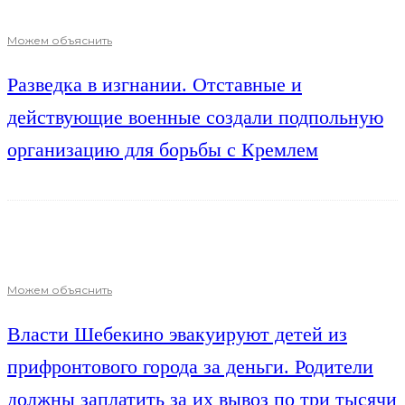
Можем объяснить
Разведка в изгнании. Отставные и
действующие военные создали подпольную
организацию для борьбы с Кремлем
Можем объяснить
Власти Шебекино эвакуируют детей из
прифронтового города за деньги. Родители
должны заплатить за их вывоз по три тысячи