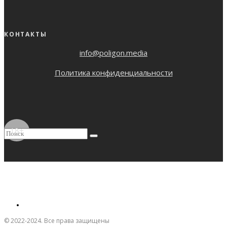
КОНТАКТЫ
info@poligon.media
Политика конфиденциальности
18+
© 2022-2024. Все права защищены