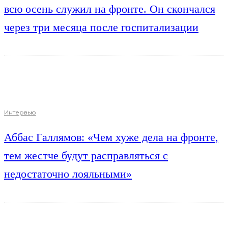
всю осень служил на фронте. Он скончался
через три месяца после госпитализации
Интервью
Аббас Галлямов: «Чем хуже дела на фронте,
тем жестче будут расправляться с
недостаточно лояльными»