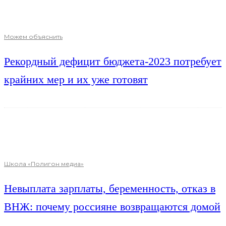
Можем объяснить
Рекордный дефицит бюджета-2023 потребует
крайних мер и их уже готовят
Школа «Полигон медиа»
Невыплата зарплаты, беременность, отказ в
ВНЖ: почему россияне возвращаются домой