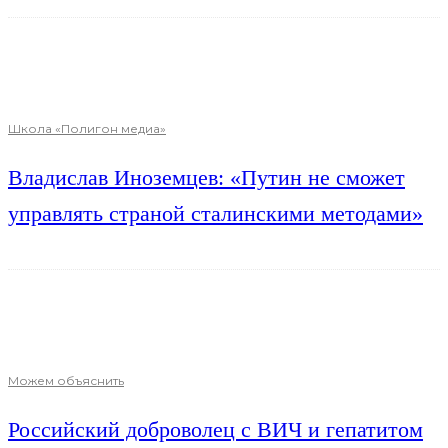
Школа «Полигон медиа»
Владислав Иноземцев: «Путин не сможет
управлять страной сталинскими методами»
Можем объяснить
Российский доброволец с ВИЧ и гепатитом