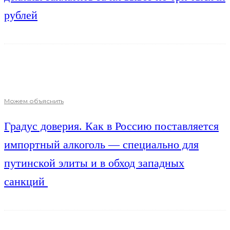
рублей
Можем объяснить
Градус доверия. Как в Россию поставляется
импортный алкоголь — специально для
путинской элиты и в обход западных
санкций