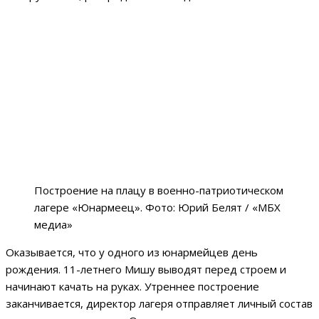
Построение на плацу в военно-патриотическом
лагере «Юнармеец». Фото: Юрий Белят / «МБХ
медиа»
Оказывается, что у одного из юнармейцев день
рождения. 11-летнего Мишу выводят перед строем и
начинают качать на руках. Утреннее построение
заканчивается, директор лагеря отправляет личный состав