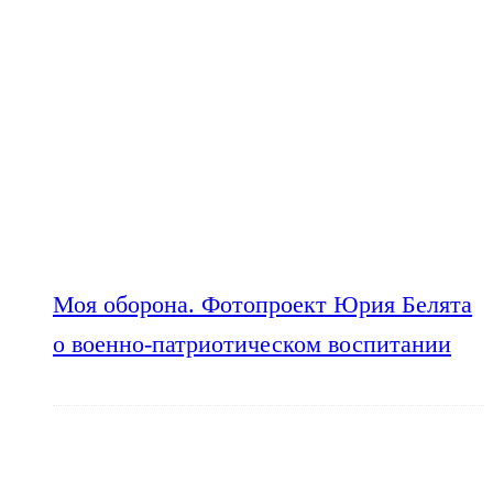
Моя оборона. Фотопроект Юрия Белята
о военно-патриотическом воспитании