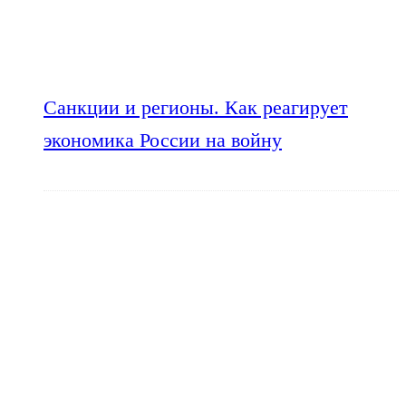
Санкции и регионы. Как реагирует
экономика России на войну