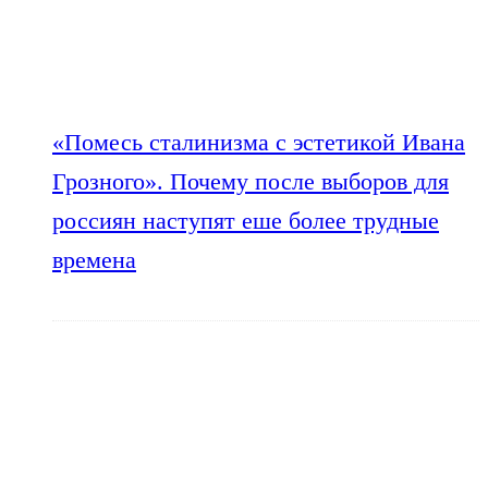
«Помесь сталинизма с эстетикой Ивана
Грозного». Почему после выборов для
россиян наступят еше более трудные
времена