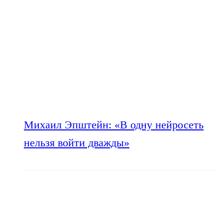
Михаил Эпштейн: «В одну нейросеть
нельзя войти дважды»