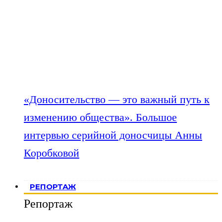
«Доносительство — это важный путь к
изменению общества». Большое
интервью серийной доносчицы Анны
Коробковой
РЕПОРТАЖ
Репортаж