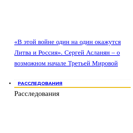
«В этой войне один на один окажутся
Литва и Россия». Сергей Асланян – о
возможном начале Третьей Мировой
РАССЛЕДОВАНИЯ
Расследования