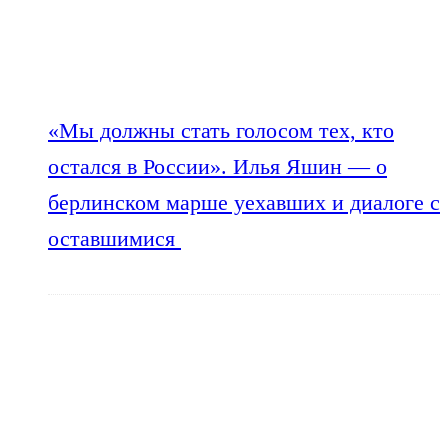
«Мы должны стать голосом тех, кто
остался в России». Илья Яшин — о
берлинском марше уехавших и диалоге с
оставшимися