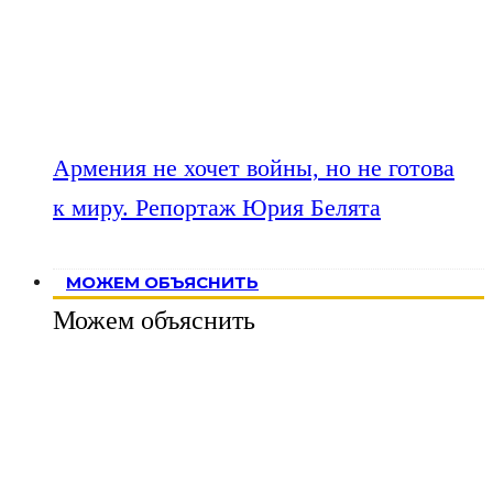
Армения не хочет войны, но не готова
к миру. Репортаж Юрия Белята
МОЖЕМ ОБЪЯСНИТЬ
Можем объяснить