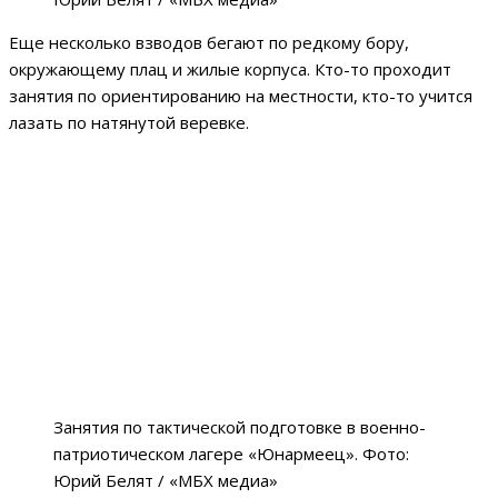
Еще несколько взводов бегают по редкому бору,
окружающему плац и жилые корпуса. Кто-то проходит
занятия по ориентированию на местности, кто-то учится
лазать по натянутой веревке.
Занятия по тактической подготовке в военно-
патриотическом лагере «Юнармеец». Фото:
Юрий Белят / «МБХ медиа»