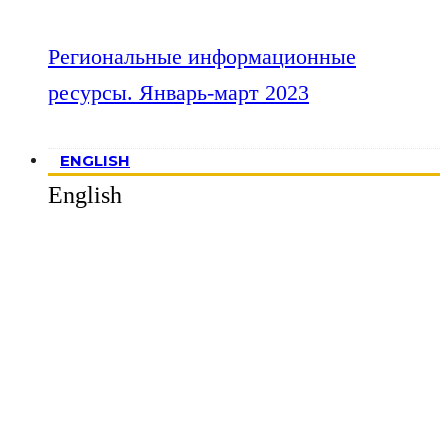
Региональные информационные
ресурсы. Январь-март 2023
ENGLISH
English