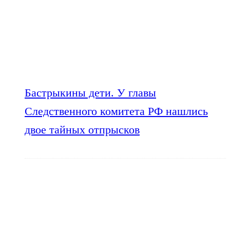
Бастрыкины дети. У главы
Следственного комитета РФ нашлись
двое тайных отпрысков