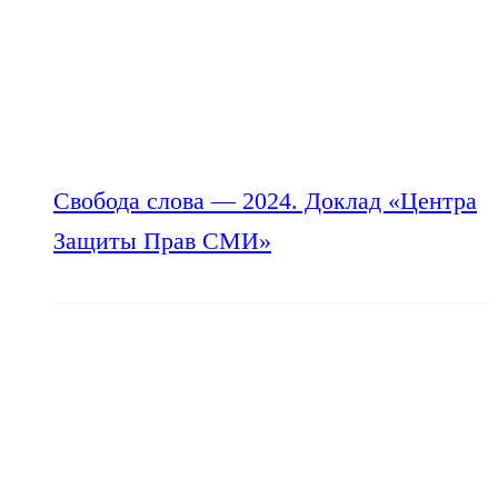
Свобода слова — 2024. Доклад «Центра
Защиты Прав СМИ»