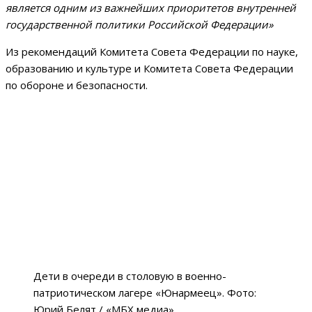
является одним из важнейших приоритетов внутренней
государственной политики Российской Федерации»
Из рекомендаций Комитета Совета Федерации по науке,
образованию и культуре и Комитета Совета Федерации
по обороне и безопасности.
Дети в очереди в столовую в военно-
патриотическом лагере «Юнармеец». Фото:
Юрий Белят / «МБХ медиа»