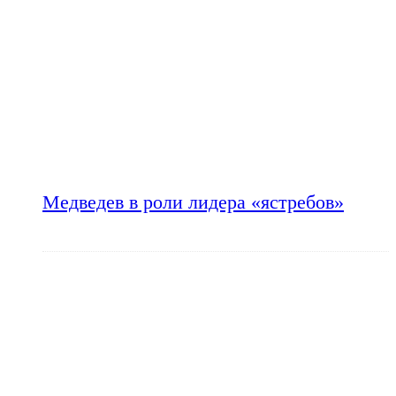
Медведев в роли лидера «ястребов»