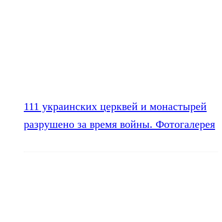
111 украинских церквей и монастырей
разрушено за время войны. Фотогалерея