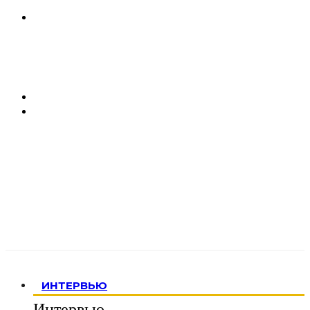
ИНТЕРВЬЮ
Интервью