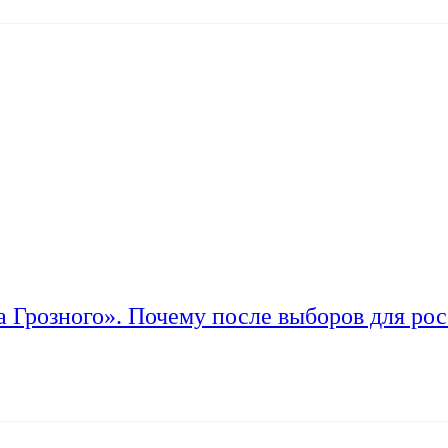
а Грозного». Почему после выборов для рос