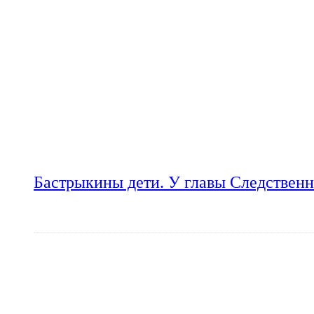
Бастрыкины дети. У главы Следственн