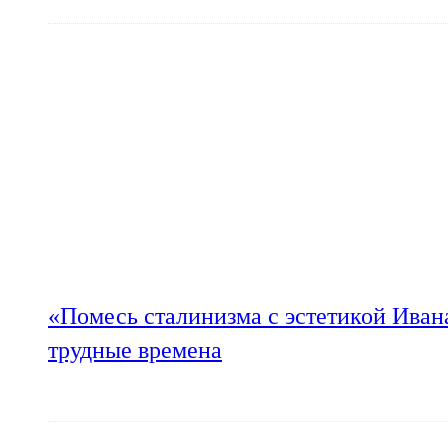
«Помесь сталинизма с эстетикой Иван
трудные времена