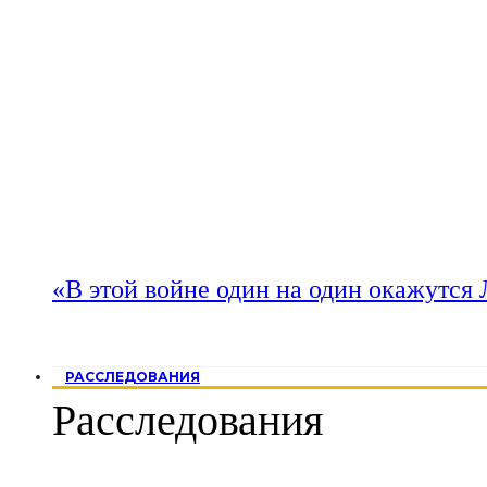
«В этой войне один на один окажутся
РАССЛЕДОВАНИЯ
Расследования