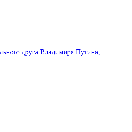
льного друга Владимира Путина,