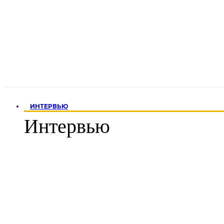
ИНТЕРВЬЮ
Интервью