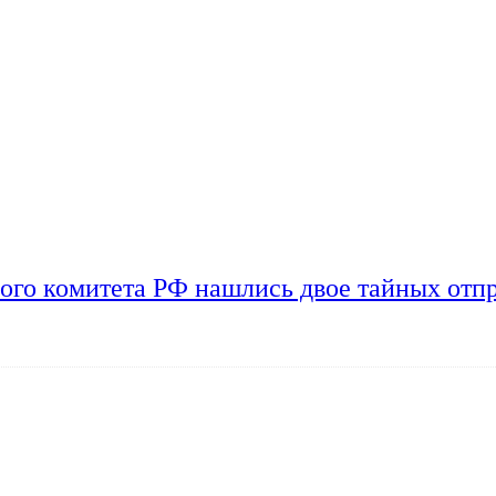
ого комитета РФ нашлись двое тайных отп