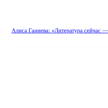
Алиса Ганиева: «Литература сейчас —