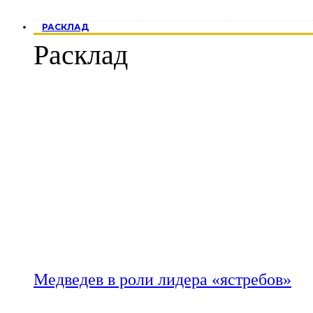
РАСКЛАД
Расклад
Медведев в роли лидера «ястребов»