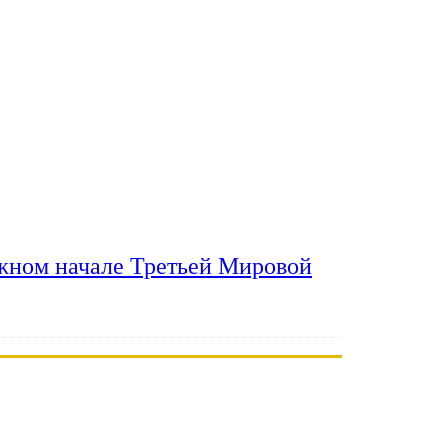
ожном начале Третьей Мировой