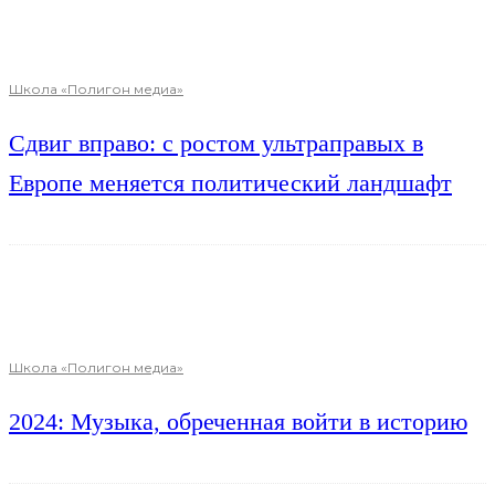
Школа «Полигон медиа»
Сдвиг вправо: с ростом ультраправых в
Европе меняется политический ландшафт
Школа «Полигон медиа»
2024: Музыка, обреченная войти в историю