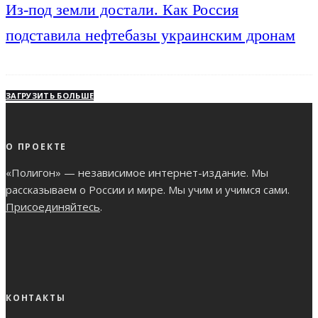
Из-под земли достали. Как Россия
подставила нефтебазы украинским дронам
ЗАГРУЗИТЬ БОЛЬШЕ
О ПРОЕКТЕ
«Полигон» — независимое интернет-издание. Мы
рассказываем о России и мире. Мы учим и учимся сами.
Присоединяйтесь
.
КОНТАКТЫ