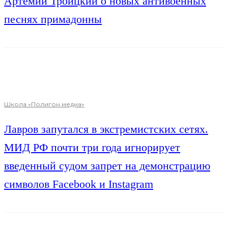
Артемий Троицкий о новых антивоенных
песнях примадонны
Школа «Полигон медиа»
Лавров запутался в экстремистских сетях.
МИД РФ почти три года игнорирует
введенный судом запрет на демонстрацию
символов Facebook и Instagram