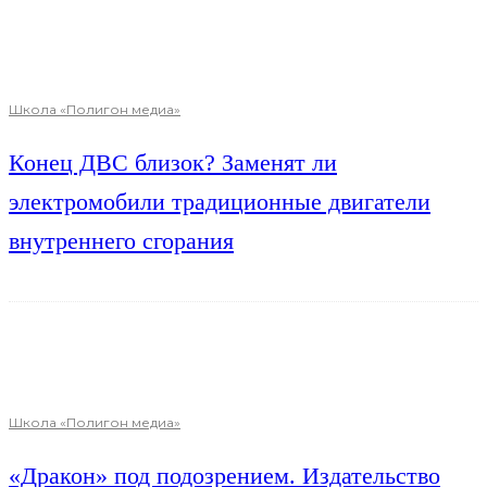
Школа «Полигон медиа»
Конец ДВС близок? Заменят ли
электромобили традиционные двигатели
внутреннего сгорания
Школа «Полигон медиа»
«Дракон» под подозрением. Издательство