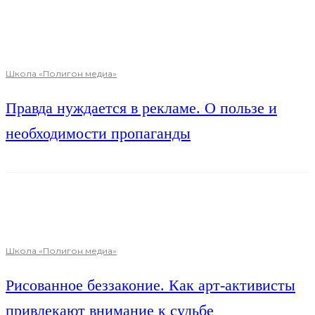
Школа «Полигон медиа»
Правда нуждается в рекламе. О пользе и
необходимости пропаганды
Школа «Полигон медиа»
Рисованное беззаконие. Как арт-активисты
привлекают внимание к судьбе