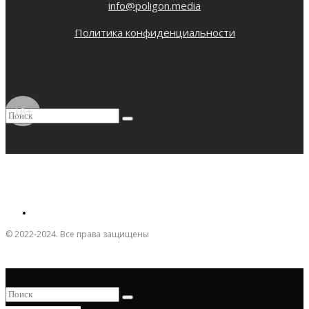
info@poligon.media
Политика конфиденциальности
18+
© 2022-2024. Все права защищены