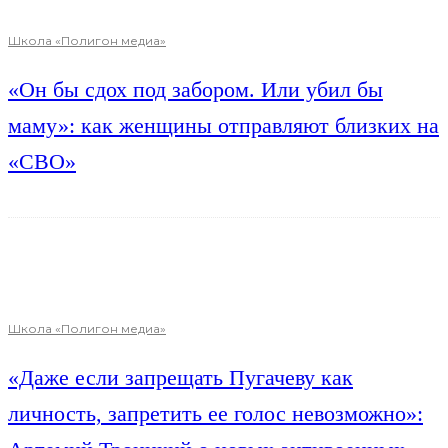
Школа «Полигон медиа»
«Он бы сдох под забором. Или убил бы
маму»: как женщины отправляют близких на
«СВО»
Школа «Полигон медиа»
«Даже если запрещать Пугачеву как
личность, запретить ее голос невозможно»: