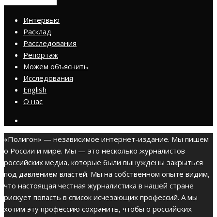
ПРИСОЕДИНИТЬСЯ
Интервью
Расклад
Расследования
Репортаж
Можем объяснить
Исследования
English
О нас
«Полигон» — независимое интернет-издание. Мы пишем
о России и мире. Мы — это несколько журналистов
российских медиа, которые были вынуждены закрыться
под давлением властей. Мы на собственном опыте видим,
что настоящая честная журналистика в нашей стране
рискует попасть в список исчезающих профессий. А мы
хотим эту профессию сохранить, чтобы о российских