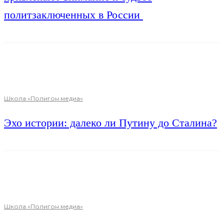
политзаключенных в России
Школа «Полигон медиа»
Эхо истории: далеко ли Путину до Сталина?
Школа «Полигон медиа»