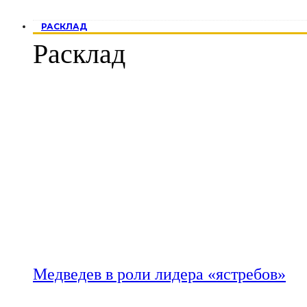
РАСКЛАД
Расклад
Медведев в роли лидера «ястребов»