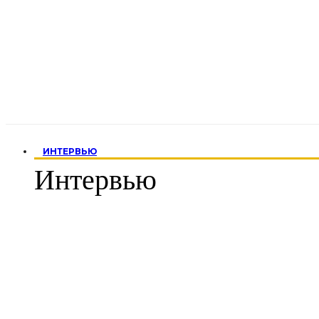
ИНТЕРВЬЮ
Интервью