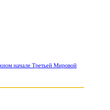
ожном начале Третьей Мировой