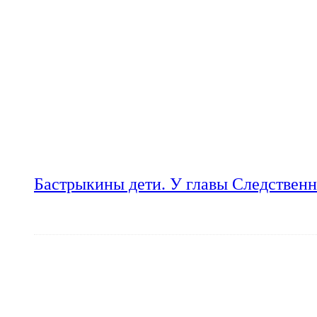
Бастрыкины дети. У главы Следственн