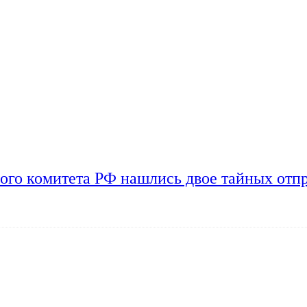
ого комитета РФ нашлись двое тайных отп