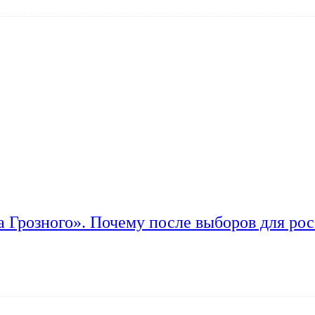
а Грозного». Почему после выборов для рос