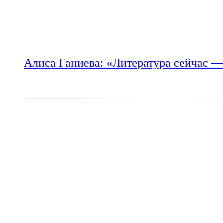
Алиса Ганиева: «Литература сейчас —