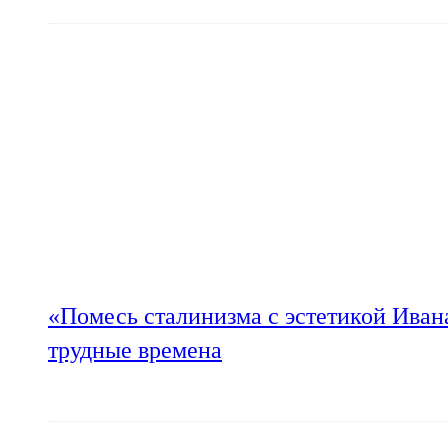
«Помесь сталинизма с эстетикой Иван
трудные времена