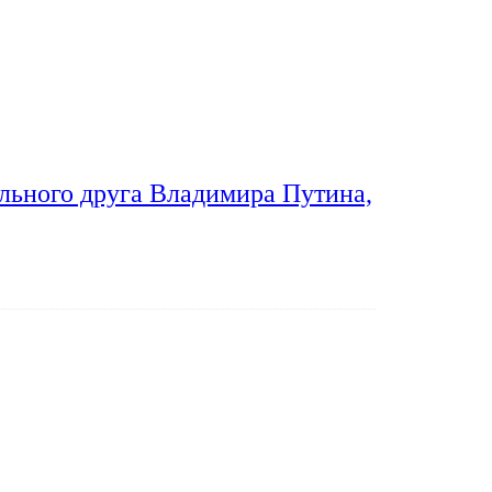
льного друга Владимира Путина,