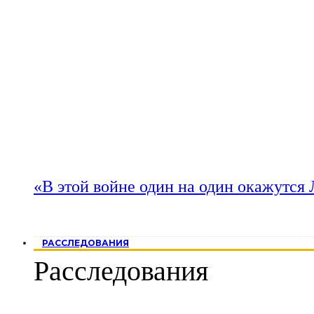
«В этой войне один на один окажутся
РАССЛЕДОВАНИЯ
Расследования