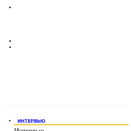
ИНТЕРВЬЮ
Интервью