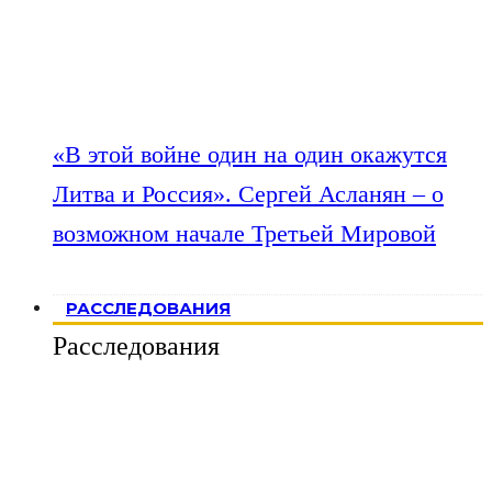
«В этой войне один на один окажутся
Литва и Россия». Сергей Асланян – о
возможном начале Третьей Мировой
РАССЛЕДОВАНИЯ
Расследования