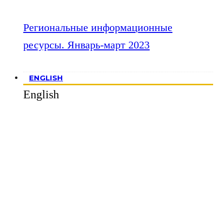
Региональные информационные
ресурсы. Январь-март 2023
ENGLISH
English