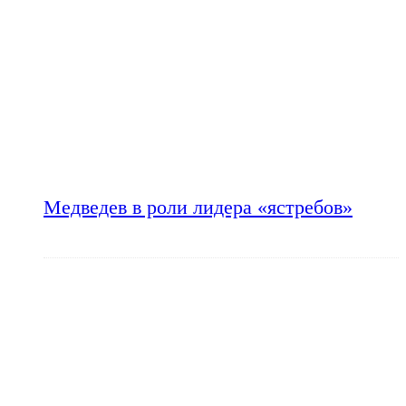
Медведев в роли лидера «ястребов»