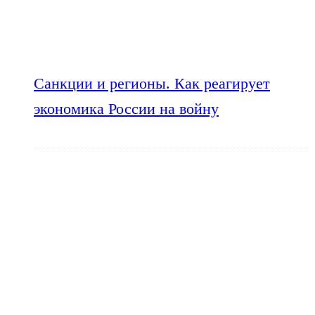
Санкции и регионы. Как реагирует
экономика России на войну