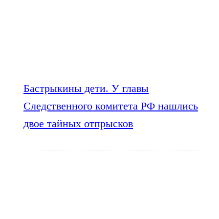
Бастрыкины дети. У главы
Следственного комитета РФ нашлись
двое тайных отпрысков