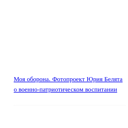
Моя оборона. Фотопроект Юрия Белята
о военно-патриотическом воспитании