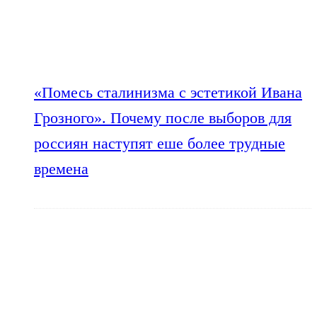
«Помесь сталинизма с эстетикой Ивана
Грозного». Почему после выборов для
россиян наступят еше более трудные
времена