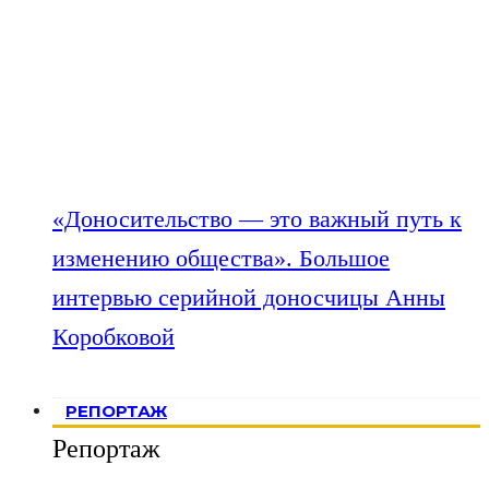
«Доносительство — это важный путь к
изменению общества». Большое
интервью серийной доносчицы Анны
Коробковой
РЕПОРТАЖ
Репортаж