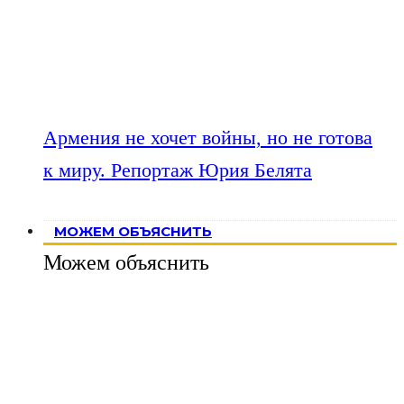
Армения не хочет войны, но не готова
к миру. Репортаж Юрия Белята
МОЖЕМ ОБЪЯСНИТЬ
Можем объяснить