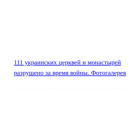
111 украинских церквей и монастырей
разрушено за время войны. Фотогалерея