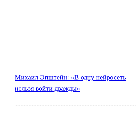
Михаил Эпштейн: «В одну нейросеть
нельзя войти дважды»