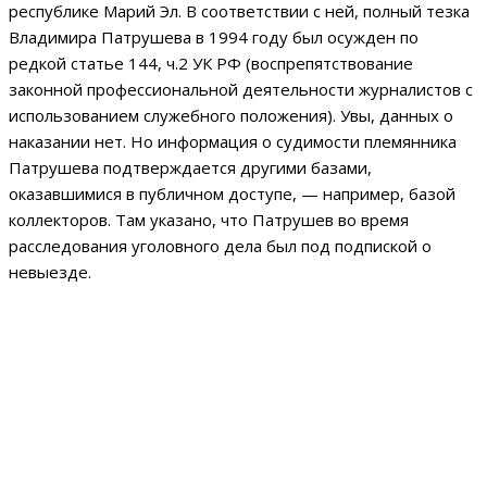
республике Марий Эл. В соответствии с ней, полный тезка
Владимира Патрушева в 1994 году был осужден по
редкой статье 144, ч.2 УК РФ (воспрепятствование
законной профессиональной деятельности журналистов с
использованием служебного положения). Увы, данных о
наказании нет. Но информация о судимости племянника
Патрушева подтверждается другими базами,
оказавшимися в публичном доступе, — например, базой
коллекторов. Там указано, что Патрушев во время
расследования уголовного дела был под подпиской о
невыезде.