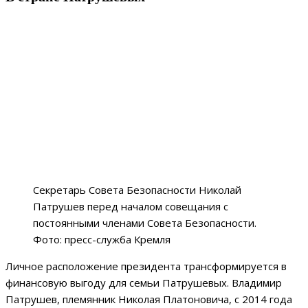
Секретарь Совета Безопасности Николай
Патрушев перед началом совещания с
постоянными членами Совета Безопасности.
Фото: пресс-служба Кремля
Личное расположение президента трансформируется в
финансовую выгоду для семьи Патрушевых. Владимир
Патрушев, племянник Николая Платоновича, с 2014 года