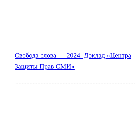
Свобода слова — 2024. Доклад «Центра
Защиты Прав СМИ»