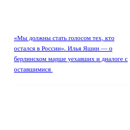
«Мы должны стать голосом тех, кто
остался в России». Илья Яшин — о
берлинском марше уехавших и диалоге с
оставшимися