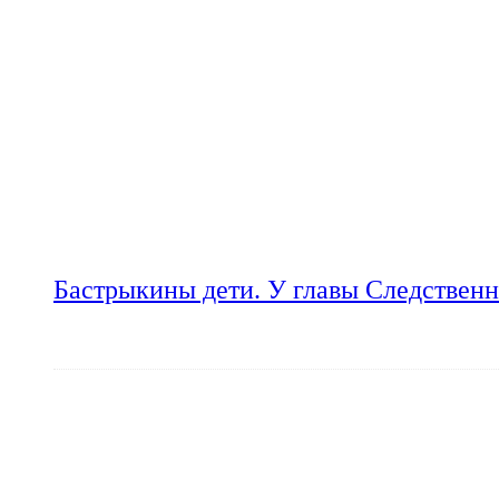
Бастрыкины дети. У главы Следственн