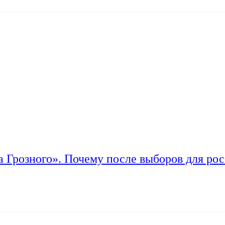
а Грозного». Почему после выборов для рос