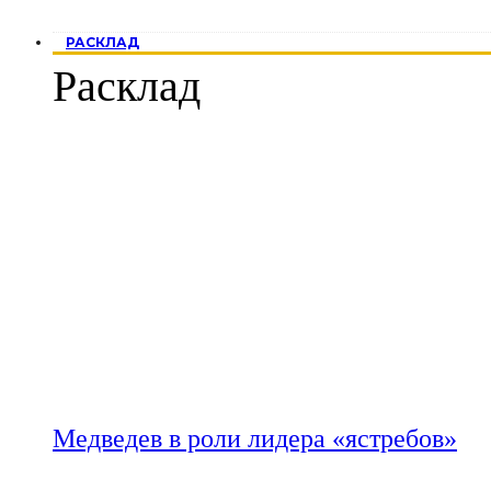
РАСКЛАД
Расклад
Медведев в роли лидера «ястребов»