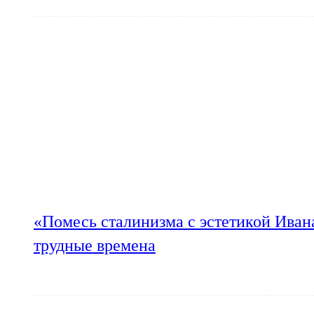
«Помесь сталинизма с эстетикой Иван
трудные времена