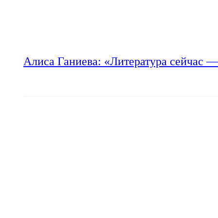
Алиса Ганиева: «Литература сейчас —