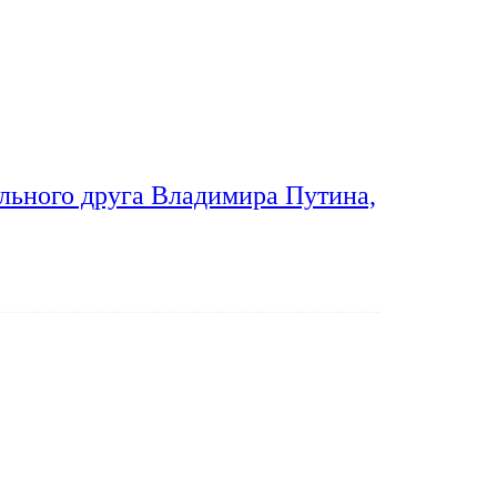
льного друга Владимира Путина,