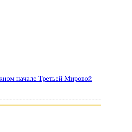
ожном начале Третьей Мировой