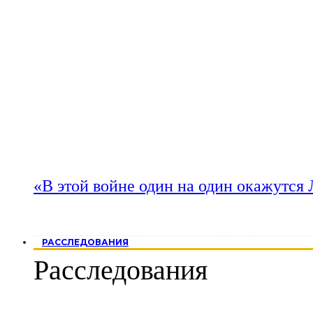
«В этой войне один на один окажутся
РАССЛЕДОВАНИЯ
Расследования