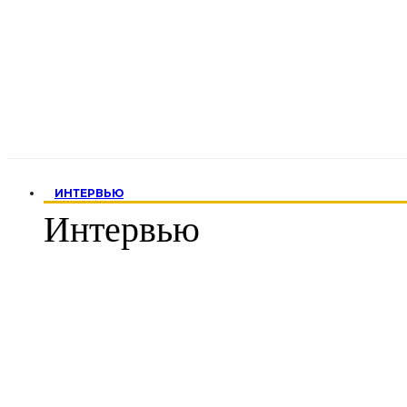
ИНТЕРВЬЮ
Интервью