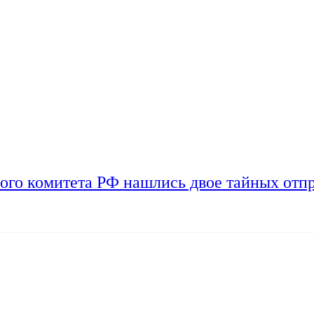
ого комитета РФ нашлись двое тайных отп