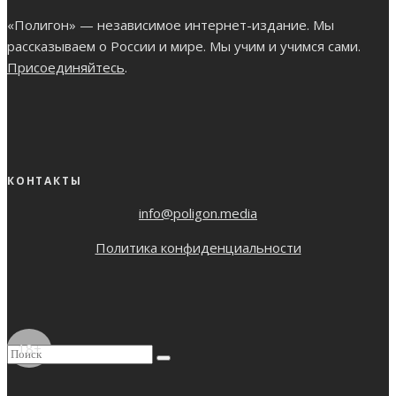
«Полигон» — независимое интернет-издание. Мы
рассказываем о России и мире. Мы учим и учимся сами.
Присоединяйтесь
.
КОНТАКТЫ
info@poligon.media
Политика конфиденциальности
18+