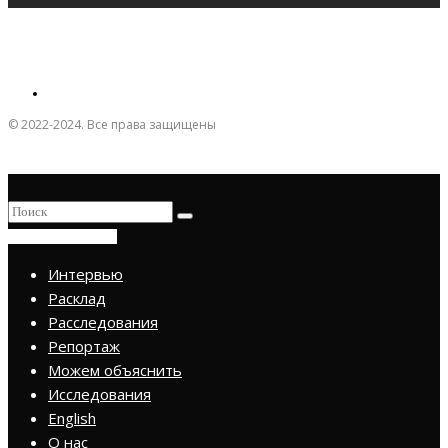
© 2022-2024. Все права защищены
ПРИСОЕДИНИТЬСЯ
Интервью
Расклад
Расследования
Репортаж
Можем объяснить
Исследования
English
О нас