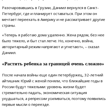
Разочаровавшись в Грузии, Даниил вернулся в Санкт-
Петербург, где и планирует оставаться. При этом он
мечтает переехать в Америку и не рассматривает другие
страны.
«Теперь я работаю дома удаленно. Жена рядом, без нее
было тяжело, и быт стал легче. Но, конечно, война,
авторитарный режим напрягают и угнетают», – сказал
Даниил.
«Растить ребенка за границей очень сложно»
После начала войны еще один петербуржец, 32-летний
айтишник Юрий с женой поняли, что ближайшие годы в
России будут тяжелыми: уровень жизни будет
стремительно падать, экономическая ситуация
ухудшаться, а репрессии усиливаться, поэтому появились
первые мысли о переезде.