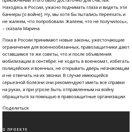
Находясь в России, ужасно поднимать глаза и видеть эти
баннеры [о войне]. Ну, мы хотя бы пытались переехать и
не жалеем, что попробовали. Жалеем, что не получилось»,
– сказала Марина.
Пока в России принимают новые законы, ужесточающие
ограничения для военнообязанных, правозащитники дают
оставшимся те же советы, что и после объявления
мобилизации в сентябре: не ходить в военкомат, избегать
полицейских и военных, не открывать дверь незнакомцам
и не отвечать на их звонки. В случае имеющейся
серьезной болезни они рекомендуют иметь все справки
на руках, а при угрозе быть отправленным на войну
обращаться за помощью в правозащитные организации.
Поделиться
О ПРОЕКТЕ