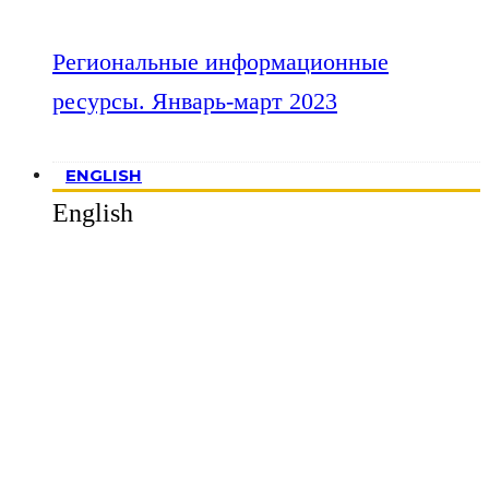
Региональные информационные
ресурсы. Январь-март 2023
ENGLISH
English