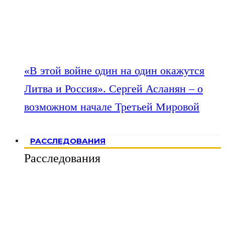
«В этой войне один на один окажутся
Литва и Россия». Сергей Асланян – о
возможном начале Третьей Мировой
РАССЛЕДОВАНИЯ
Расследования