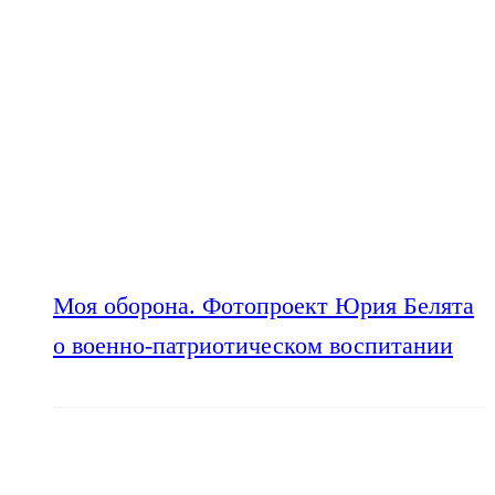
Моя оборона. Фотопроект Юрия Белята
о военно-патриотическом воспитании