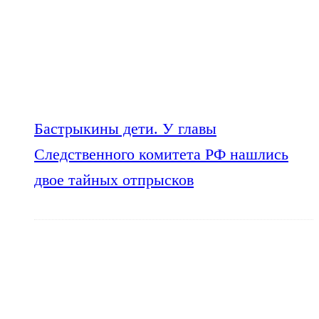
Бастрыкины дети. У главы
Следственного комитета РФ нашлись
двое тайных отпрысков