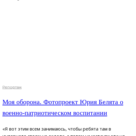
Репортаж
Моя оборона. Фотопроект Юрия Белята о
военно-патриотическом воспитании
«Я вот этим всем занимаюсь, чтобы ребята там в