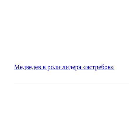
Медведев в роли лидера «ястребов»