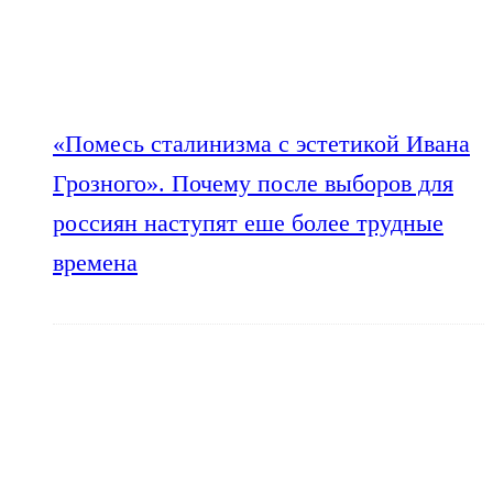
«Помесь сталинизма с эстетикой Ивана
Грозного». Почему после выборов для
россиян наступят еше более трудные
времена