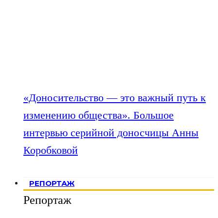
«Доносительство — это важный путь к
изменению общества». Большое
интервью серийной доносчицы Анны
Коробковой
РЕПОРТАЖ
Репортаж