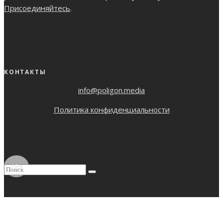
Присоединяйтесь
.
КОНТАКТЫ
info@poligon.media
Политика конфиденциальности
18+