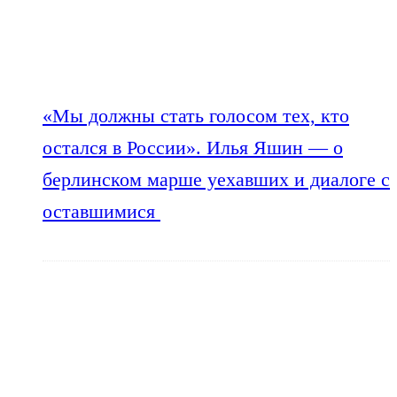
«Мы должны стать голосом тех, кто
остался в России». Илья Яшин — о
берлинском марше уехавших и диалоге с
оставшимися