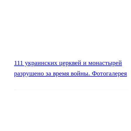
111 украинских церквей и монастырей
разрушено за время войны. Фотогалерея