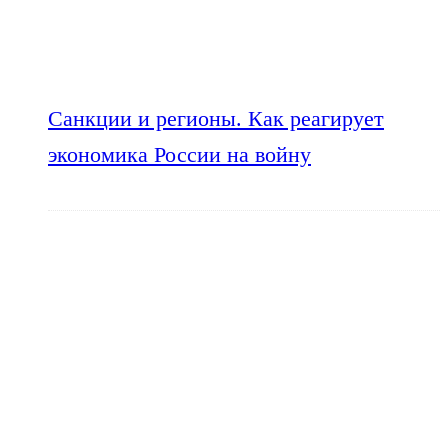
Санкции и регионы. Как реагирует
экономика России на войну