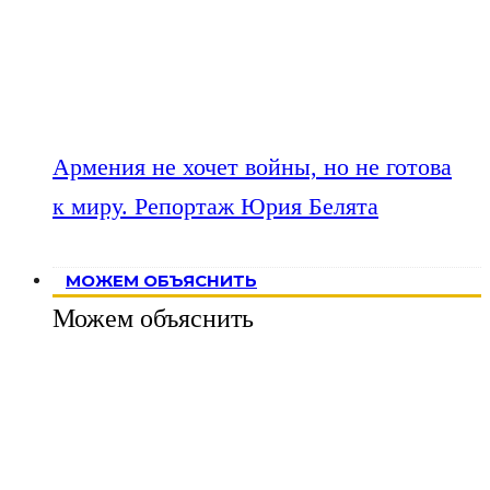
Армения не хочет войны, но не готова
к миру. Репортаж Юрия Белята
МОЖЕМ ОБЪЯСНИТЬ
Можем объяснить