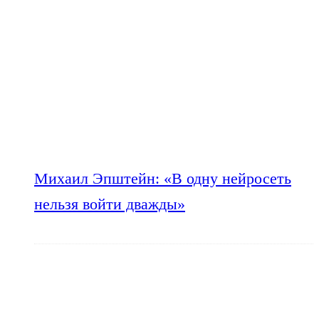
Михаил Эпштейн: «В одну нейросеть
нельзя войти дважды»