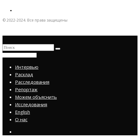
© 2022-2024. Все права защищены
ПРИСОЕДИНИТЬСЯ
Интервью
Расклад
Расследования
Репортаж
Можем объяснить
Исследования
English
О нас