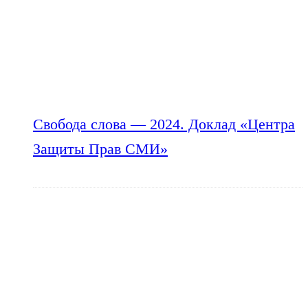
Свобода слова — 2024. Доклад «Центра
Защиты Прав СМИ»