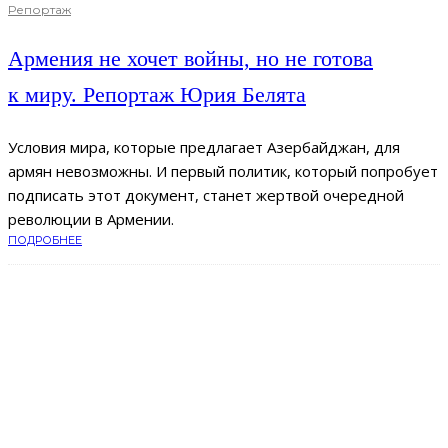
Репортаж
Армения не хочет войны, но не готова
к миру. Репортаж Юрия Белята
Условия мира, которые предлагает Азербайджан, для
армян невозможны. И первый политик, который попробует
подписать этот документ, станет жертвой очередной
революции в Армении.
ПОДРОБНЕЕ