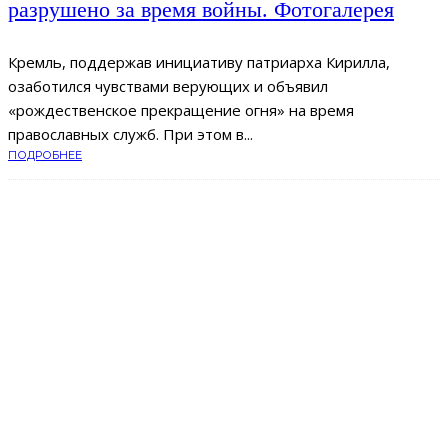
разрушено за время войны. Фотогалерея
Кремль, поддержав инициативу патриарха Кирилла,
озаботился чувствами верующих и объявил
«рождественское прекращение огня» на время
православных служб. При этом в...
ПОДРОБНЕЕ