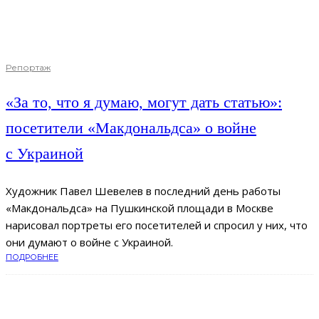
Репортаж
«За то, что я думаю, могут дать статью»:
посетители «Макдональдса» о войне
с Украиной
Художник Павел Шевелев в последний день работы
«Макдональдса» на Пушкинской площади в Москве
нарисовал портреты его посетителей и спросил у них, что
они думают о войне с Украиной.
ПОДРОБНЕЕ