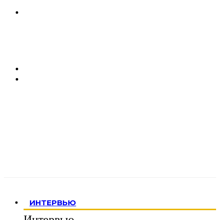
ИНТЕРВЬЮ
Интервью