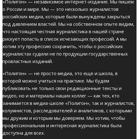
«Полигон» — независимое интернет-издание. Мы пишем
о России и мире. Мы — это несколько журналистов
российских медиа, которые были вынуждены закрыться
под давлением властей. Мы на собственном опыте видим,
что настоящая честная журналистика в нашей стране
рискует попасть в список исчезающих профессий. А мы
хотим эту профессию сохранить, чтобы о российских
журналистах судили не по продукции государственных
провластных изданий.
«Полигон» — не просто медиа, это еще и школа, в
которой можно учиться на практике. Мы будем
публиковать не только свои редакционные тексты и
видео, но и материалы наших коллег — как тех, кто
занимается в медиа-школе «Полигон», так и журналистов,
колумнистов, расследователей и аналитиков, с которыми
мы дружим и которым мы доверяем. Мы хотим, чтобы
профессиональная и интересная журналистика была
доступна для всех.