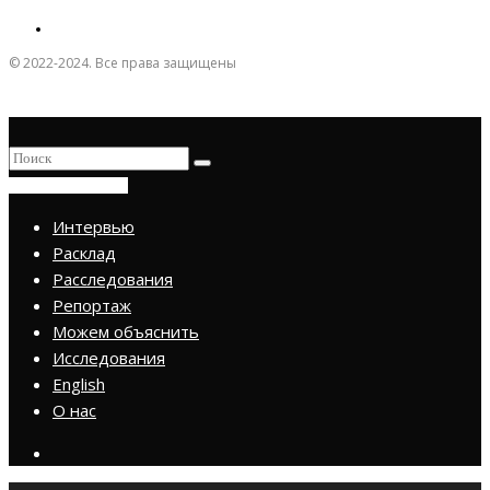
© 2022-2024. Все права защищены
ПРИСОЕДИНИТЬСЯ
Интервью
Расклад
Расследования
Репортаж
Можем объяснить
Исследования
English
О нас