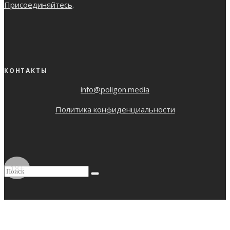
Присоединяйтесь
.
КОНТАКТЫ
info@poligon.media
Политика конфиденциальности
18+