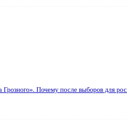
а Грозного». Почему после выборов для рос