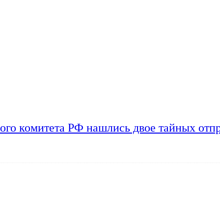
ого комитета РФ нашлись двое тайных отп