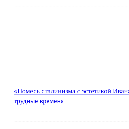
«Помесь сталинизма с эстетикой Иван
трудные времена