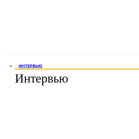
ИНТЕРВЬЮ
Интервью