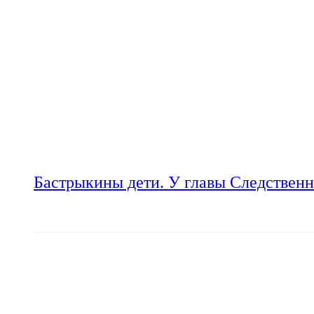
Бастрыкины дети. У главы Следственн