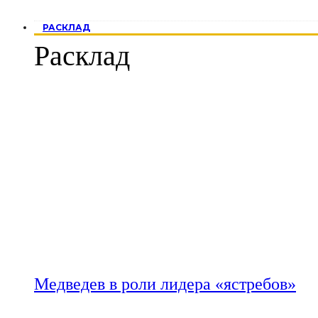
РАСКЛАД
Расклад
Медведев в роли лидера «ястребов»