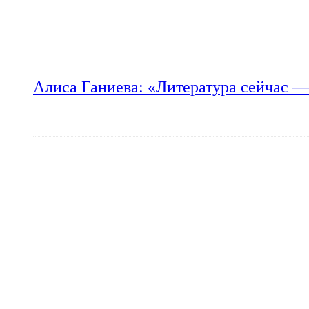
Алиса Ганиева: «Литература сейчас —