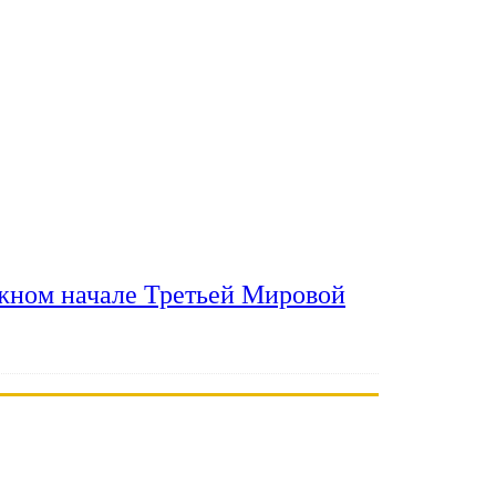
ожном начале Третьей Мировой