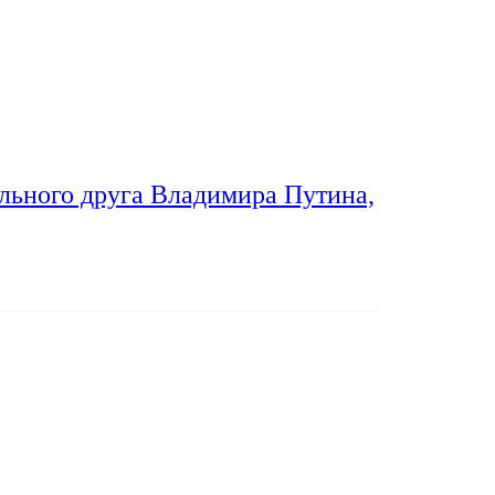
льного друга Владимира Путина,