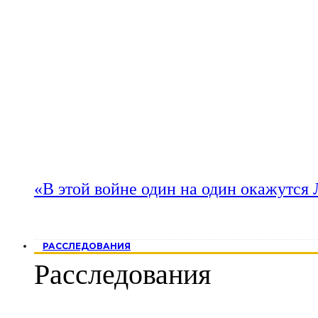
«В этой войне один на один окажутся
РАССЛЕДОВАНИЯ
Расследования