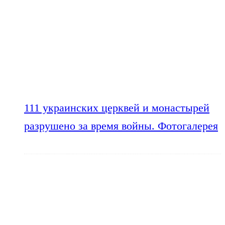
111 украинских церквей и монастырей
разрушено за время войны. Фотогалерея