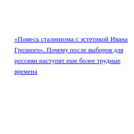
«Помесь сталинизма с эстетикой Ивана
Грозного». Почему после выборов для
россиян наступят еше более трудные
времена