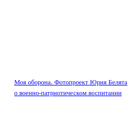
Моя оборона. Фотопроект Юрия Белята
о военно-патриотическом воспитании