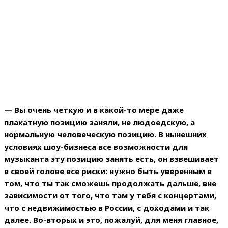
— Вы очень четкую и в какой-то мере даже
плакатную позицию заняли, не людоедскую, а
нормальную человеческую позицию. В нынешних
условиях шоу-бизнеса все возможности для
музыканта эту позицию занять есть, он взвешивает
в своей голове все риски: нужно быть уверенным в
том, что ты так сможешь продолжать дальше, вне
зависимости от того, что там у тебя с концертами,
что с недвижимостью в России, с доходами и так
далее. Во-вторых и это, пожалуй, для меня главное,