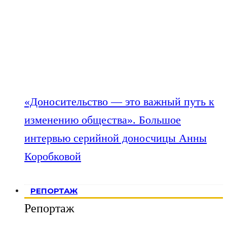
«Доносительство — это важный путь к
изменению общества». Большое
интервью серийной доносчицы Анны
Коробковой
РЕПОРТАЖ
Репортаж