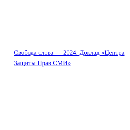
Свобода слова — 2024. Доклад «Центра
Защиты Прав СМИ»