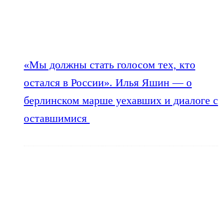
«Мы должны стать голосом тех, кто
остался в России». Илья Яшин — о
берлинском марше уехавших и диалоге с
оставшимися