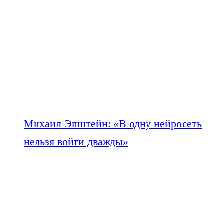
Михаил Эпштейн: «В одну нейросеть
нельзя войти дважды»