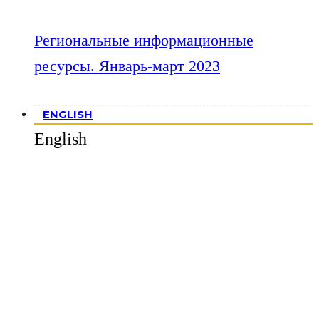
Региональные информационные
ресурсы. Январь-март 2023
ENGLISH
English