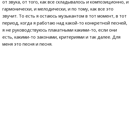
от звука, от того, как все складывалось и композиционно, и
гармонически, и мелодически, и по тому, как все это
звучит. То есть я остаюсь музыкантом в тот момент, в тот
период, когда я работаю над какой-то конкретной песней,
я не руководствуюсь плакатными какими-то, если они
есть, какими-то законами, критериями и так далее. Для
меня это песня и песня.