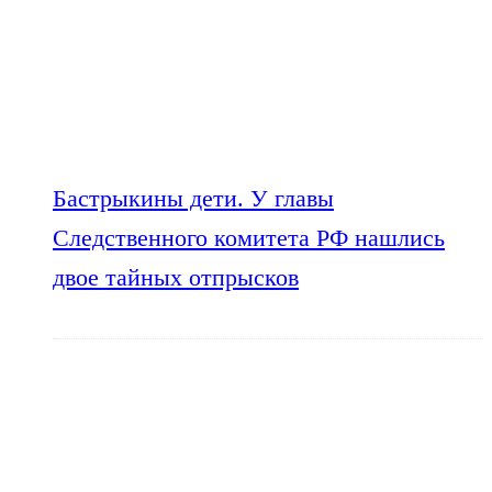
Бастрыкины дети. У главы
Следственного комитета РФ нашлись
двое тайных отпрысков