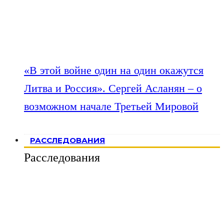
«В этой войне один на один окажутся
Литва и Россия». Сергей Асланян – о
возможном начале Третьей Мировой
РАССЛЕДОВАНИЯ
Расследования