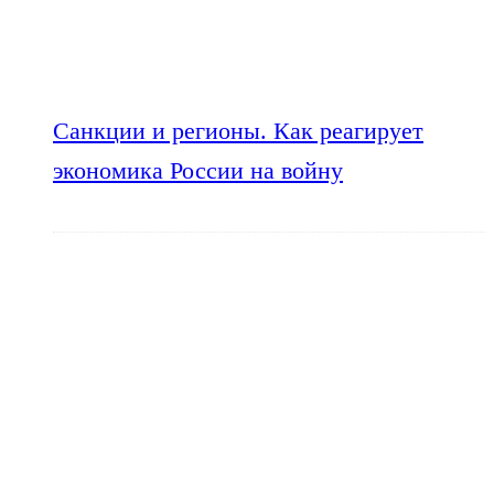
Санкции и регионы. Как реагирует
экономика России на войну