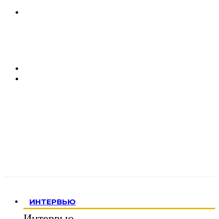
ИНТЕРВЬЮ
Интервью