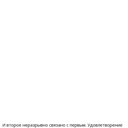
И второе неразрывно связано с первым. Удовлетворение