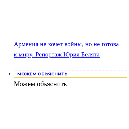
Армения не хочет войны, но не готова
к миру. Репортаж Юрия Белята
МОЖЕМ ОБЪЯСНИТЬ
Можем объяснить