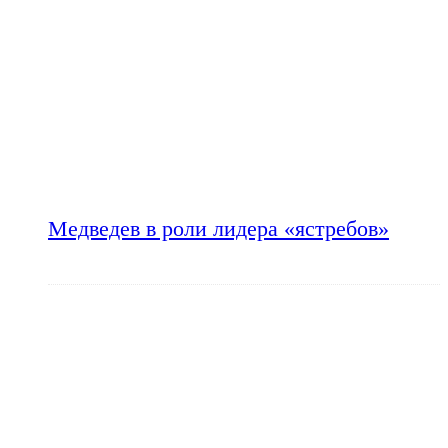
Медведев в роли лидера «ястребов»