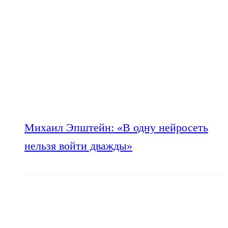
Михаил Эпштейн: «В одну нейросеть
нельзя войти дважды»