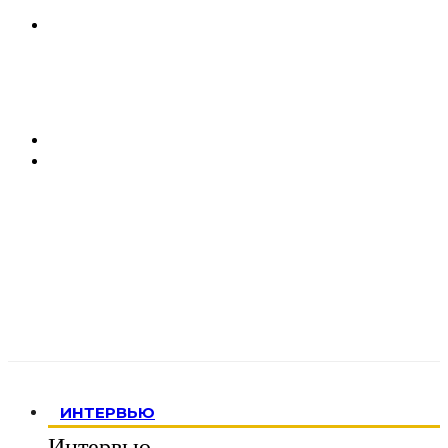
ИНТЕРВЬЮ
Интервью