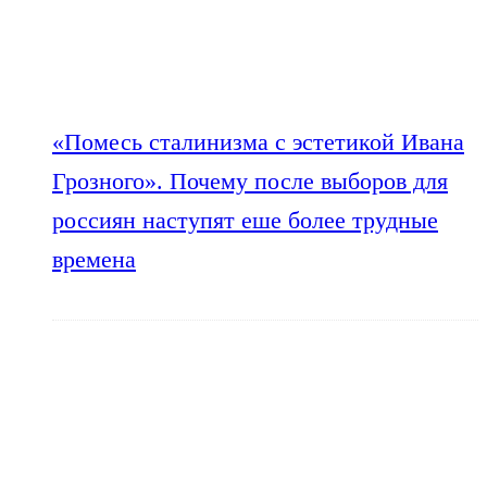
«Помесь сталинизма с эстетикой Ивана
Грозного». Почему после выборов для
россиян наступят еше более трудные
времена