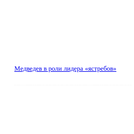
Медведев в роли лидера «ястребов»