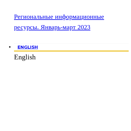
Региональные информационные
ресурсы. Январь-март 2023
ENGLISH
English