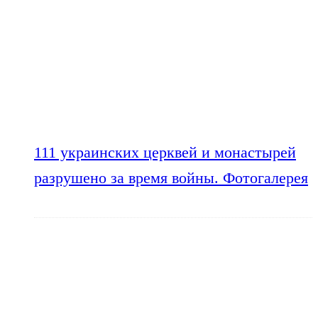
111 украинских церквей и монастырей
разрушено за время войны. Фотогалерея