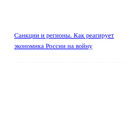
Санкции и регионы. Как реагирует
экономика России на войну