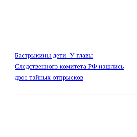
Бастрыкины дети. У главы
Следственного комитета РФ нашлись
двое тайных отпрысков