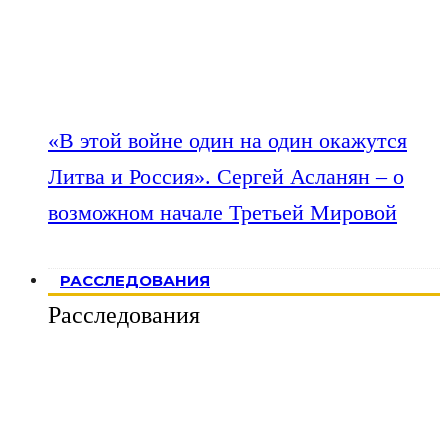
«В этой войне один на один окажутся
Литва и Россия». Сергей Асланян – о
возможном начале Третьей Мировой
РАССЛЕДОВАНИЯ
Расследования