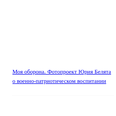
Моя оборона. Фотопроект Юрия Белята
о военно-патриотическом воспитании