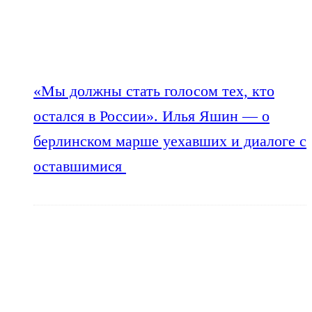
«Мы должны стать голосом тех, кто
остался в России». Илья Яшин — о
берлинском марше уехавших и диалоге с
оставшимися