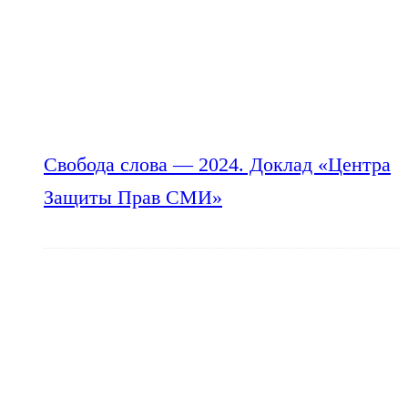
Свобода слова — 2024. Доклад «Центра
Защиты Прав СМИ»