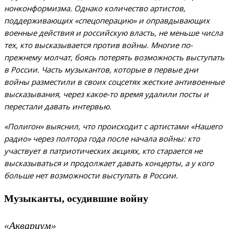
нонконформизма. Однако количество артистов,
поддерживающих «спецоперацию» и оправдывающих
военные действия и российскую власть, не меньше числа
тех, кто высказывается против войны. Многие по-
прежнему молчат, боясь потерять возможность выступать
в России. Часть музыкантов, которые в первые дни
войны разместили в своих соцсетях жесткие антивоенные
высказывания, через какое-то время удалили посты и
перестали давать интервью.
«Полигон» выяснил, что происходит с артистами «Нашего
радио» через полтора года после начала войны: кто
участвует в патриотических акциях, кто старается не
высказываться и продолжает давать концерты, а у кого
больше нет возможности выступать в России.
Музыканты, осудившие войну
«Аквариум»