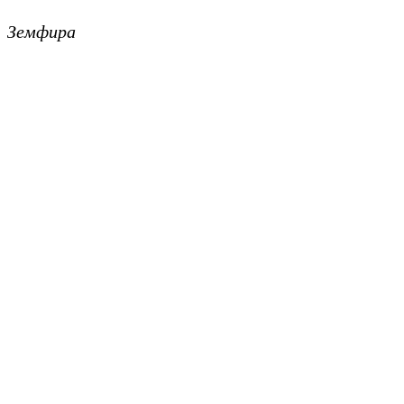
Земфира