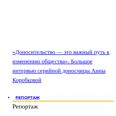
«Доносительство — это важный путь к
изменению общества». Большое
интервью серийной доносчицы Анны
Коробковой
РЕПОРТАЖ
Репортаж