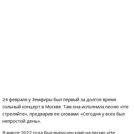
24 февраля у Земфиры был первый за долгое время
сольный концерт в Москве. Там она исполнила песню «Не
стреляйте», предварив ее словами: «Сегодня у всех был
непростой день».
В марте 2022 года был выпущен клип на песню «Не