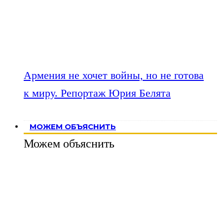
Армения не хочет войны, но не готова
к миру. Репортаж Юрия Белята
МОЖЕМ ОБЪЯСНИТЬ
Можем объяснить