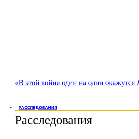
«В этой войне один на один окажутся
РАССЛЕДОВАНИЯ
Расследования