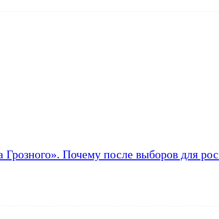
а Грозного». Почему после выборов для рос