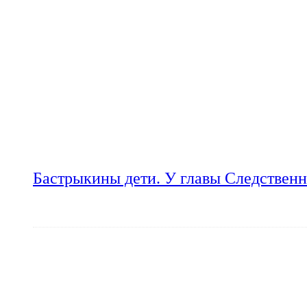
Бастрыкины дети. У главы Следственн