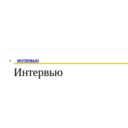
ИНТЕРВЬЮ
Интервью