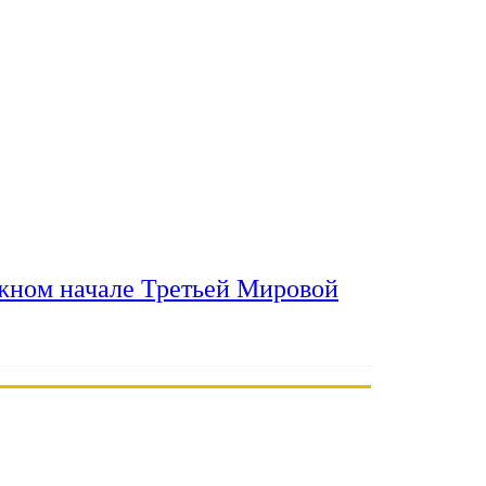
ожном начале Третьей Мировой