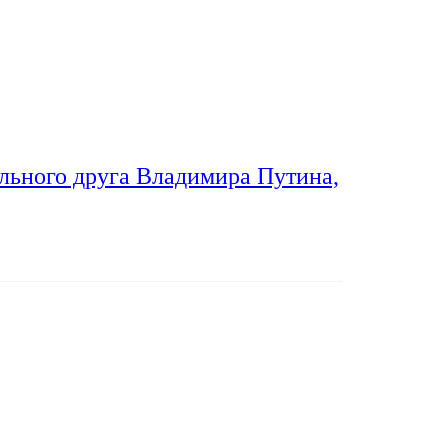
льного друга Владимира Путина,