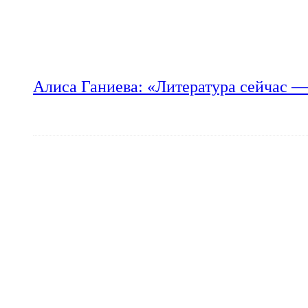
Алиса Ганиева: «Литература сейчас —