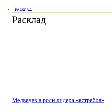
РАСКЛАД
Расклад
Медведев в роли лидера «ястребов»