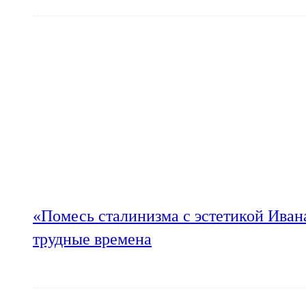
«Помесь сталинизма с эстетикой Иван
трудные времена