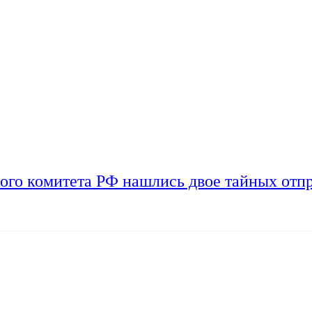
ого комитета РФ нашлись двое тайных отп