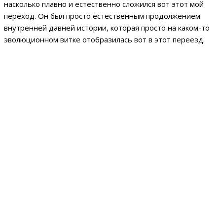
насколько плавно и естественно сложился вот этот мой
переход. Он был просто естественным продолжением
внутренней давней истории, которая просто на каком-то
эволюционном витке отобразилась вот в этот переезд.