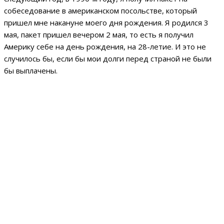
собеседование в американском посольстве, который
пришел мне накануне моего дня рождения. Я родился 3
мая, пакет пришел вечером 2 мая, то есть я получил
Америку себе на день рождения, на 28-летие. И это не
случилось бы, если бы мои долги перед страной не были
бы выплачены.