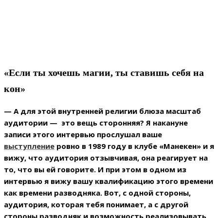
«Если ты хочешь магии, ты ставишь себя на
кон»
— А для этой внутренней религии блюза масштаб
аудитории — это вещь сторонняя? Я накануне
записи этого интервью прослушал ваше
выступление
ровно в 1989 году в клубе «Манекен» и я
вижу, что аудитория отзывчивая, она реагирует на
то, что вы ей говорите. И при этом в одном из
интервью я вижу вашу квалификацию этого времени
как времени разводняка. Вот, с одной стороны,
аудитория, которая тебя понимает, а с другой
стороны разводняк и возможность реализовывать