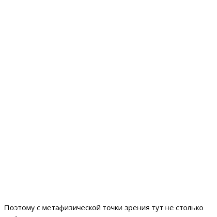
Поэтому с метафизической точки зрения тут не столько