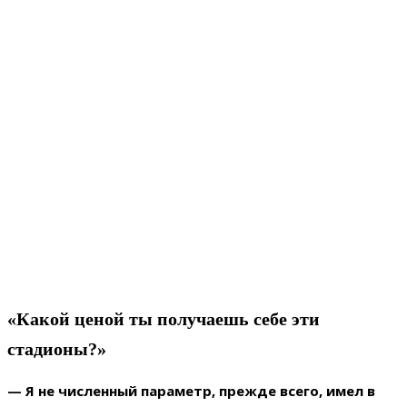
«Какой ценой ты получаешь себе эти
стадионы?»
— Я не численный параметр, прежде всего, имел в