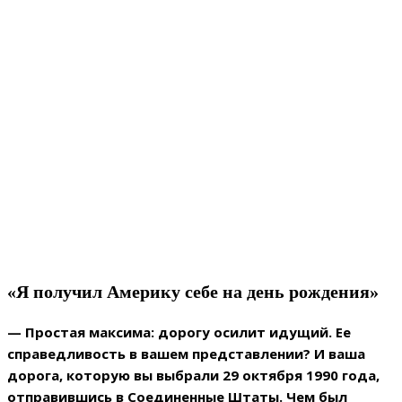
«Я получил Америку себе на день рождения»
— Простая максима: дорогу осилит идущий. Ее
справедливость в вашем представлении? И ваша
дорога, которую вы выбрали 29 октября 1990 года,
отправившись в Соединенные Штаты. Чем был