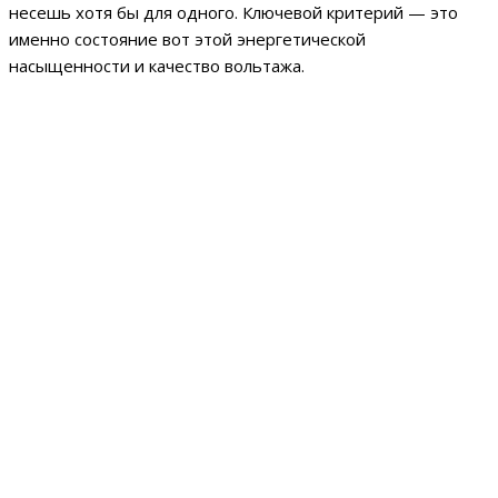
несешь хотя бы для одного. Ключевой критерий — это
именно состояние вот этой энергетической
насыщенности и качество вольтажа.