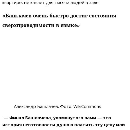
квартире, не канает для тысячи людей в зале.
«Башлачев очень быстро достиг состояния
сверхпроводимости в языке»
Александр Башлачев. Фото: WikiCommons
— Финал Башлачева, упомянутого вами — это
история неготовности душою платить эту цену или