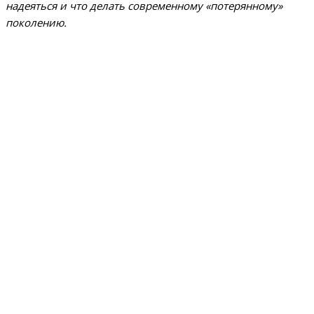
надеяться и что делать современному «потерянному»
поколению.