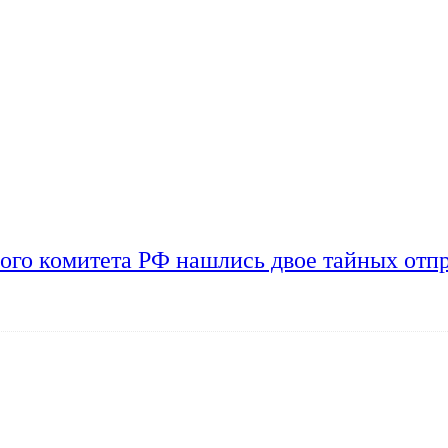
ого комитета РФ нашлись двое тайных отп