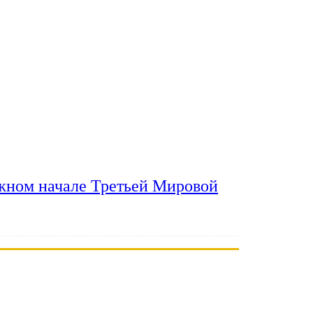
ожном начале Третьей Мировой