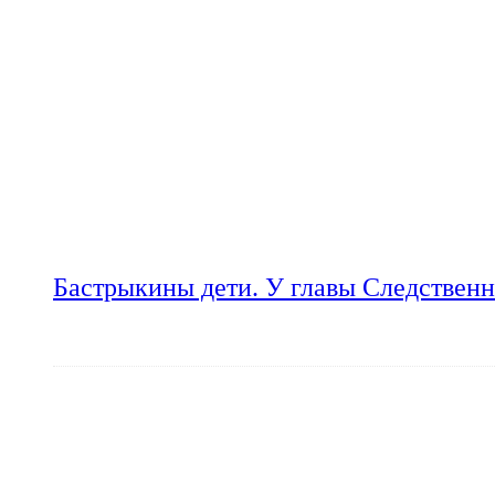
Бастрыкины дети. У главы Следственн