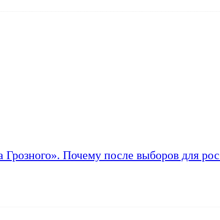
а Грозного». Почему после выборов для рос