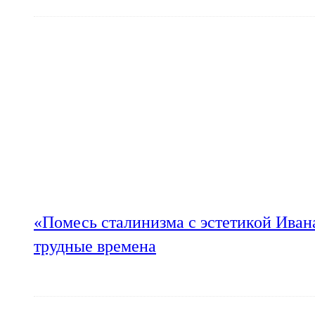
«Помесь сталинизма с эстетикой Иван
трудные времена