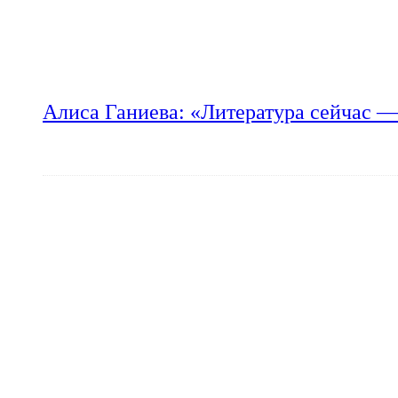
Алиса Ганиева: «Литература сейчас —