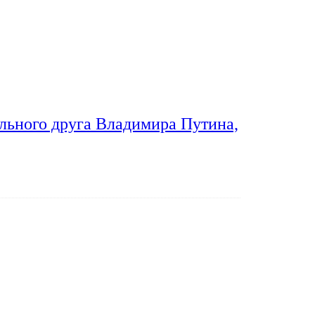
льного друга Владимира Путина,