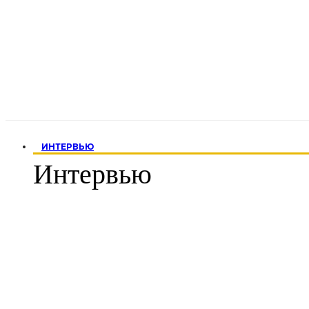
ИНТЕРВЬЮ
Интервью