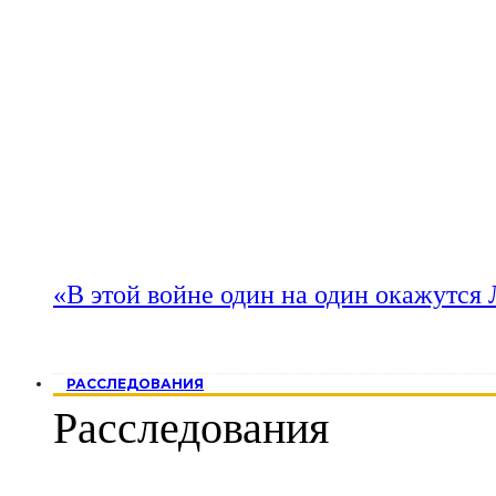
«В этой войне один на один окажутся
РАССЛЕДОВАНИЯ
Расследования