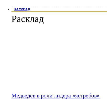
РАСКЛАД
Расклад
Медведев в роли лидера «ястребов»