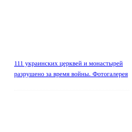
111 украинских церквей и монастырей
разрушено за время войны. Фотогалерея