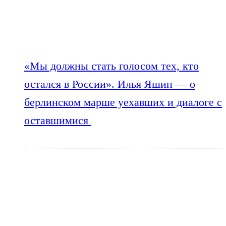
«Мы должны стать голосом тех, кто
остался в России». Илья Яшин — о
берлинском марше уехавших и диалоге с
оставшимися