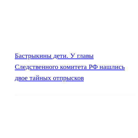
Бастрыкины дети. У главы
Следственного комитета РФ нашлись
двое тайных отпрысков