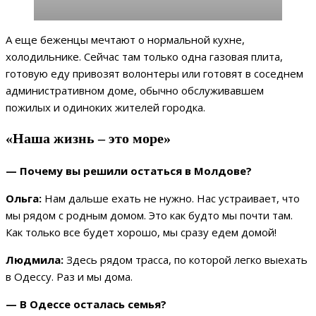
А еще беженцы мечтают о нормальной кухне,
холодильнике. Сейчас там только одна газовая плита,
готовую еду привозят волонтеры или готовят в соседнем
административном доме, обычно обслуживавшем
пожилых и одиноких жителей городка.
«Наша жизнь – это море»
— Почему вы решили остаться в Молдове?
Ольга:
Нам дальше ехать не нужно. Нас устраивает, что
мы рядом с родным домом. Это как будто мы почти там.
Как только все будет хорошо, мы сразу едем домой!
Людмила:
Здесь рядом трасса, по которой легко выехать
в Одессу. Раз и мы дома.
— В Одессе осталась семья?