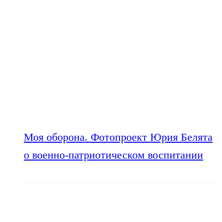
Моя оборона. Фотопроект Юрия Белята
о военно-патриотическом воспитании