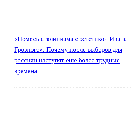
«Помесь сталинизма с эстетикой Ивана
Грозного». Почему после выборов для
россиян наступят еше более трудные
времена