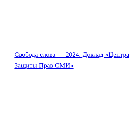
Свобода слова — 2024. Доклад «Центра
Защиты Прав СМИ»