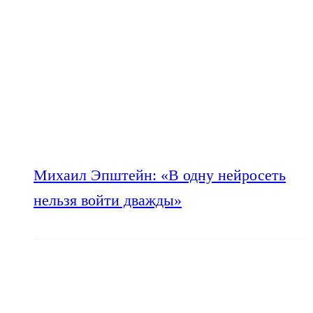
Михаил Эпштейн: «В одну нейросеть
нельзя войти дважды»