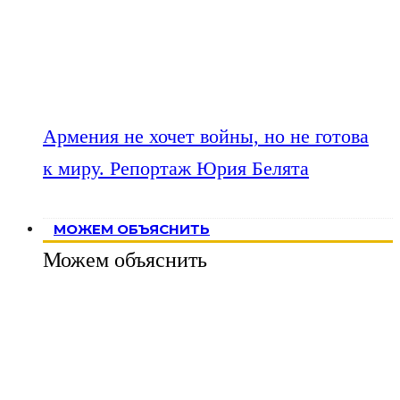
Армения не хочет войны, но не готова
к миру. Репортаж Юрия Белята
МОЖЕМ ОБЪЯСНИТЬ
Можем объяснить