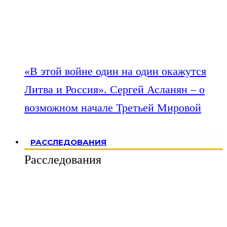
«В этой войне один на один окажутся
Литва и Россия». Сергей Асланян – о
возможном начале Третьей Мировой
РАССЛЕДОВАНИЯ
Расследования