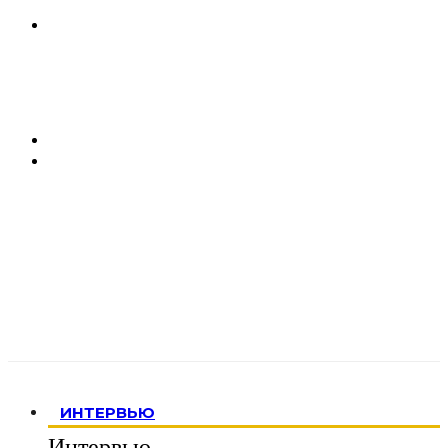
ИНТЕРВЬЮ
Интервью