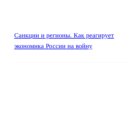
Санкции и регионы. Как реагирует
экономика России на войну