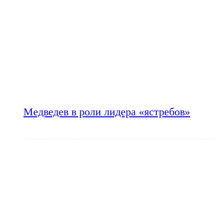
Медведев в роли лидера «ястребов»