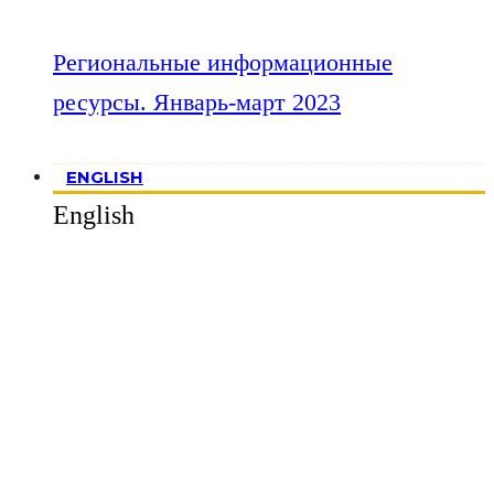
Региональные информационные
ресурсы. Январь-март 2023
ENGLISH
English