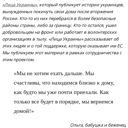
«Лица Украины»
, который публикует истории украинцев,
вынужденных покинуть свои дома после вторжения
России. Кто-то из них перебрался в более безопасные
районы страны, либо за границу. Кто-то остался, ушел
добровольцем на фронт или работает в волонтерских
организациях в тылу. «Лица Украины» рассказывает об
этих людях и о той поддержке, которую оказывает им ЕС.
Мы публикуем этот материал в рамках сотрудничества с
этим проектом.
«Мы не хотим ехать дальше. Мы
счастливы, что находимся близко к дому,
как будто мы уже почти приехали. Как
только все будет в порядке, мы вернемся
домой!»
Ольга, бабушка и беженец