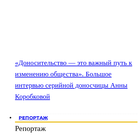
«Доносительство — это важный путь к
изменению общества». Большое
интервью серийной доносчицы Анны
Коробковой
РЕПОРТАЖ
Репортаж