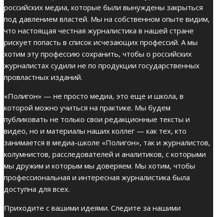
российских медиа, которые были вынуждены закрыться
под давлением властей. Мы на собственном опыте видим,
что настоящая честная журналистика в нашей стране
рискует попасть в список исчезающих профессий. А мы
хотим эту профессию сохранить, чтобы о российских
журналистах судили не по продукции государственных
провластных изданий.
«Полигон» — не просто медиа, это еще и школа, в
которой можно учиться на практике. Мы будем
публиковать не только свои редакционные тексты и
видео, но и материалы наших коллег — как тех, кто
занимается в медиа-школе «Полигон», так и журналистов,
колумнистов, расследователей и аналитиков, с которыми
мы дружим и которым мы доверяем. Мы хотим, чтобы
профессиональная и интересная журналистика была
доступна для всех.
Приходите с вашими идеями. Следите за нашими