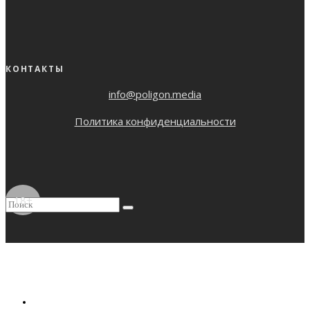
КОНТАКТЫ
info@poligon.media
Политика конфиденциальности
18+