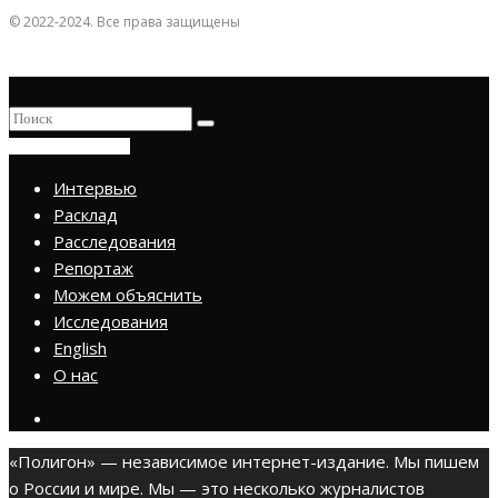
© 2022-2024. Все права защищены
ПРИСОЕДИНИТЬСЯ
Интервью
Расклад
Расследования
Репортаж
Можем объяснить
Исследования
English
О нас
«Полигон» — независимое интернет-издание. Мы пишем
о России и мире. Мы — это несколько журналистов