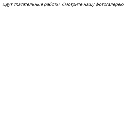
идут спасательные работы. Смотрите нашу фотогалерею.