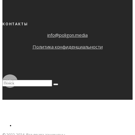
КОНТАКТЫ
info@poligon.media
Политика конфиденциальности
18+
© 2022-2024. Все права защищены