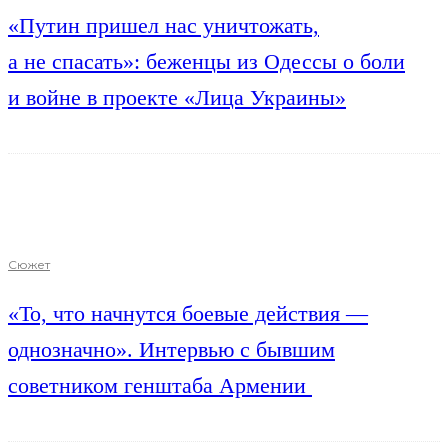
«Путин пришел нас уничтожать,
а не спасать»: беженцы из Одессы о боли
и войне в проекте «Лица Украины»
Сюжет
«То, что начнутся боевые действия —
однозначно». Интервью с бывшим
советником генштаба Армении