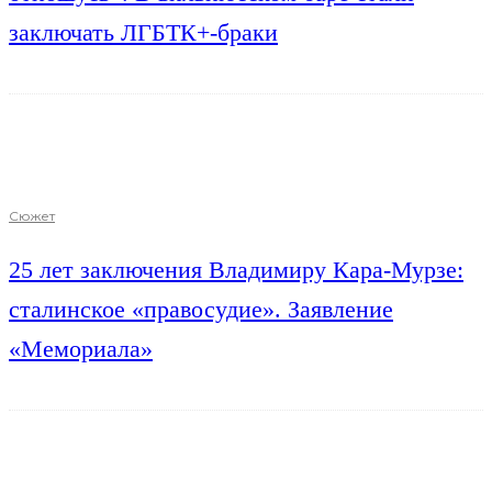
заключать ЛГБТК+-браки
Сюжет
25 лет заключения Владимиру Кара-Мурзе:
сталинское «правосудие». Заявление
«Мемориала»