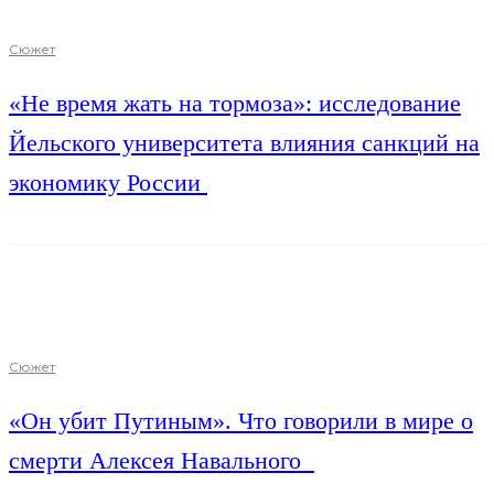
Сюжет
«Не время жать на тормоза»: исследование
Йельского университета влияния санкций на
экономику России
Сюжет
«Он убит Путиным». Что говорили в мире о
смерти Алексея Навального