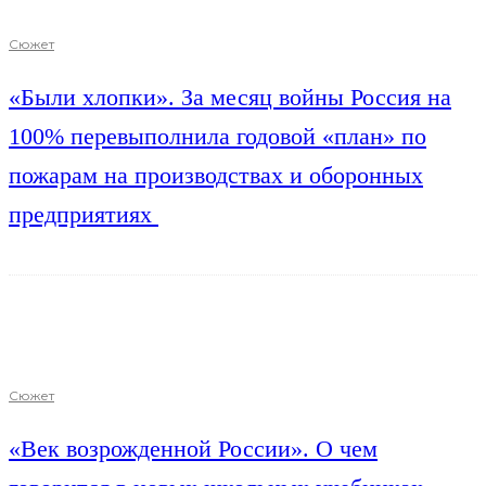
Сюжет
«Были хлопки». За месяц войны Россия на
100% перевыполнила годовой «план» по
пожарам на производствах и оборонных
предприятиях
Сюжет
«Век возрожденной России». О чем