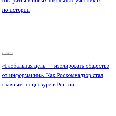
говорится в новых школьных учебниках
по истории
Сюжет
«Глобальная цель — изолировать общество
от информации». Как Роскомнадзор стал
главным по цензуре в России