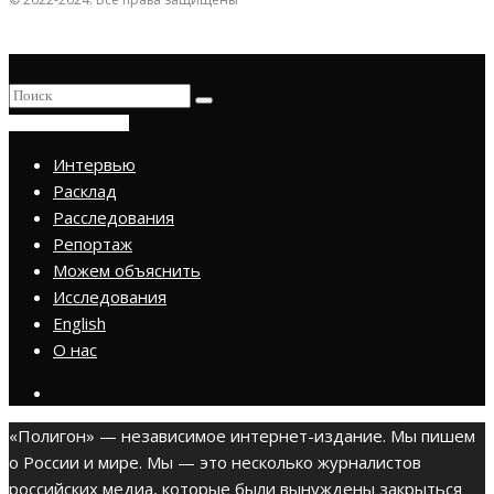
ПРИСОЕДИНИТЬСЯ
Интервью
Расклад
Расследования
Репортаж
Можем объяснить
Исследования
English
О нас
«Полигон» — независимое интернет-издание. Мы пишем
о России и мире. Мы — это несколько журналистов
российских медиа, которые были вынуждены закрыться