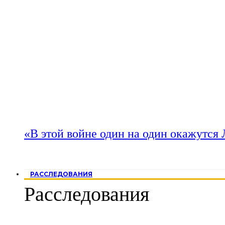
«В этой войне один на один окажутся
РАССЛЕДОВАНИЯ
Расследования