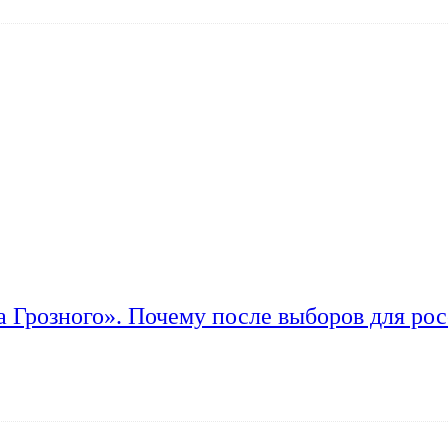
а Грозного». Почему после выборов для рос