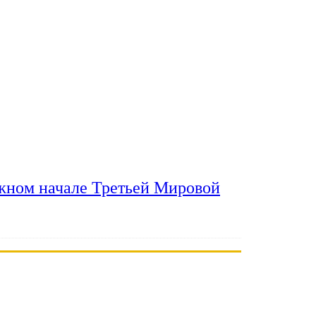
ожном начале Третьей Мировой