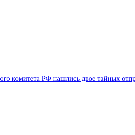
ого комитета РФ нашлись двое тайных отп