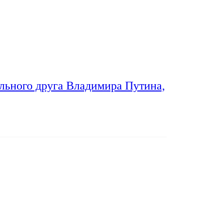
льного друга Владимира Путина,