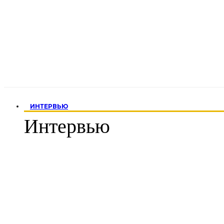
ИНТЕРВЬЮ
Интервью