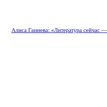
Алиса Ганиева: «Литература сейчас —