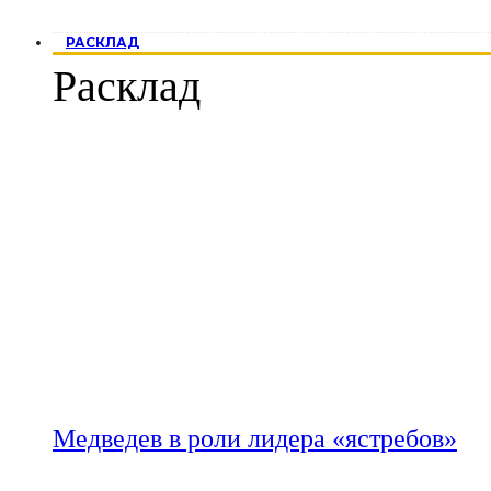
РАСКЛАД
Расклад
Медведев в роли лидера «ястребов»