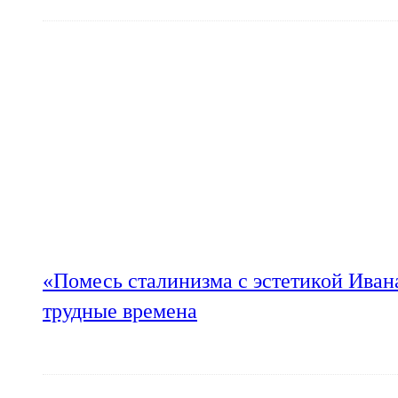
«Помесь сталинизма с эстетикой Иван
трудные времена