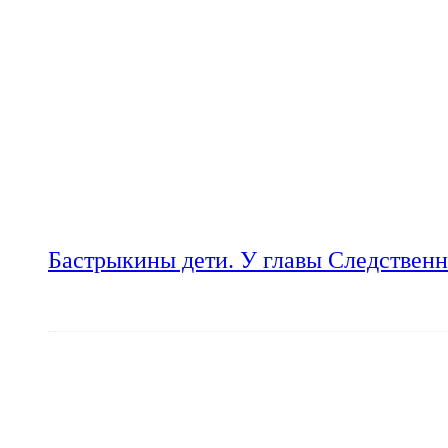
Бастрыкины дети. У главы Следственн