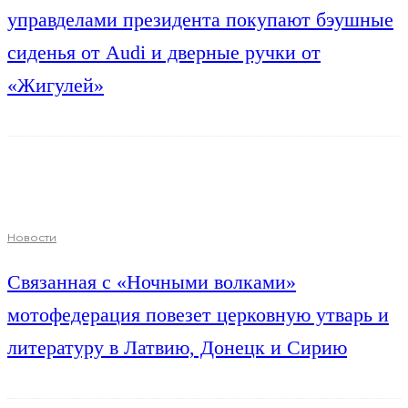
управделами президента покупают бэушные
сиденья от Audi и дверные ручки от
«Жигулей»
Новости
Связанная с «Ночными волками»
мотофедерация повезет церковную утварь и
литературу в Латвию, Донецк и Сирию