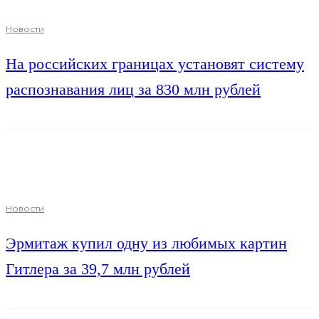
Новости
На российских границах установят систему
распознавания лиц за 830 млн рублей
Новости
Эрмитаж купил одну из любимых картин
Гитлера за 39,7 млн рублей