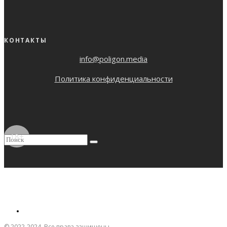
КОНТАКТЫ
info@poligon.media
Политика конфиденциальности
18+
© 2022-2024. Все права защищены