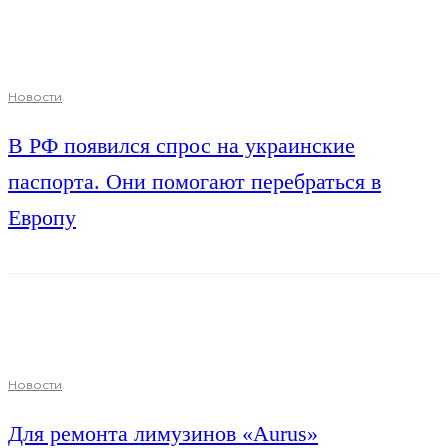
Новости
В РФ появился спрос на украинские
паспорта. Они помогают перебраться в
Европу
Новости
Для ремонта лимузинов «Aurus»