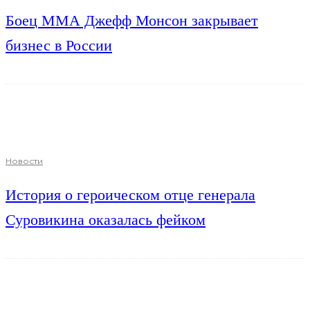
Боец ММА Джефф Монсон закрывает
бизнес в России
Новости
История о героическом отце генерала
Суровикина оказалась фейком