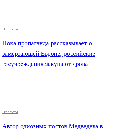
Новости
Пока пропаганда рассказывает о
замерзающей Европе, российские
госучреждения закупают дрова
Новости
Автор одиозных постов Медведева в