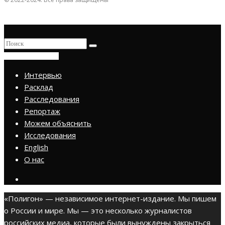
ПРИСОЕДИНИТЬСЯ
Интервью
Расклад
Расследования
Репортаж
Можем объяснить
Исследования
English
О нас
«Полигон» — независимое интернет-издание. Мы пишем
о России и мире. Мы — это несколько журналистов
российских медиа, которые были вынуждены закрыться