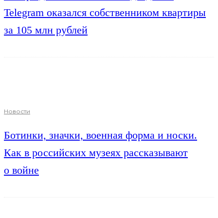
Telegram оказался собственником квартиры
за 105 млн рублей
Новости
Ботинки, значки, военная форма и носки.
Как в российских музеях рассказывают
о войне