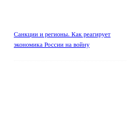
Санкции и регионы. Как реагирует
экономика России на войну