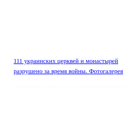
111 украинских церквей и монастырей
разрушено за время войны. Фотогалерея