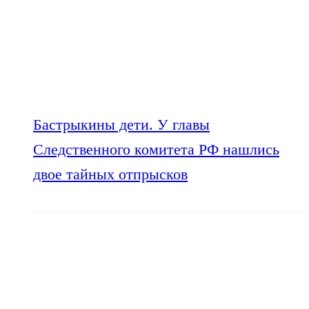
Бастрыкины дети. У главы
Следственного комитета РФ нашлись
двое тайных отпрысков