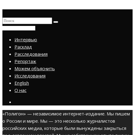
ПРИСОЕДИНИТЬСЯ
Интервью
Расклад
Расследования
Репортаж
Можем объяснить
Исследования
English
О нас
«Полигон» — независимое интернет-издание. Мы пишем
о России и мире. Мы — это несколько журналистов
российских медиа, которые были вынуждены закрыться