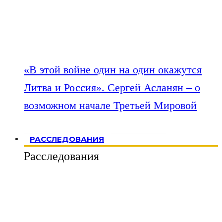
«В этой войне один на один окажутся
Литва и Россия». Сергей Асланян – о
возможном начале Третьей Мировой
РАССЛЕДОВАНИЯ
Расследования