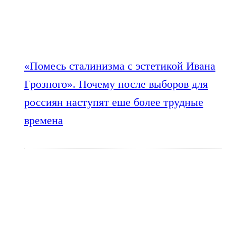
«Помесь сталинизма с эстетикой Ивана
Грозного». Почему после выборов для
россиян наступят еше более трудные
времена