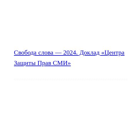
Свобода слова — 2024. Доклад «Центра
Защиты Прав СМИ»