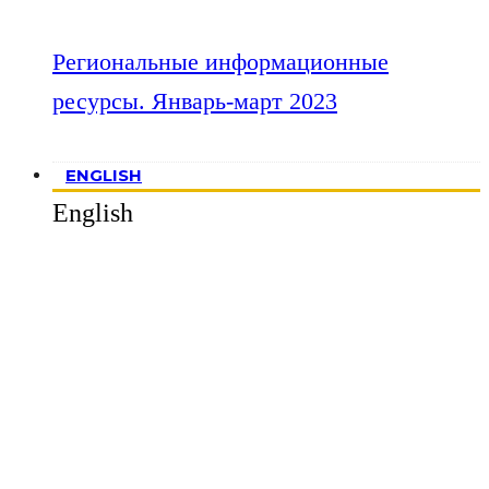
Региональные информационные
ресурсы. Январь-март 2023
ENGLISH
English