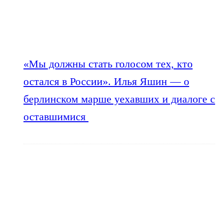
«Мы должны стать голосом тех, кто
остался в России». Илья Яшин — о
берлинском марше уехавших и диалоге с
оставшимися