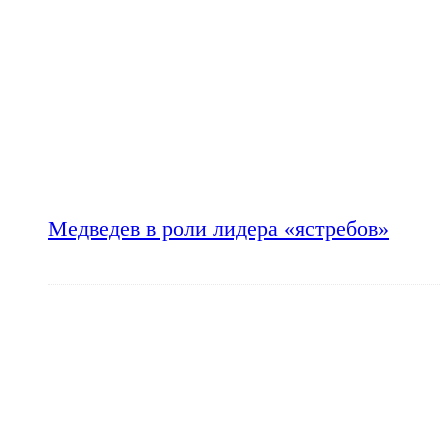
Медведев в роли лидера «ястребов»