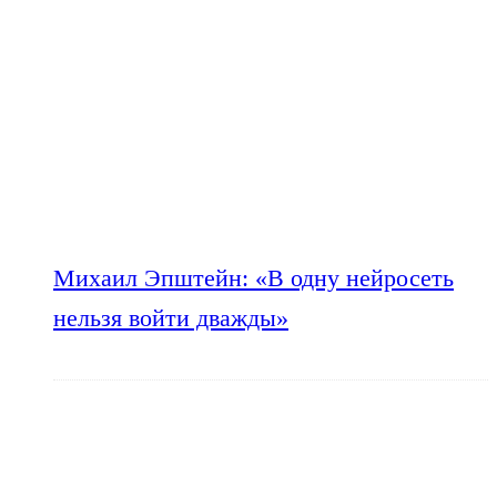
Михаил Эпштейн: «В одну нейросеть
нельзя войти дважды»