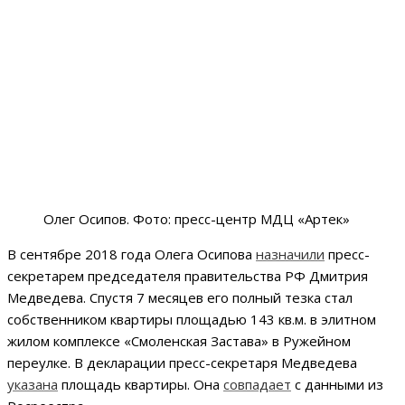
Олег Осипов. Фото: пресс-центр МДЦ «Артек»
В сентябре 2018 года Олега Осипова
назначили
пресс-
секретарем председателя правительства РФ Дмитрия
Медведева. Спустя 7 месяцев его полный тезка стал
собственником квартиры площадью 143 кв.м. в элитном
жилом комплексе «Смоленская Застава» в Ружейном
переулке. В декларации пресс-секретаря Медведева
указана
площадь квартиры. Она
совпадает
с данными из