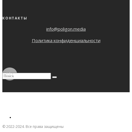
КОНТАКТЫ
info@poligon.media
Политика конфиденциальности
18+
© 2022-2024. Все права защищены