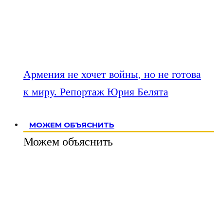
Армения не хочет войны, но не готова
к миру. Репортаж Юрия Белята
МОЖЕМ ОБЪЯСНИТЬ
Можем объяснить