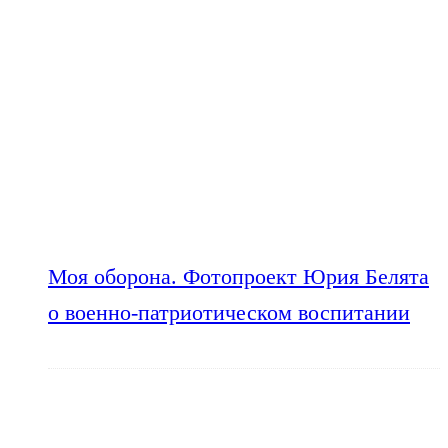
Моя оборона. Фотопроект Юрия Белята
о военно-патриотическом воспитании