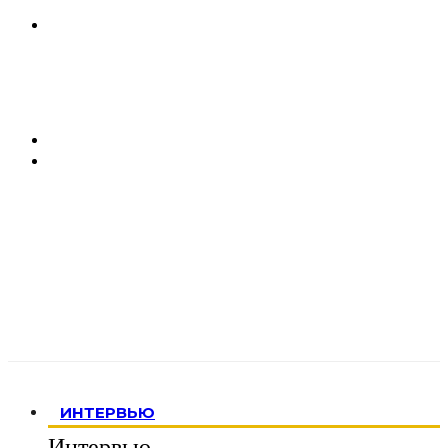
ИНТЕРВЬЮ
Интервью