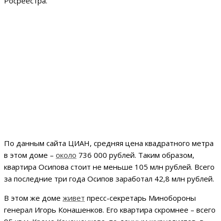
Росреестра.
По данным сайта ЦИАН, средняя цена квадратного метра
в этом доме –
около
736 000 рублей. Таким образом,
квартира Осипова стоит не меньше 105 млн рублей. Всего
за последние три года Осипов заработал 42,8 млн рублей.
В этом же доме
живет
пресс-секретарь Минобороны
генерал Игорь Конашенков. Его квартира скромнее – всего