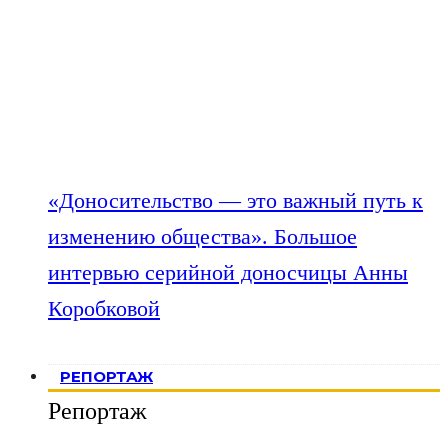
«Доносительство — это важный путь к
изменению общества». Большое
интервью серийной доносчицы Анны
Коробковой
РЕПОРТАЖ
Репортаж