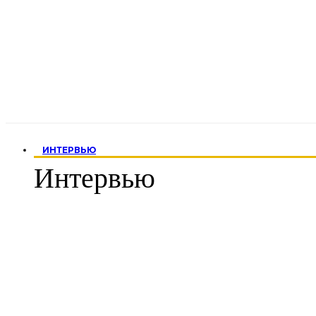
ИНТЕРВЬЮ
Интервью