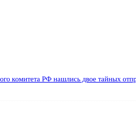
ого комитета РФ нашлись двое тайных отп