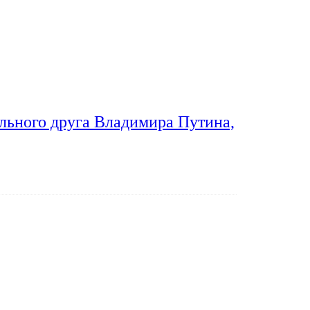
льного друга Владимира Путина,