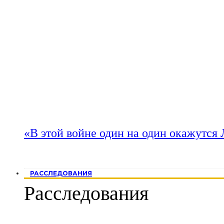
«В этой войне один на один окажутся
РАССЛЕДОВАНИЯ
Расследования