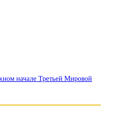
ожном начале Третьей Мировой