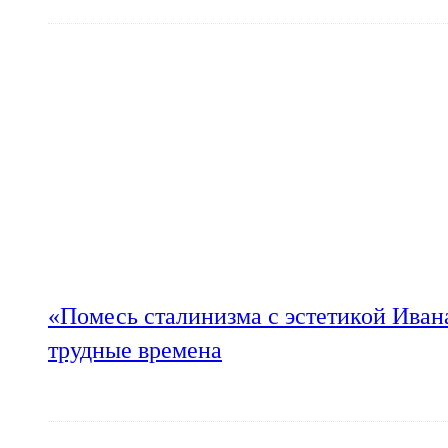
«Помесь сталинизма с эстетикой Иван
трудные времена