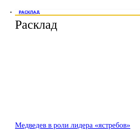
РАСКЛАД
Расклад
Медведев в роли лидера «ястребов»