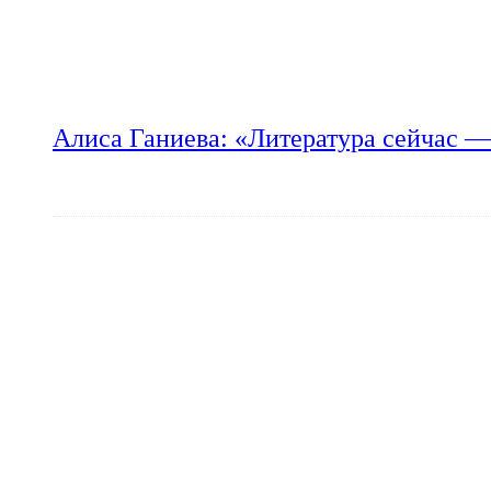
Алиса Ганиева: «Литература сейчас —