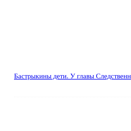
Бастрыкины дети. У главы Следственн