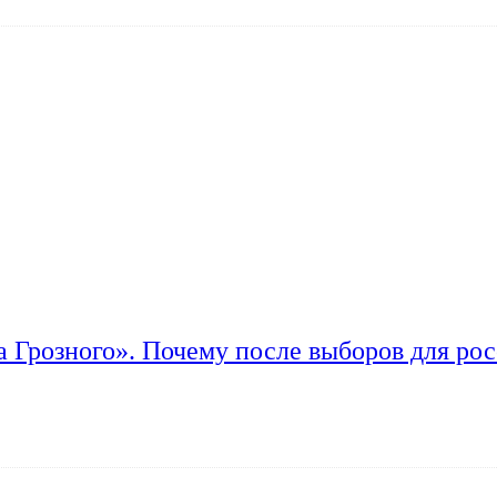
а Грозного». Почему после выборов для рос