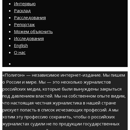
Интервью
Расклад
Расследования
Репортаж
Можем объяснить
Исследования
English
О нас
«Полигон» — независимое интернет-издание. Мы пишем
о России и мире. Мы — это несколько журналистов
российских медиа, которые были вынуждены закрыться
под давлением властей. Мы на собственном опыте видим,
что настоящая честная журналистика в нашей стране
рискует попасть в список исчезающих профессий. А мы
хотим эту профессию сохранить, чтобы о российских
журналистах судили не по продукции государственных