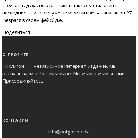
стойкость духа, но этот факт и так всем стал ясен в
последние дни, и это уже не изменится», – написал он 27
февраля в своем фейсбуке.
Поделиться
О ПРОЕКТЕ
«Полигон» — независимое интернет-издание. Мы
рассказываем о России и мире. Мы учим и учимся сами.
Присоединяйтесь
.
КОНТАКТЫ
info@poligon.media