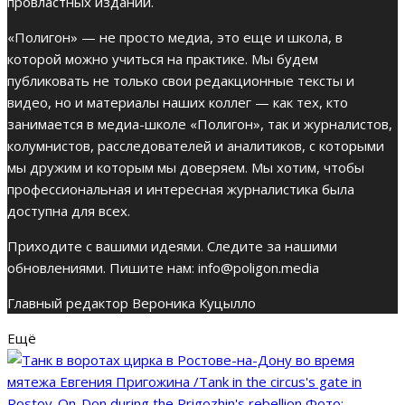
провластных изданий.
«Полигон» — не просто медиа, это еще и школа, в
которой можно учиться на практике. Мы будем
публиковать не только свои редакционные тексты и
видео, но и материалы наших коллег — как тех, кто
занимается в медиа-школе «Полигон», так и журналистов,
колумнистов, расследователей и аналитиков, с которыми
мы дружим и которым мы доверяем. Мы хотим, чтобы
профессиональная и интересная журналистика была
доступна для всех.
Приходите с вашими идеями. Следите за нашими
обновлениями. Пишите нам:
info@poligon.media
Главный редактор Вероника Куцылло
Ещё