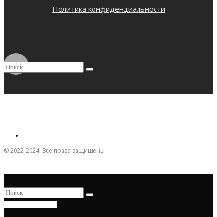
Политика конфиденциальности
18+
© 2022-2024. Все права защищены
ПРИСОЕДИНИТЬСЯ