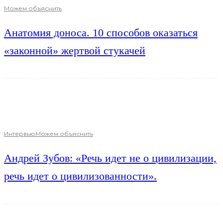
Можем объяснить
Анатомия доноса. 10 способов оказаться
«законной» жертвой стукачей
Интервью
Можем объяснить
Андрей Зубов: «Речь идет не о цивилизации,
речь идет о цивилизованности».