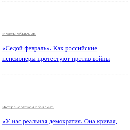
Можем объяснить
«Седой февраль». Как российские
пенсионеры протестуют против войны
Интервью
Можем объяснить
«У нас реальная демократия. Она кривая,