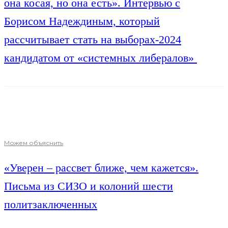
она косая, но она есть». Интервью с
Борисом Надеждиным, который
рассчитывает стать на выборах-2024
кандидатом от «системных либералов»
Можем объяснить
«Уверен – рассвет ближе, чем кажется».
Письма из СИЗО и колоний шести
политзаключенных