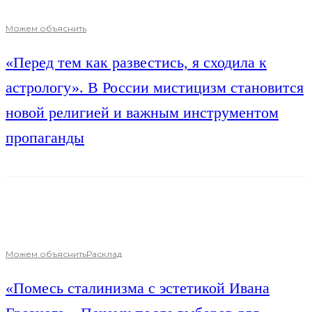
Можем объяснить
«Перед тем как развестись, я сходила к
астрологу». В России мистицизм становится
новой религией и важным инструментом
пропаганды
Можем объяснить
Расклад
«Помесь сталинизма с эстетикой Ивана