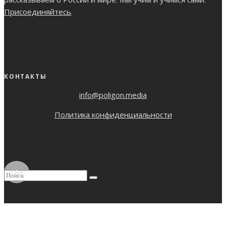
Присоединяйтесь
.
КОНТАКТЫ
info@poligon.media
Политика конфиденциальности
18+