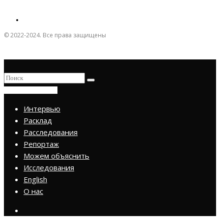
© 2022-2024. Все права защищены
ПРИСОЕДИНИТЬСЯ
Интервью
Расклад
Расследования
Репортаж
Можем объяснить
Исследования
English
О нас