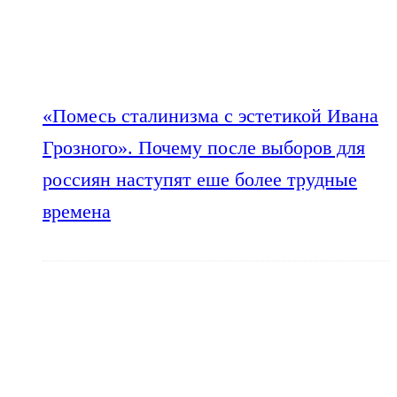
«Помесь сталинизма с эстетикой Ивана
Грозного». Почему после выборов для
россиян наступят еше более трудные
времена