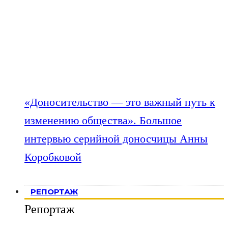
«Доносительство — это важный путь к
изменению общества». Большое
интервью серийной доносчицы Анны
Коробковой
РЕПОРТАЖ
Репортаж