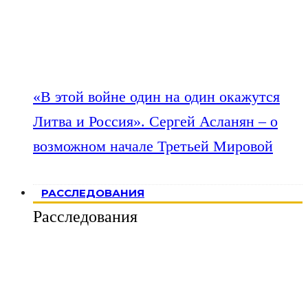
«В этой войне один на один окажутся
Литва и Россия». Сергей Асланян – о
возможном начале Третьей Мировой
РАССЛЕДОВАНИЯ
Расследования