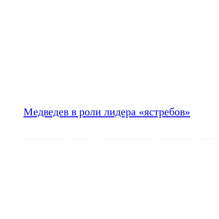
Медведев в роли лидера «ястребов»