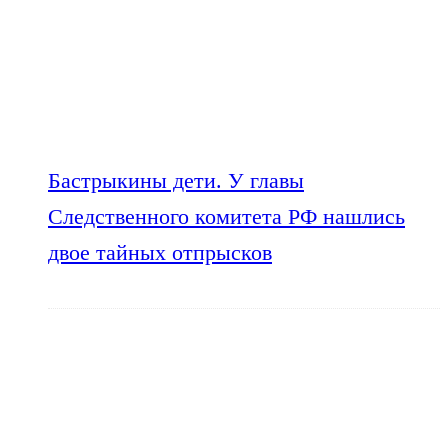
Бастрыкины дети. У главы
Следственного комитета РФ нашлись
двое тайных отпрысков