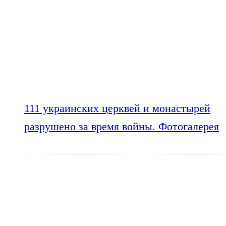
111 украинских церквей и монастырей
разрушено за время войны. Фотогалерея