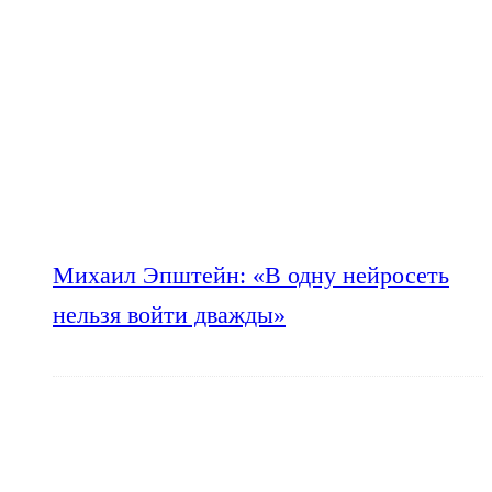
Михаил Эпштейн: «В одну нейросеть
нельзя войти дважды»