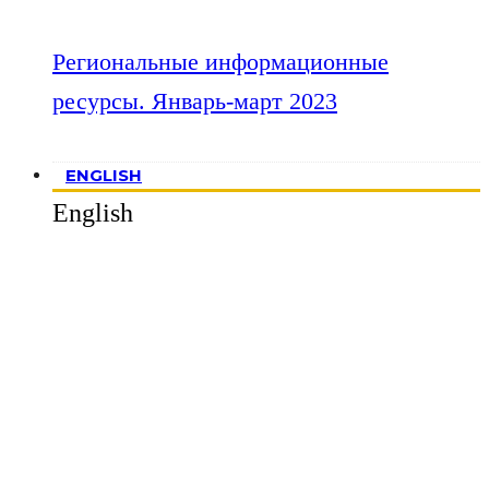
Региональные информационные
ресурсы. Январь-март 2023
ENGLISH
English