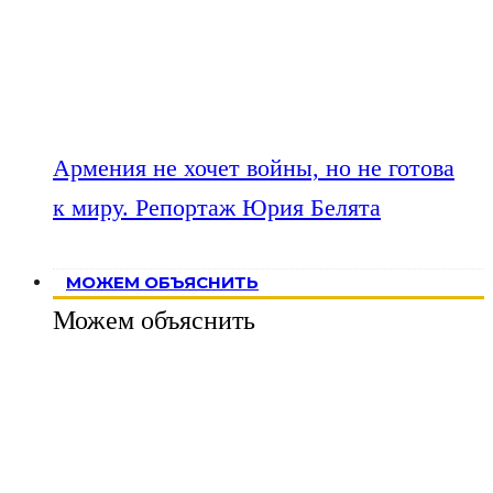
Армения не хочет войны, но не готова
к миру. Репортаж Юрия Белята
МОЖЕМ ОБЪЯСНИТЬ
Можем объяснить