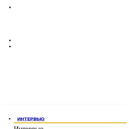
ИНТЕРВЬЮ
Интервью