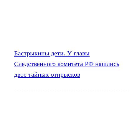
Бастрыкины дети. У главы
Следственного комитета РФ нашлись
двое тайных отпрысков