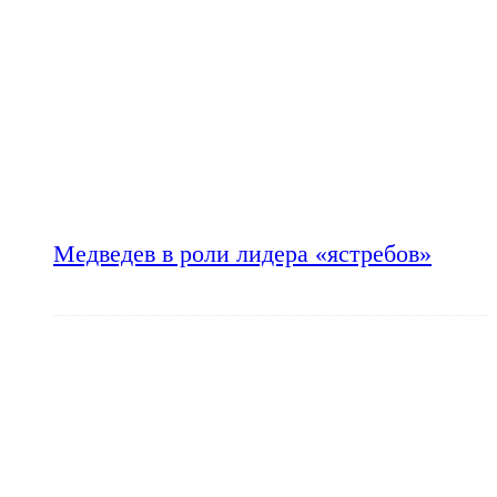
Медведев в роли лидера «ястребов»