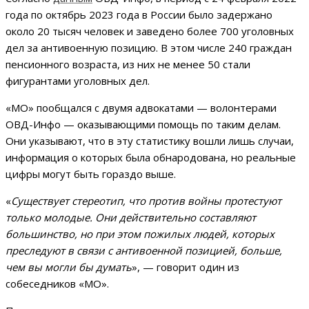
года по октябрь 2023 года в России было задержано
около 20 тысяч человек и заведено более 700 уголовных
дел за антивоенную позицию. В этом числе 240 граждан
пенсионного возраста, из них не менее 50 стали
фигурантами уголовных дел.
«МО» пообщался с двумя адвокатами — волонтерами
ОВД-Инфо — оказывающими помощь по таким делам.
Они указывают, что в эту статистику вошли лишь случаи,
информация о которых была обнародована, но реальные
цифры могут быть гораздо выше.
«
Существует стереотип, что против войны протестуют
только молодые. Они действительно составляют
большинство, но при этом пожилых людей, которых
преследуют в связи с антивоенной позицией, больше,
чем вы могли бы думать
», — говорит один из
собеседников «МО».