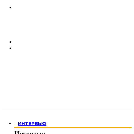
ИНТЕРВЬЮ
Интервью