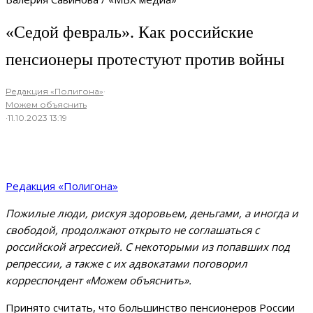
«Седой февраль». Как российские
пенсионеры протестуют против войны
Редакция «Полигона»
·
Можем объяснить
·
11.10.2023 13:19
Редакция «Полигона»
Пожилые люди, рискуя здоровьем, деньгами, а иногда и
свободой, продолжают открыто не соглашаться с
российской агрессией. С некоторыми из попавших под
репрессии, а также с их адвокатами поговорил
корреспондент «Можем объяснить».
Принято считать, что большинство пенсионеров России