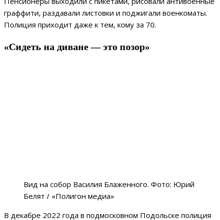
Пенсионеры выходили с пикетами, рисовали антивоенные
граффити, раздавали листовки и поджигали военкоматы.
Полиция приходит даже к тем, кому за 70.
«Сидеть на диване — это позор»
Вид на собор Василия Блаженного. Фото: Юрий
Белят / «Полигон медиа»
В декабре 2022 года в подмосковном Подольске полиция