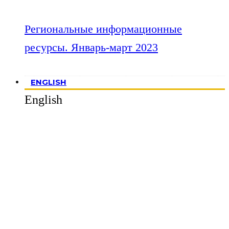
Региональные информационные
ресурсы. Январь-март 2023
ENGLISH
English