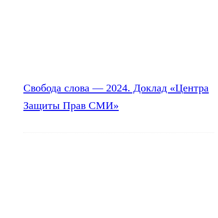
Свобода слова — 2024. Доклад «Центра
Защиты Прав СМИ»