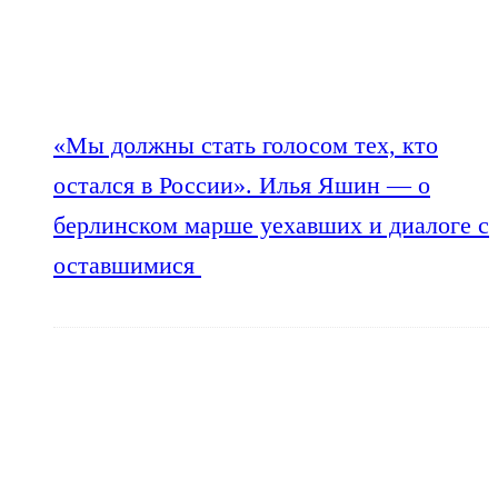
«Мы должны стать голосом тех, кто
остался в России». Илья Яшин — о
берлинском марше уехавших и диалоге с
оставшимися