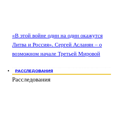
«В этой войне один на один окажутся
Литва и Россия». Сергей Асланян – о
возможном начале Третьей Мировой
РАССЛЕДОВАНИЯ
Расследования