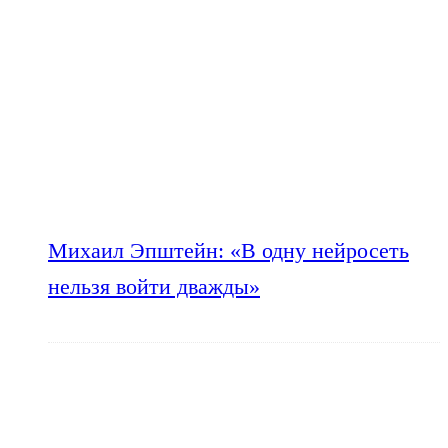
Михаил Эпштейн: «В одну нейросеть
нельзя войти дважды»