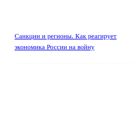
Санкции и регионы. Как реагирует
экономика России на войну