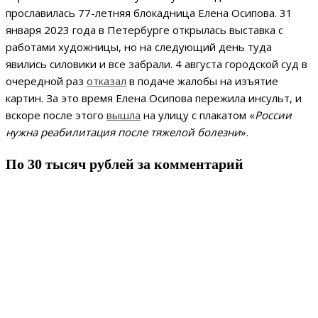
прославилась 77-летняя блокадница Елена Осипова. 31
января 2023 года в Петербурге открылась выставка с
работами художницы, но на следующий день туда
явились силовики и все забрали. 4 августа городской суд в
очередной раз
отказал
в подаче жалобы на изъятие
картин. За это время Елена Осипова пережила инсульт, и
вскоре после этого
вышла
на улицу с плакатом «
России
нужна реабилитация после тяжелой болезни
».
По 30 тысяч рублей за комментарий