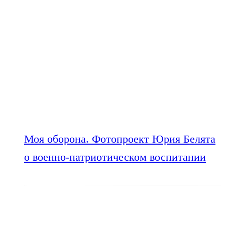
Моя оборона. Фотопроект Юрия Белята
о военно-патриотическом воспитании