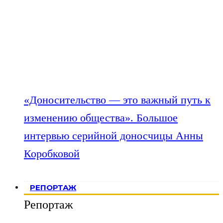
«Доносительство — это важный путь к
изменению общества». Большое
интервью серийной доносчицы Анны
Коробковой
РЕПОРТАЖ
Репортаж