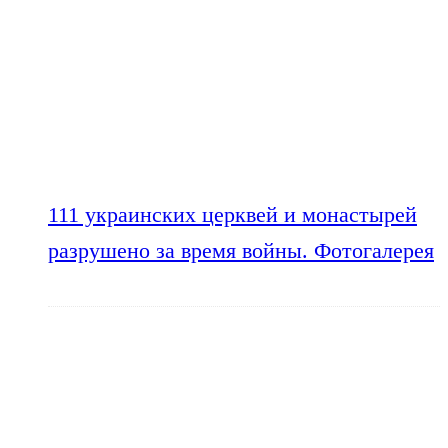
111 украинских церквей и монастырей
разрушено за время войны. Фотогалерея