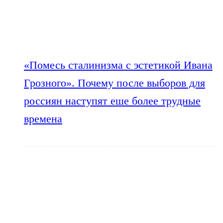
«Помесь сталинизма с эстетикой Ивана
Грозного». Почему после выборов для
россиян наступят еше более трудные
времена