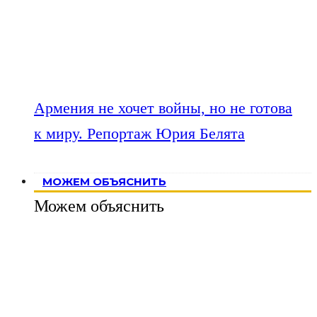
Армения не хочет войны, но не готова
к миру. Репортаж Юрия Белята
МОЖЕМ ОБЪЯСНИТЬ
Можем объяснить