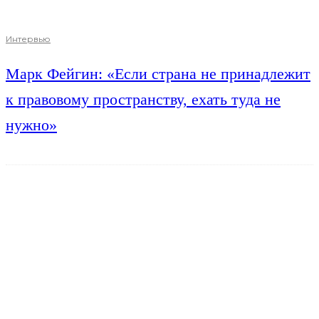
Интервью
Марк Фейгин: «Если страна не принадлежит
к правовому пространству, ехать туда не
нужно»