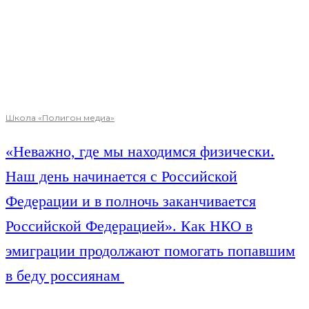
Школа «Полигон медиа»
«Неважно, где мы находимся физически.
Наш день начинается с Российской
Федерации и в полночь заканчивается
Российской Федерацией». Как НКО в
эмиграции продолжают помогать попавшим
в беду россиянам