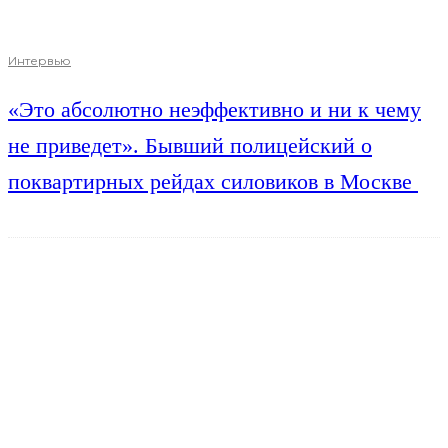
Интервью
«Это абсолютно неэффективно и ни к чему
не приведет». Бывший полицейский о
поквартирных рейдах силовиков в Москве