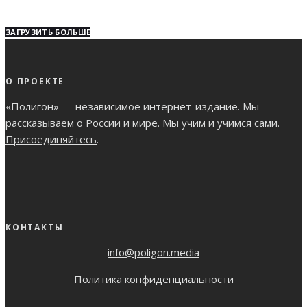
ЗАГРУЗИТЬ БОЛЬШЕ
О ПРОЕКТЕ
«Полигон» — независимое интернет-издание. Мы
рассказываем о России и мире. Мы учим и учимся сами.
Присоединяйтесь
.
КОНТАКТЫ
info@poligon.media
Политика конфиденциальности