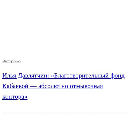
Интервью
Илья Давлятчин: «Благотворительный фонд
Кабаевой — абсолютно отмывочная
контора»