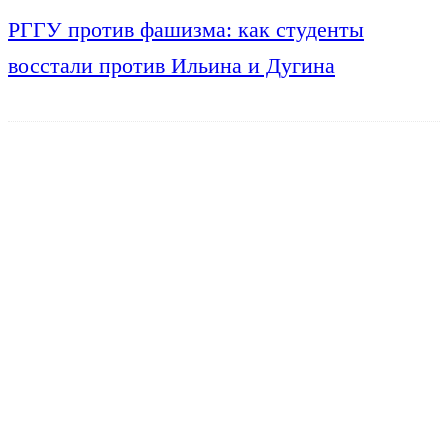
РГГУ против фашизма: как студенты
восстали против Ильина и Дугина