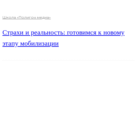
Школа «Полигон медиа»
Страхи и реальность: готовимся к новому
этапу мобилизации