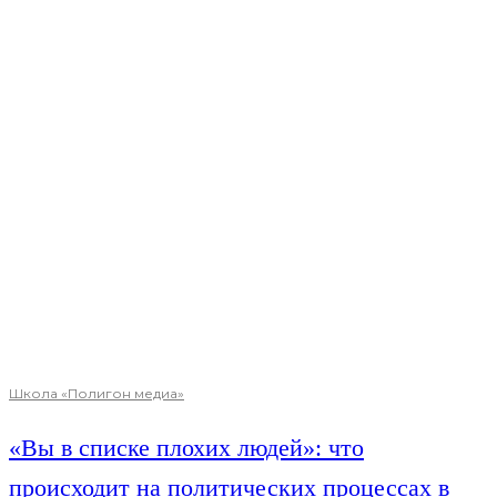
Школа «Полигон медиа»
«Вы в списке плохих людей»: что
происходит на политических процессах в