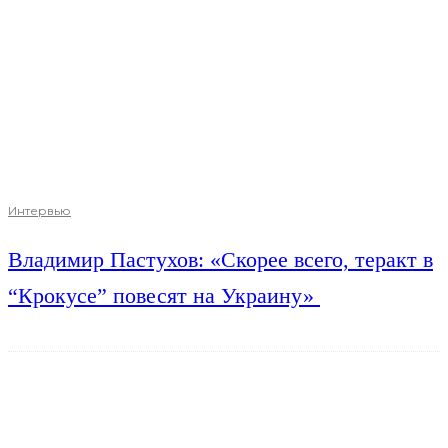
Интервью
Владимир Пастухов: «Скорее всего, теракт в
“Крокусе” повесят на Украину»