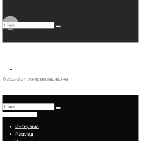
18+
© 2022-2024. Все права защищены
ПРИСОЕДИНИТЬСЯ
Интервью
Расклад