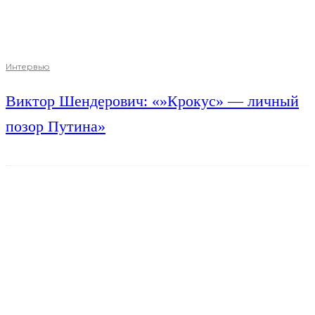
Интервью
Виктор Шендерович: «»Крокус» — личный
позор Путина»