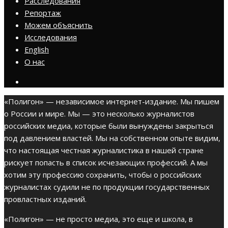
Расследования
Репортаж
Можем объяснить
Исследования
English
О нас
«Полигон» — независимое интернет-издание. Мы пишем
о России и мире. Мы — это несколько журналистов
российских медиа, которые были вынуждены закрыться
под давлением властей. Мы на собственном опыте видим,
что настоящая честная журналистика в нашей стране
рискует попасть в список исчезающих профессий. А мы
хотим эту профессию сохранить, чтобы о российских
журналистах судили не по продукции государственных
провластных изданий.
«Полигон» — не просто медиа, это еще и школа, в