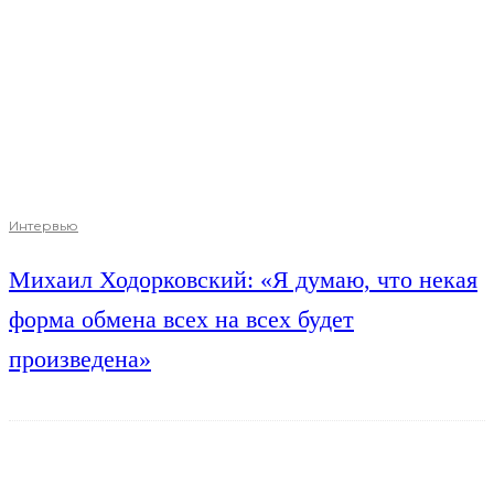
Интервью
Михаил Ходорковский: «Я думаю, что некая
форма обмена всех на всех будет
произведена»