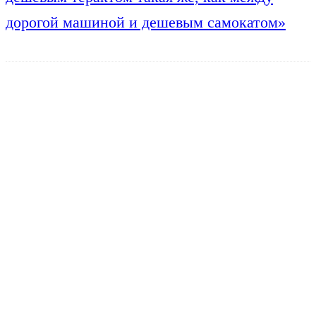
дорогой машиной и дешевым самокатом»