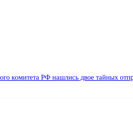
ого комитета РФ нашлись двое тайных отп