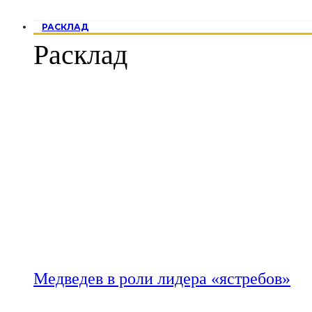
РАСКЛАД
Расклад
Медведев в роли лидера «ястребов»