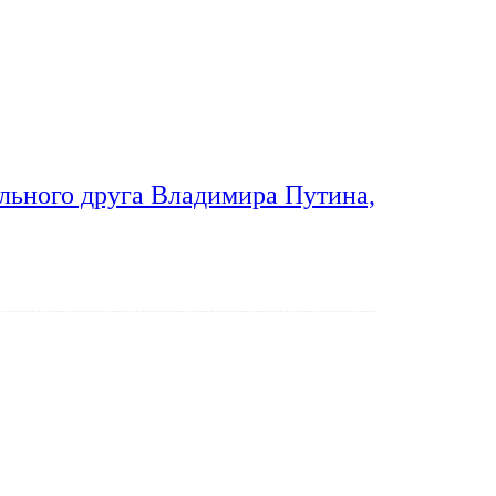
льного друга Владимира Путина,