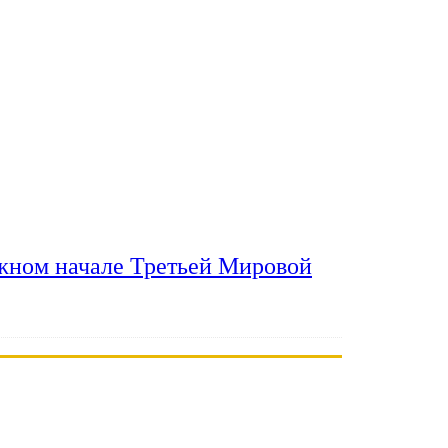
ожном начале Третьей Мировой