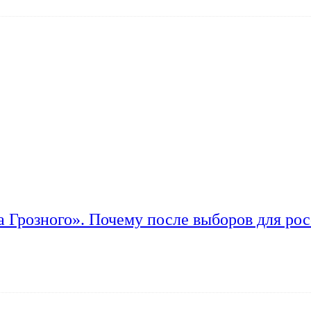
а Грозного». Почему после выборов для рос