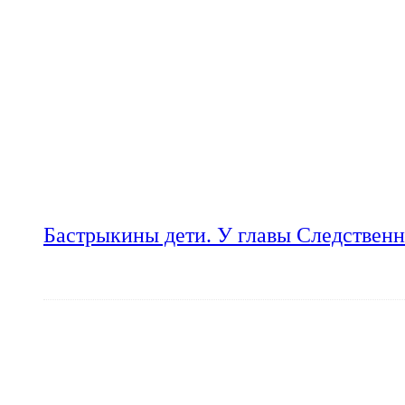
Бастрыкины дети. У главы Следственн