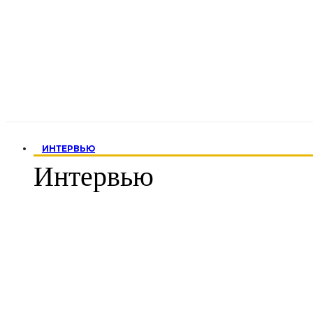
ИНТЕРВЬЮ
Интервью