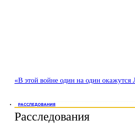
«В этой войне один на один окажутся
РАССЛЕДОВАНИЯ
Расследования