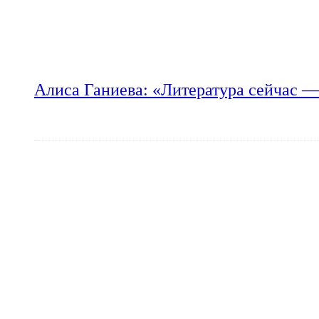
Алиса Ганиева: «Литература сейчас —