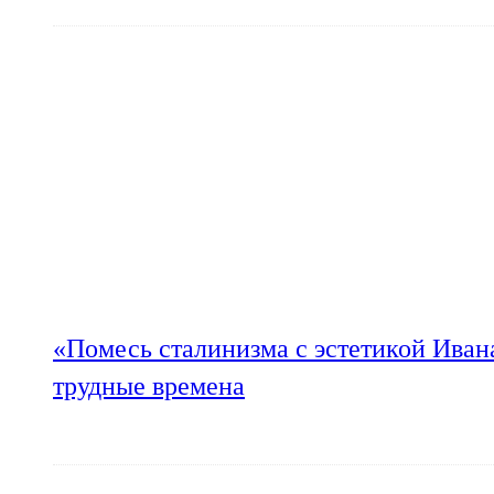
«Помесь сталинизма с эстетикой Иван
трудные времена