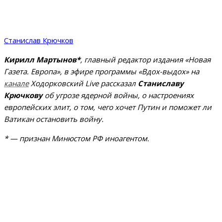
Станислав Крючков
Кирилл Мартынов*
, главный редактор издания «Новая
Газета. Европа», в эфире программы «Вдох-выдох» на
канале
Ходорковский Live рассказал
Станиславу
Крючкову
об угрозе ядерной войны, о настроениях
европейских элит, о том, чего хочет Путин и поможет ли
Ватикан остановить войну.
* — признан Минюстом РФ иноагентом.