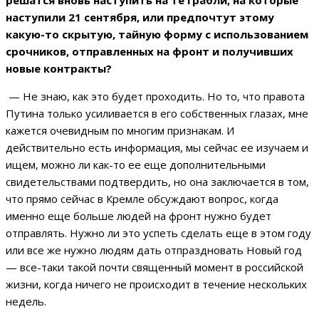
наступили 21 сентября, или предпочтут этому
какую-то скрытую, тайную
форму
с использованием
срочников, отправленных на фронт и получивших
новые контракты?
— Не знаю, как это будет проходить. Но то, что правота
Путина только усиливается в его собственных глазах, мне
кажется очевидным по многим признакам. И
действительно есть информация, мы сейчас ее изучаем и
ищем, можно ли как-то ее еще дополнительными
свидетельствами подтвердить, но она заключается в том,
что прямо сейчас в Кремле обсуждают вопрос, когда
именно еще больше людей на фронт нужно будет
отправлять. Нужно ли это успеть сделать еще в этом году
или все же нужно людям дать отпраздновать Новый год
— все-таки такой почти священный момент в российской
жизни, когда ничего не происходит в течение нескольких
недель.