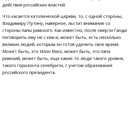
действия российских властей.
Что касается католической церкви, то, с одной стороны,
Владимиру Путину, наверное, льстит внимание со
стороны папы римского. Как известно, после смерти Ганди
поговорить ему не с кем и, может быть, есть несколько
великих людей, которым он готов уделить свое время.
Может быть, это Илон Маск, может быть, это папа
римский, может быть, еще какие-то люди такого уровня,
такого горизонта селебрити, с учетом образования
российского президента.