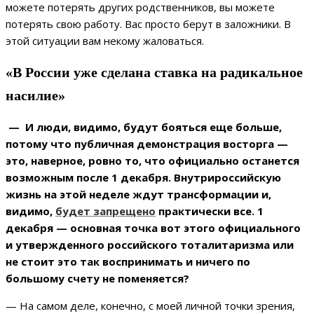
можете потерять других родственников, вы можете
потерять свою работу. Вас просто берут в заложники. В
этой ситуации вам некому жаловаться.
«В России уже сделана ставка на радикальное
насилие»
— И люди, видимо, будут бояться еще больше,
потому что публичная демонстрация восторга —
это, наверное, ровно то, что официально останется
возможным после 1 декабря. Внутрироссийскую
жизнь на этой неделе ждут трансформации и,
видимо,
будет запрещено
практически все. 1
декабря — основная точка вот этого официального
и утвержденного российского тоталитаризма или
не стоит это так воспринимать и ничего по
большому счету не поменяется?
— На самом деле, конечно, с моей личной точки зрения,