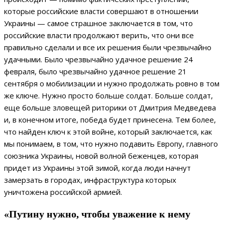
которые российские власти совершают в отношении
Украины — самое страшное заключается в том, что
российские власти продолжают верить, что они все
правильно сделали и все их решения были чрезвычайно
удачными. Было чрезвычайно удачное решение 24
февраля, было чрезвычайно удачное решение 21
сентября о мобилизации и нужно продолжать ровно в том
же ключе. Нужно просто больше солдат. Больше солдат,
еще больше зловещей риторики от Дмитрия Медведева
и, в конечном итоге, победа будет принесена. Тем более,
что найден ключ к этой войне, который заключается, как
мы понимаем, в том, что нужно подавить Европу, главного
союзника Украины, новой волной беженцев, которая
придет из Украины этой зимой, когда люди начнут
замерзать в городах, инфраструктура которых
уничтожена российской армией.
«Путину нужно, чтобы уважение к нему