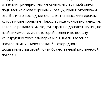
отвечали примерно тем же самым, что вот, мой сынок
поднялся из окопа с криком «Братцы, кроши укропов» и
это были его последние слова. Вот он высокий героизм,
который был проявлен. Народ в лице конкретно женщин,
которые рожали этих людей, страшно доволен. Путин, по
всей видимости, до некоторой степени во всю эту
конструкцию тоже сам верит и он нам пытается ее
предоставить в качестве как бы очередного
доказательства своей почти божественной мистической
правоты.