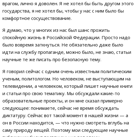
врагом, лично я доволен. Я не хотел бы быть другом этого
государства, я не хотел бы, чтобы у нас с ним было бы
комфортное сосуществование.
Я думаю, что у многих из нас был шанс прожить
спокойную жизнь в Российской Федерации. Просто надо
было вовремя заткнуться. Не обязательно даже было
идти на службу пропаганде, можно было, не знаю, статьи
научные те же писать про безопасную тему.
Я говорил сейчас с одним очень известным политическим
ученым, политологом. Но человеком, не выступающим на
телевидении, а человеком, который пишет научные книги
и статьи про свою тематику. Мы обсуждали какие-то
образовательные проекты, и он мне сказал примерно
следующее: понимаете, сейчас не время обсуждать
диктатуру. Сейчас вот такой момент в нашей жизни — а
он в России находится, — что нужно смотреть вглубь на
саму природу вещей. Поэтому мои следующие научные