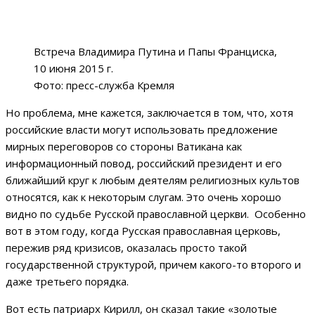
Встреча Владимира Путина и Папы Франциска,
10 июня 2015 г.
Фото: пресс-служба Кремля
Но проблема, мне кажется, заключается в том, что, хотя
российские власти могут использовать предложение
мирных переговоров со стороны Ватикана как
информационный повод, российский президент и его
ближайший круг к любым деятелям религиозных культов
относятся, как к некоторым слугам. Это очень хорошо
видно по судьбе Русской православной церкви. Особенно
вот в этом году, когда Русская православная церковь,
пережив ряд кризисов, оказалась просто такой
государственной структурой, причем какого-то второго и
даже третьего порядка.
Вот есть патриарх Кирилл, он сказал такие «золотые