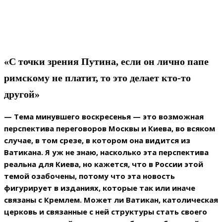
«С точки зрения Путина, если он лично папе
римскому не платит, то это делает кто-то
другой»
— Тема минувшего воскресенья — это возможная
перспектива переговоров Москвы и Киева, во всяком
случае, в том срезе, в котором она видится из
Ватикана. Я уж не знаю, насколько эта перспектива
реальна для Киева, но кажется, что в России этой
темой озабочены, потому что эта новость
фигурирует в изданиях, которые так или иначе
связаны с Кремлем. Может ли Ватикан, католическая
церковь и связанные с ней структуры стать своего