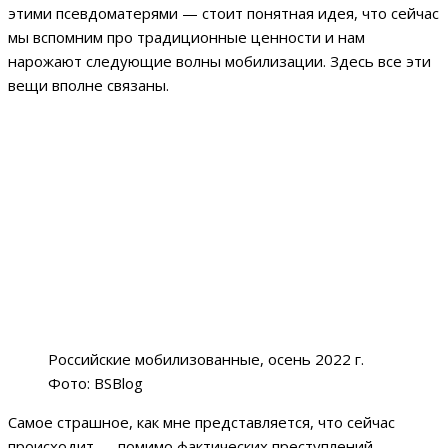
этими псевдоматерями — стоит понятная идея, что сейчас
мы вспомним про традиционные ценности и нам
нарожают следующие волны мобилизации. Здесь все эти
вещи вполне связаны.
Российские мобилизованные, осень 2022 г.
Фото: BSBlog
Самое страшное, как мне представляется, что сейчас
происходит — помимо фактических преступлений,