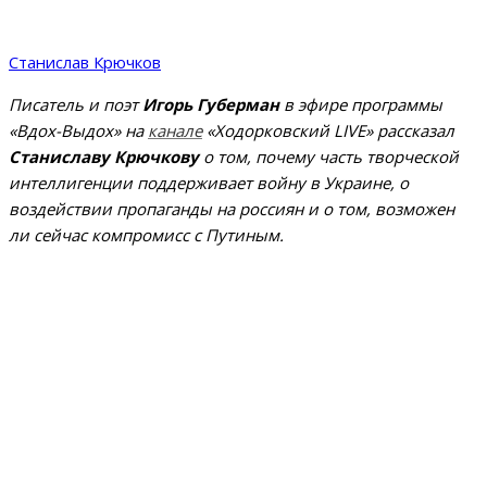
Станислав Крючков
Писатель и поэт
Игорь Губерман
в эфире программы
«Вдох-Выдох» на
канале
«Ходорковский LIVE» рассказал
Станиславу Крючкову
о том, почему часть творческой
интеллигенции поддерживает войну в Украине, о
воздействии пропаганды на россиян и о том, возможен
ли сейчас компромисс с Путиным.