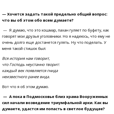
— Хочется задать такой предельно общий вопрос:
что вы об этом обо всем думаете?
— Я думаю, что это кошмар, пахан гуляет по буфету, как
говорят мои друзья уголовники. Но я надеюсь, что ему не
очень долго еще достанется гулять. Ну что поделать. У
меня такой стишок был:
Вся история нам говорит,
что Господь неустанно творит:
каждый век появляется гнида
неизвестного ранее вида.
Вот что я об этом думаю.
— А пока в Подмосковье близ храма Вооруженных
сил начали возведение триумфальной арки. Как вы
думаете, удастся им попасть в светлое будущее?