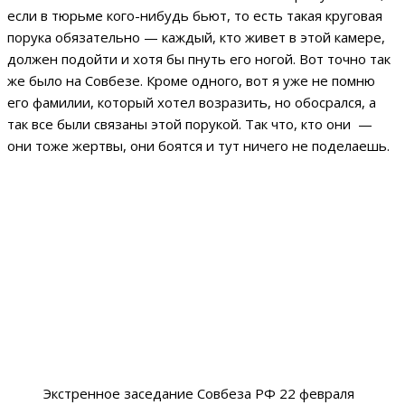
если в тюрьме кого-нибудь бьют, то есть такая круговая
порука обязательно — каждый, кто живет в этой камере,
должен подойти и хотя бы пнуть его ногой. Вот точно так
же было на Совбезе. Кроме одного, вот я уже не помню
его фамилии, который хотел возразить, но обосрался, а
так все были связаны этой порукой. Так что, кто они —
они тоже жертвы, они боятся и тут ничего не поделаешь.
Экстренное заседание Совбеза РФ 22 февраля