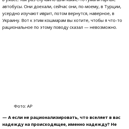
автобусы. Они доехали, сейчас они, по-моему, в Турции,
усердно изучают иврит, потом вернутся, наверное, в
Украину. Вот к этим кошмарам вы хотите, чтобы я что-то
рациональное по этому поводу сказал — невозможно.
Фото: AP
— А если не рационализировать, что вселяет в вас
надежду на происходящее, именно надежду? Не