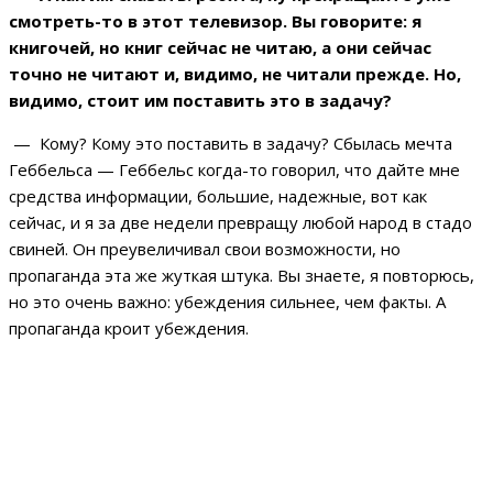
смотреть-то в этот телевизор. Вы говорите: я
книгочей, но книг сейчас не читаю, а они сейчас
точно не читают и, видимо, не читали прежде. Но,
видимо, стоит им поставить это в задачу?
— Кому? Кому это поставить в задачу? Сбылась мечта
Геббельса — Геббельс когда-то говорил, что дайте мне
средства информации, большие, надежные, вот как
сейчас, и я за две недели превращу любой народ в стадо
свиней. Он преувеличивал свои возможности, но
пропаганда эта же жуткая штука. Вы знаете, я повторюсь,
но это очень важно: убеждения сильнее, чем факты. А
пропаганда кроит убеждения.