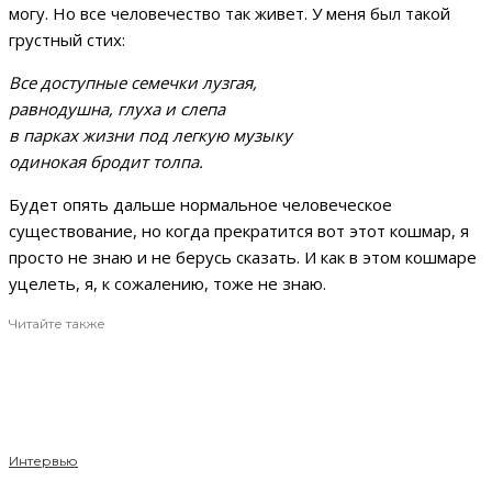
могу. Но все человечество так живет. У меня был такой
грустный стих:
Все доступные семечки лузгая,
равнодушна, глуха и слепа
в парках жизни под легкую музыку
одинокая бродит толпа.
Будет опять дальше нормальное человеческое
существование, но когда прекратится вот этот кошмар, я
просто не знаю и не берусь сказать. И как в этом кошмаре
уцелеть, я, к сожалению, тоже не знаю.
Читайте также
Интервью