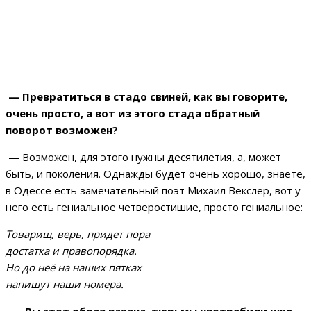
— Превратиться в стадо свиней, как вы говорите,
очень просто, а вот из этого стада обратный
поворот возможен?
— Возможен, для этого нужны десятилетия, а, может
быть, и поколения. Однажды будет очень хорошо, знаете,
в Одессе есть замечательный поэт Михаил Векслер, вот у
него есть гениальное четверостишие, просто гениальное:
Товарищ, верь, придет пора
достатка и правопорядка.
Но до неё на наших пятках
напишут наши номера.