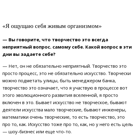
«Я ощущаю себя живым организмом»
— Вы говорите, что творчество это всегда
неприятный вопрос. самому себе. Какой вопрос в эти
дни вы задаете себе?
— Нет, он не обязательно неприятный. Творчество это
просто процесс, это не обязательно искусство. Творчески
можно подметать улицы, быть менеджером банка,
творчество это означает, что я участвую в процессе вот
этого эволюционного развития вселенной, я просто
включен в это. Бывает искусство не творческое, бывают
деятели искусства мало творческие, бывают инженеры,
математики очень творческие, то есть творчество, это
про то, как. Искусство тоже про то, как, но у него есть цель
— шоу-бизнес или еще что-то.