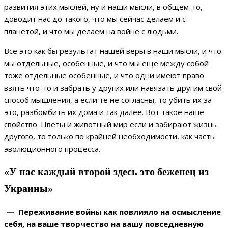
развития этих мыслей, ну и наши мысли, в общем-то,
доводит нас до такого, что мы сейчас делаем и с
планетой, и что мы делаем на войне с людьми.
Все это как бы результат нашей веры в наши мысли, и что
мы отдельные, особенные, и что мы еще между собой
тоже отдельные особенные, и что одни имеют право
взять что-то и забрать у других или навязать другим свой
способ мышления, а если те не согласны, то убить их за
это, разбомбить их дома и так далее. Вот такое наше
свойство. Цветы и животный мир если и забирают жизнь
другого, то только по крайней необходимости, как часть
эволюционного процесса.
«У нас каждый второй здесь это беженец из
Украины»
— Переживание войны как повлияло на осмысление
себя, на ваше творчество на вашу повседневную