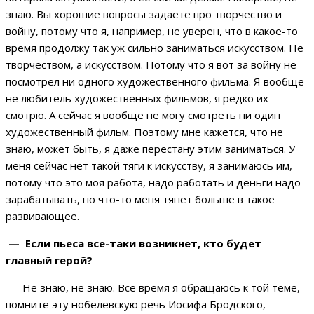
знаю. Вы хорошие вопросы задаете про творчество и
войну, потому что я, например, не уверен, что в какое-то
время продолжу так уж сильно заниматься искусством. Не
творчеством, а искусством. Потому что я вот за войну не
посмотрел ни одного художественного фильма. Я вообще
не любитель художественных фильмов, я редко их
смотрю. А сейчас я вообще не могу смотреть ни один
художественный фильм. Поэтому мне кажется, что не
знаю, может быть, я даже перестану этим заниматься. У
меня сейчас нет такой тяги к искусству, я занимаюсь им,
потому что это моя работа, надо работать и деньги надо
зарабатывать, но что-то меня тянет больше в такое
развивающее.
— Если пьеса все-таки возникнет, кто будет
главный герой?
— Не знаю, не знаю. Все время я обращаюсь к той теме,
помните эту нобелевскую речь Иосифа Бродского,