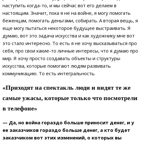
наступить когда-то, и мы сейчас вот его делаем в
настоящим. Значит, пока я не на войне, я могу помогать
беженцам, помогать деньгами, собирать. А вторая вещь, я
еще могу пытаться некоторое будущее выстраивать. Я
думаю, вот это задача искусства и как художнику мне вот
это стало интересно. То есть я не хочу высказываться про
себя, про свои какие-то личные интересы, что я думаю про
мир. Я хочу просто создавать объекты и структуры
искусства, которые помогают людям развивать
коммуникацию. То есть интегральность.
«Приходят на спектакль люди и видят те же
самые ужасы, которые только что посмотрели
в телефоне»
— Да, но война гораздо больше приносит денег, и у
ее заказчиков гораздо больше денег, а кто будет
заказчиком вот этих изменений, о которых вы