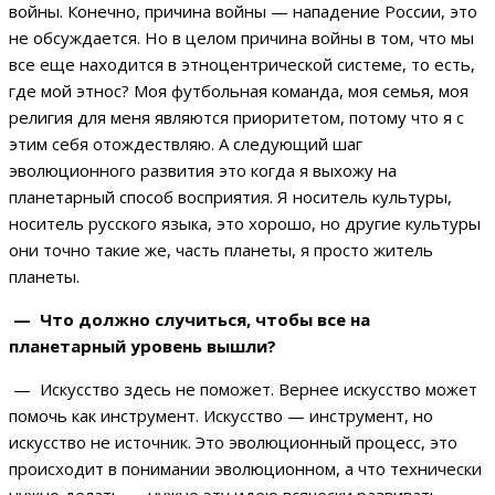
войны. Конечно, причина войны — нападение России, это
не обсуждается. Но в целом причина войны в том, что мы
все еще находится в этноцентрической системе, то есть,
где мой этнос? Моя футбольная команда, моя семья, моя
религия для меня являются приоритетом, потому что я с
этим себя отождествляю. А следующий шаг
эволюционного развития это когда я выхожу на
планетарный способ восприятия. Я носитель культуры,
носитель русского языка, это хорошо, но другие культуры
они точно такие же, часть планеты, я просто житель
планеты.
— Что должно случиться, чтобы все на
планетарный уровень вышли?
— Искусство здесь не поможет. Вернее искусство может
помочь как инструмент. Искусство — инструмент, но
искусство не источник. Это эволюционный процесс, это
происходит в понимании эволюционном, а что технически