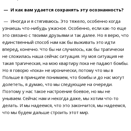
— И как вам удается сохранять эту осознанность?
— Иногда и я стягиваюсь. Это тяжело, особенно когда
узнаешь что-нибудь ужасное. Особенно, если как-то еще
это связано с твоими друзьями и так далее. Но я верю, что
единственный способ нам как бы выживать это идти
вперед, конечно. Что бы ни случилось, как бы трагически
не сложилась наша сейчас ситуация. Ну моя ситуация не
такая трагическая, на мою квартиру пока не падают бомбы.
Но я говорю «пока» не иронически, потому что мы в
Польше в принципе понимаем, что бомбы и до нас могут
долететь, я думаю, что мы следующие на очереди.
Поэтому у нас такое настроение боевое, но мы не
унываем. Сейчас нам и некогда даже, мы хотим что-то
делать. И мы надеемся, что это закончится, мы надеемся,
что мы будем дальше строить этот мир.