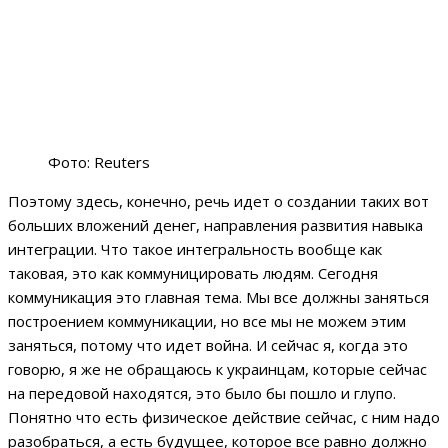
Фото: Reuters
Поэтому здесь, конечно, речь идет о создании таких вот
больших вложений денег, направления развития навыка
интеграции. Что такое интегральность вообще как
таковая, это как коммуницировать людям. Сегодня
коммуникация это главная тема. Мы все должны заняться
построением коммуникации, но все мы не можем этим
заняться, потому что идет война. И сейчас я, когда это
говорю, я же не обращаюсь к украинцам, которые сейчас
на передовой находятся, это было бы пошло и глупо.
Понятно что есть физическое действие сейчас, с ним надо
разобраться, а есть будущее, которое все равно должно