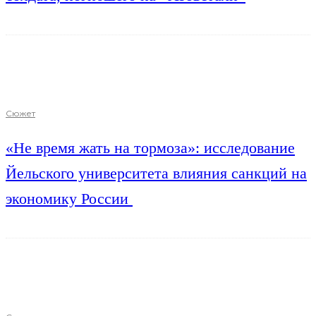
Сюжет
«Не время жать на тормоза»: исследование
Йельского университета влияния санкций на
экономику России