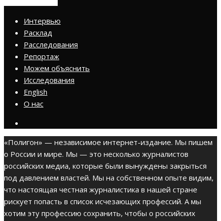
ПРИСОЕДИНИТЬСЯ
Интервью
Расклад
Расследования
Репортаж
Можем объяснить
Исследования
English
О нас
«Полигон» — независимое интернет-издание. Мы пишем
о России и мире. Мы — это несколько журналистов
российских медиа, которые были вынуждены закрыться
под давлением властей. Мы на собственном опыте видим,
что настоящая честная журналистика в нашей стране
рискует попасть в список исчезающих профессий. А мы
хотим эту профессию сохранить, чтобы о российских