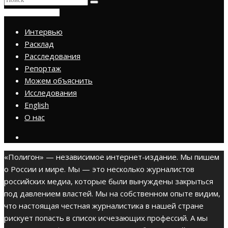
ПРИСОЕДИНИТЬСЯ
Интервью
Расклад
Расследования
Репортаж
Можем объяснить
Исследования
English
О нас
«Полигон» — независимое интернет-издание. Мы пишем
о России и мире. Мы — это несколько журналистов
российских медиа, которые были вынуждены закрыться
под давлением властей. Мы на собственном опыте видим,
что настоящая честная журналистика в нашей стране
рискует попасть в список исчезающих профессий. А мы