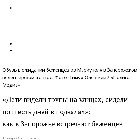
Обувь в ожидании беженцев из Мариуполя в Запорожском
волонтерском центре. Фото: Тимур Олевский / «Полигон
Медиа»
«Дети видели трупы на улицах, сидели
по шесть дней в подвалах»:
как в Запорожье встречают беженцев
Тимур Олевский
·