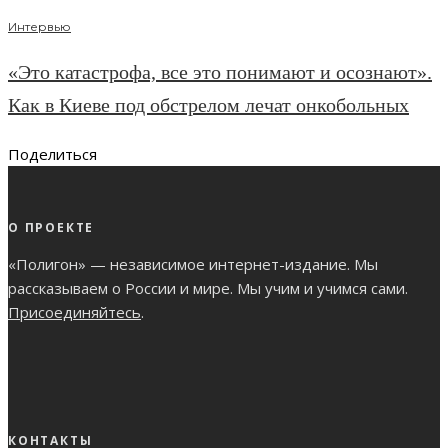
Интервью
«Это катастрофа, все это понимают и осознают».
Как в Киеве под обстрелом лечат онкобольных
Поделиться
О ПРОЕКТЕ
«Полигон» — независимое интернет-издание. Мы
рассказываем о России и мире. Мы учим и учимся сами.
Присоединяйтесь
.
КОНТАКТЫ