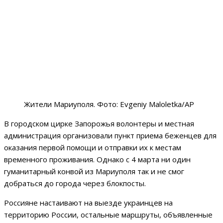
Жители Мариуполя. Фото: Evgeniy Maloletka/AP
В городском цирке Запорожья волонтеры и местная
администрация организовали пункт приема беженцев для
оказания первой помощи и отправки их к местам
временного проживания. Однако с 4 марта ни один
гуманитарный конвой из Мариуполя так и не смог
добраться до города через блокпосты.
Россияне настаивают на выезде украинцев на
территорию России, остальные маршруты, объявленные