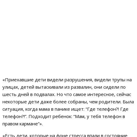
«Приехавшие дети видели разрушения, видели трупы на
улицах, детей вытаскивали из развалин, они сидели по
шесть дней в подвалах. Но что самое интересное, сейчас
некоторые дети даже более собраны, чем родители. Была
ситуация, когда мама в панике ищет: “Где телефон?! Где
телефон?!”. Подходит ребенок: “Мам, у тебя телефон в
правом кармане”».
«Есть дети, которые на фоне стресса впали в состояние