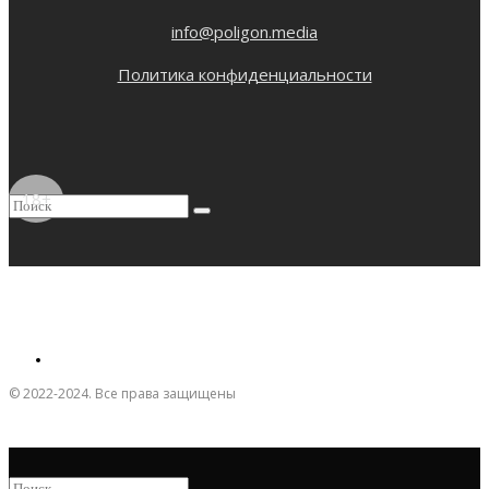
info@poligon.media
Политика конфиденциальности
18+
© 2022-2024. Все права защищены