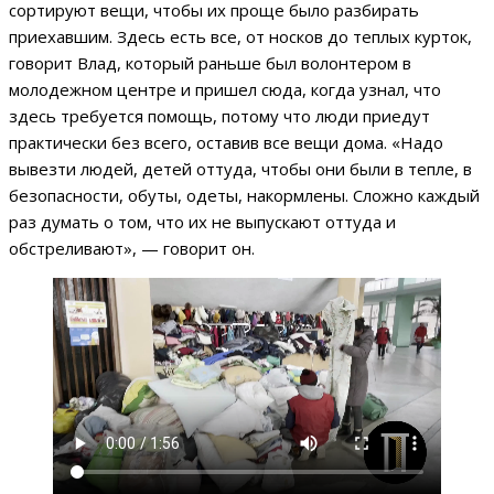
сортируют вещи, чтобы их проще было разбирать
приехавшим. Здесь есть все, от носков до теплых курток,
говорит Влад, который раньше был волонтером в
молодежном центре и пришел сюда, когда узнал, что
здесь требуется помощь, потому что люди приедут
практически без всего, оставив все вещи дома. «Надо
вывезти людей, детей оттуда, чтобы они были в тепле, в
безопасности, обуты, одеты, накормлены. Сложно каждый
раз думать о том, что их не выпускают оттуда и
обстреливают», — говорит он.