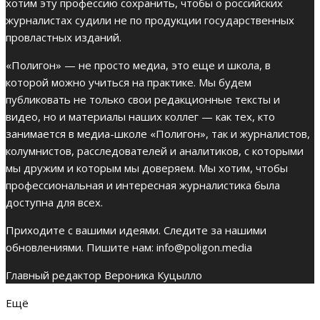
хотим эту профессию сохранить, чтобы о российских
журналистах судили не по продукции государственных
провластных изданий.
«Полигон» — не просто медиа, это еще и школа, в
которой можно учиться на практике. Мы будем
публиковать не только свои редакционные тексты и
видео, но и материалы наших коллег — как тех, кто
занимается в медиа-школе «Полигон», так и журналистов,
колумнистов, расследователей и аналитиков, с которыми
мы дружим и которым мы доверяем. Мы хотим, чтобы
профессиональная и интересная журналистика была
доступна для всех.
Приходите с вашими идеями. Следите за нашими
обновлениями. Пишите нам:
info@poligon.media
Главный редактор Вероника Куцылло
Ещё