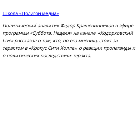
Школа «Полигон медиа»
Политический аналитик Федор Крашенинников в эфире
программы «Суббота. Неделя» на
канале
«Ходорковский
Live» рассказал о том, кто, по его мнению, стоит за
терактом в «Крокус Сити Холле», о реакции пропаганды и
о политических последствиях теракта.