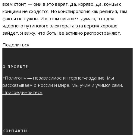
всем стоит — они в это верят. Да, коряво. Да, концы с
концами не сходятся. Но конспирология как религия, там
факты не нужны. И в этом смысле я думаю, что для
ядерного путинского электората эта версия хорошо
зайдет. Я вижу, что боты ее активно распространяют.
Поделиться
О ПРОЕКТЕ
«Полигон» — независимое интернет-издание. Мы
рассказываем о России и мире. Мы учим и учимся сами.
Присоединяйтесь
.
КОНТАКТЫ