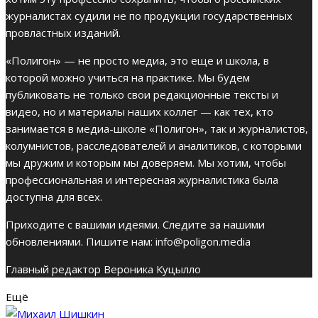
журналистах судили не по продукции государственных
провластных изданий.
«Полигон» — не просто медиа, это еще и школа, в
которой можно учиться на практике. Мы будем
публиковать не только свои редакционные тексты и
видео, но и материалы наших коллег — как тех, кто
занимается в медиа-школе «Полигон», так и журналистов,
колумнистов, расследователей и аналитиков, с которыми
мы дружим и которым мы доверяем. Мы хотим, чтобы
профессиональная и интересная журналистика была
доступна для всех.
Приходите с вашими идеями. Следите за нашими
обновлениями. Пишите нам:
info@poligon.media
Главный редактор Вероника Куцылло
Ещё