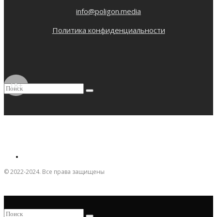
info@poligon.media
Политика конфиденциальности
18+
© 2022-2024. Все права защищены