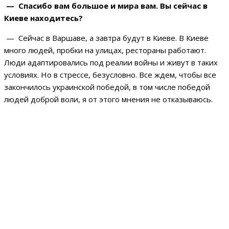
— Спасибо вам большое и мира вам. Вы сейчас в
Киеве находитесь?
— Сейчас в Варшаве, а завтра будут в Киеве. В Киеве
много людей, пробки на улицах, рестораны работают.
Люди адаптировались под реалии войны и живут в таких
условиях. Но в стрессе, безусловно. Все ждем, чтобы все
закончилось украинской победой, в том числе победой
людей доброй воли, я от этого мнения не отказываюсь.