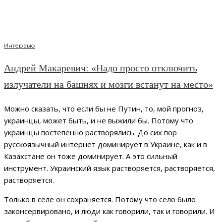
Интервью
Андрей Макаревич: «Надо просто отключить
излучатели на башнях и мозги встанут на место»
Можно сказать, что если бы не Путин, то, мой прогноз,
украинцы, может быть, и не выжили бы. Потому что
украинцы постепенно растворялись. До сих пор
русскоязычный интернет доминирует в Украине, как и в
Казахстане он тоже доминирует. А это сильный
инструмент. Украинский язык растворяется, растворяется,
растворяется.
Только в селе он сохраняется. Потому что село было
законсервировано, и люди как говорили, так и говорили. И