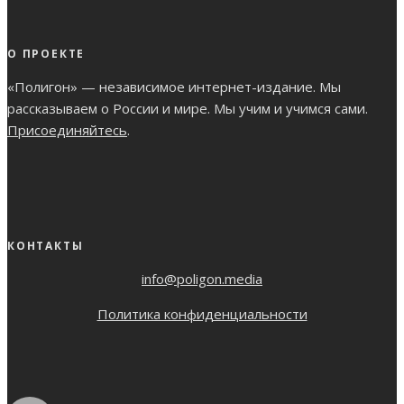
О ПРОЕКТЕ
«Полигон» — независимое интернет-издание. Мы
рассказываем о России и мире. Мы учим и учимся сами.
Присоединяйтесь
.
КОНТАКТЫ
info@poligon.media
Политика конфиденциальности