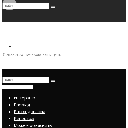
18+
© 2022-2024. Все права защищены
ПРИСОЕДИНИТЬСЯ
Интервью
Расклад
Расследования
Репортаж
Можем объяснить