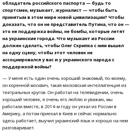
обладатель российского паспорта — будь то
спортсмен, музыкант, журналист — чтобы быть
принятым в этом мире новой цивилизации? Чтобы
доказать, что он не представитель Путина, что он —
это не поддержка войны, не бомбы, которые летят
на украинские города. Что музыкант из России
должен сделать, чтобы Олег Скрипка с ним вышел
на одну сцену, чтобы этот человек не
ассоциировался у вас и у украинского народа с
поддержкой войны?
— У меня есть один очень хороший знакомый, по-моему,
он коренной москвич, такая московская интеллигенция из
театральных кругов. Он работал на телевидении, очень
хороший человек, я очень его люблю и уважаю, мы
работали вместе, в 2014-м году он уехал из России в
Америку, а потом приехал в Киев и сейчас нормально
здесь работает, выучил украинский язык и хорошо на нем
разговаривает.