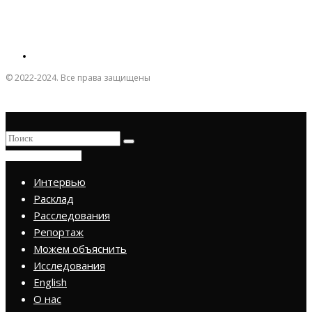
© 2022-2024. Все права защищены
ПРИСОЕДИНИТЬСЯ
Интервью
Расклад
Расследования
Репортаж
Можем объяснить
Исследования
English
О нас