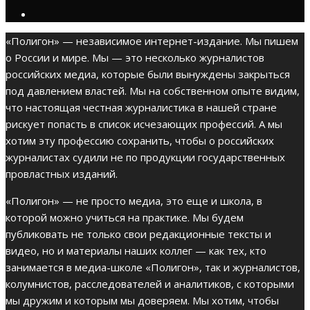
«Полигон» — независимое интернет-издание. Мы пишем
о России и мире. Мы — это несколько журналистов
российских медиа, которые были вынуждены закрыться
под давлением властей. Мы на собственном опыте видим,
что настоящая честная журналистика в нашей стране
рискует попасть в список исчезающих профессий. А мы
хотим эту профессию сохранить, чтобы о российских
журналистах судили не по продукции государственных
провластных изданий.
«Полигон» — не просто медиа, это еще и школа, в
которой можно учиться на практике. Мы будем
публиковать не только свои редакционные тексты и
видео, но и материалы наших коллег — как тех, кто
занимается в медиа-школе «Полигон», так и журналистов,
колумнистов, расследователей и аналитиков, с которыми
мы дружим и которым мы доверяем. Мы хотим, чтобы