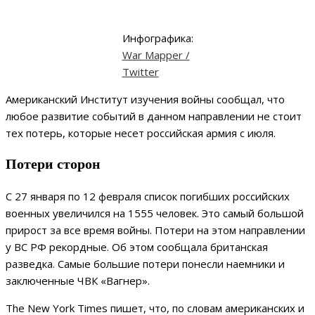
Инфографика:
War Mapper /
Twitter
Американский Институт изучения войны сообщал, что
любое развитие событий в данном направлении не стоит
тех потерь, которые несет российская армия с июля.
Потери сторон
С 27 января по 12 февраля список погибших российских
военных увеличился на 1555 человек. Это самый большой
прирост за все время войны. Потери на этом направлении
у ВС РФ рекордные. Об этом сообщала британская
разведка. Самые большие потери понесли наемники и
заключенные ЧВК «Вагнер».
The New York Times пишет, что, по словам американских и