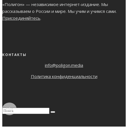
«Полигон» — независимое интернет-издание. Мы
рассказываем о России и мире. Мы учим и учимся сами.
Присоединяйтесь
.
КОНТАКТЫ
info@poligon.media
Политика конфиденциальности
18+