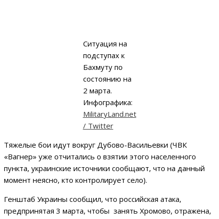
Ситуация на
подступах к
Бахмуту по
состоянию на
2 марта.
Инфографика:
МilitaryLand.net
/ Twitter
Тяжелые бои идут вокруг Дубово-Васильевки (ЧВК
«Вагнер» уже отчитались о взятии этого населенного
пункта, украинские источники сообщают, что на данный
момент неясно, кто контролирует село).
Генштаб Украины сообщил, что российская атака,
предпринятая 3 марта, чтобы занять Хромово, отражена,