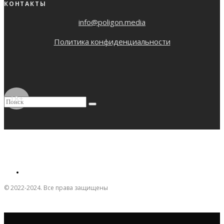
КОНТАКТЫ
info@poligon.media
Политика конфиденциальности
18+
© 2022-2024. Все права защищены