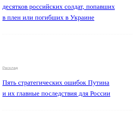
десятков российских солдат, попавших
в плен или погибших в Украине
Расклад
Пять стратегических ошибок Путина
и их главные последствия для России