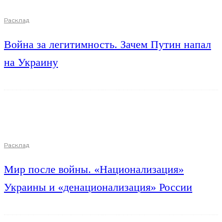
Расклад
Война за легитимность. Зачем Путин напал
на Украину
Расклад
Мир после войны. «Национализация»
Украины и «денационализация» России