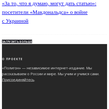
«За то, что я думаю, могут дать статью»:
посетители «Макдональдса» о войне
с Украиной
ЗАГРУЗИТЬ БОЛЬШЕ
О ПРОЕКТЕ
«Полигон» — независимое интернет-издание. Мы
рассказываем о России и мире. Мы учим и учимся сами.
Присоединяйтесь
.