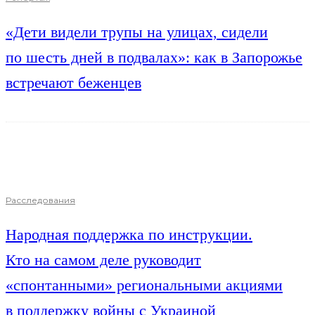
«Дети видели трупы на улицах, сидели
по шесть дней в подвалах»: как в Запорожье
встречают беженцев
Расследования
Народная поддержка по инструкции.
Кто на самом деле руководит
«спонтанными» региональными акциями
в поддержку войны с Украиной