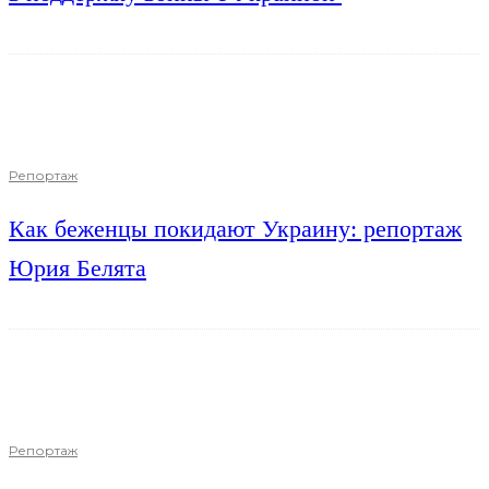
Репортаж
Как беженцы покидают Украину: репортаж
Юрия Белята
Репортаж