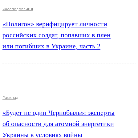
Расследования
«Полигон» верифицирует личности
российских солдат, попавших в плен
или погибших в Украине, часть 2
Расклад
«Будет не один Чернобыль»: эксперты
об опасности для атомной энергетики
Украины в условиях войны