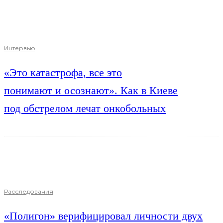
Интервью
«Это катастрофа, все это
понимают и осознают». Как в Киеве
под обстрелом лечат онкобольных
Расследования
«Полигон» верифицировал личности двух