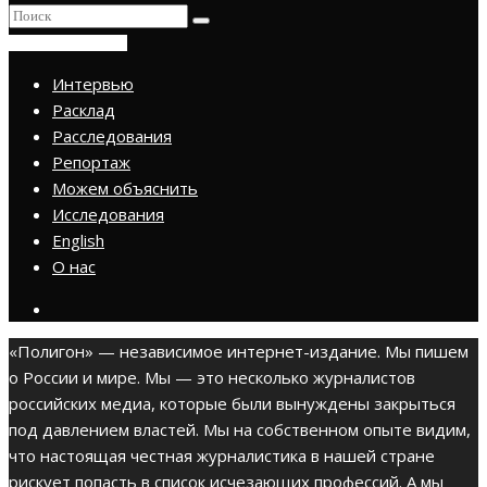
ПРИСОЕДИНИТЬСЯ
Интервью
Расклад
Расследования
Репортаж
Можем объяснить
Исследования
English
О нас
«Полигон» — независимое интернет-издание. Мы пишем
о России и мире. Мы — это несколько журналистов
российских медиа, которые были вынуждены закрыться
под давлением властей. Мы на собственном опыте видим,
что настоящая честная журналистика в нашей стране
рискует попасть в список исчезающих профессий. А мы