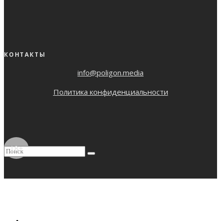
КОНТАКТЫ
info@poligon.media
Политика конфиденциальности
18+