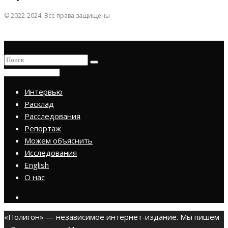
© 2022-2024. Все права защищены
ПРИСОЕДИНИТЬСЯ
Интервью
Расклад
Расследования
Репортаж
Можем объяснить
Исследования
English
О нас
«Полигон» — независимое интернет-издание. Мы пишем