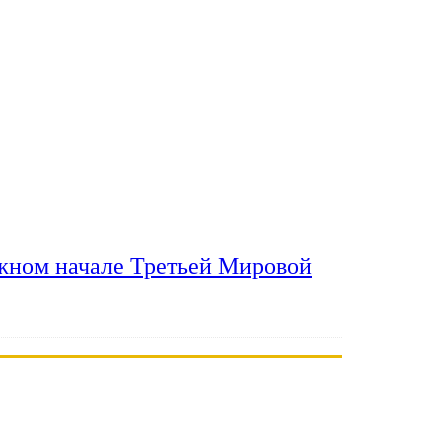
ожном начале Третьей Мировой