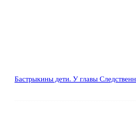
Бастрыкины дети. У главы Следственн