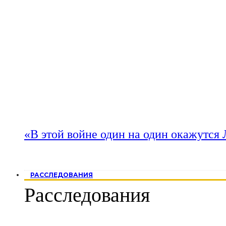
«В этой войне один на один окажутся
РАССЛЕДОВАНИЯ
Расследования