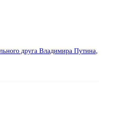
льного друга Владимира Путина,