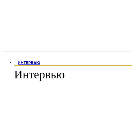
ИНТЕРВЬЮ
Интервью