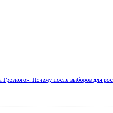
а Грозного». Почему после выборов для рос