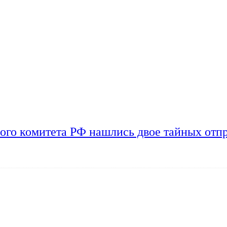
ого комитета РФ нашлись двое тайных отп