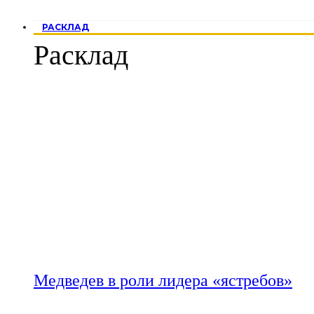
РАСКЛАД
Расклад
Медведев в роли лидера «ястребов»