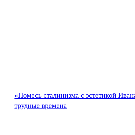
«Помесь сталинизма с эстетикой Иван
трудные времена