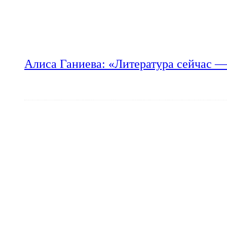
Алиса Ганиева: «Литература сейчас —