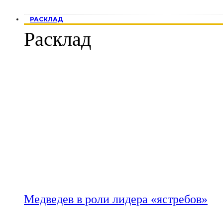
РАСКЛАД
Расклад
Медведев в роли лидера «ястребов»