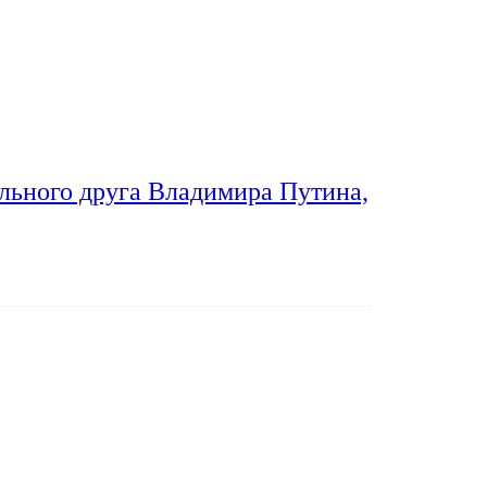
льного друга Владимира Путина,