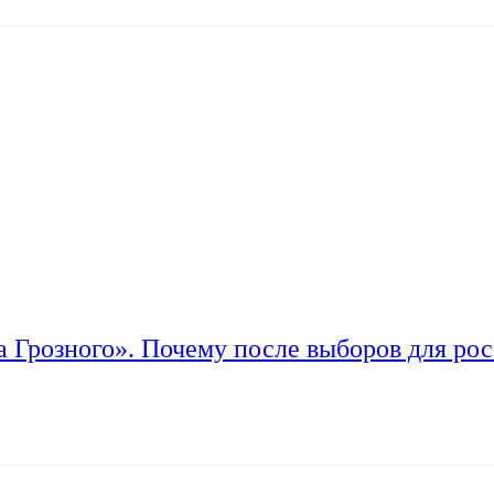
а Грозного». Почему после выборов для рос