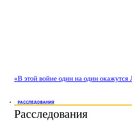
«В этой войне один на один окажутся
РАССЛЕДОВАНИЯ
Расследования