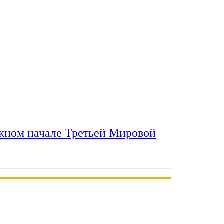
ожном начале Третьей Мировой