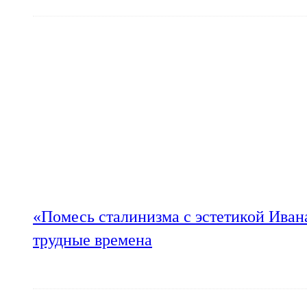
«Помесь сталинизма с эстетикой Иван
трудные времена