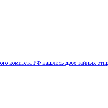
ого комитета РФ нашлись двое тайных отп