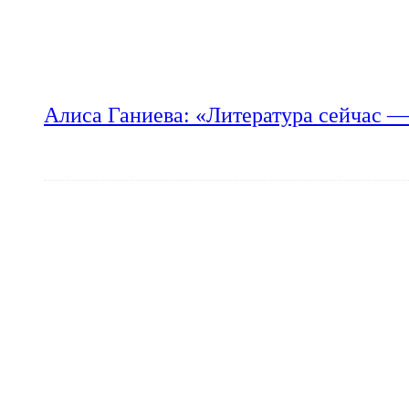
Алиса Ганиева: «Литература сейчас —