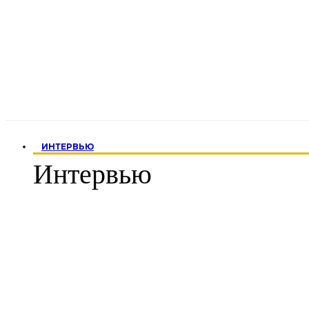
ИНТЕРВЬЮ
Интервью