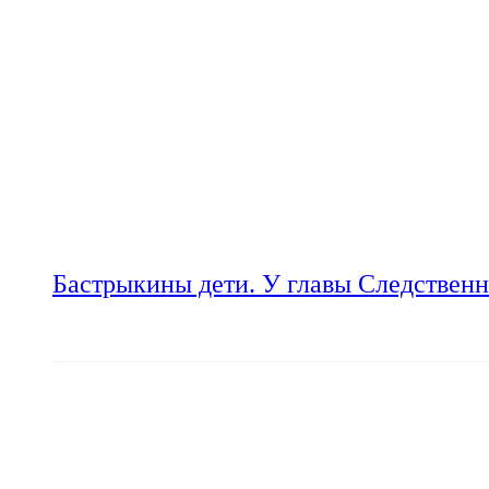
Бастрыкины дети. У главы Следственн