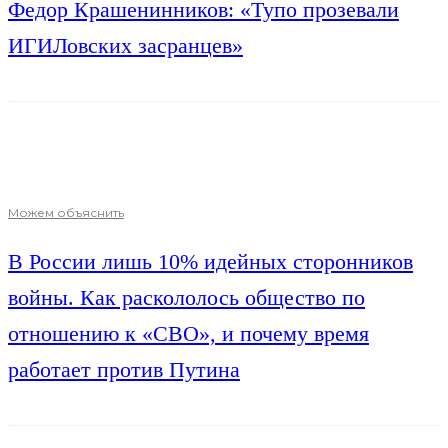
Федор Крашенинников: «Тупо прозевали
ИГИЛовских засранцев»
Можем объяснить
В России лишь 10% идейных сторонников
войны. Как раскололось общество по
отношению к «СВО», и почему время
работает против Путина