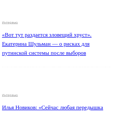
Интервью
«Вот тут раздается зловещий хруст».
Екатерина Шульман — о рисках для
путинской системы после выборов
Интервью
Илья Новиков: «Сейчас любая передышка