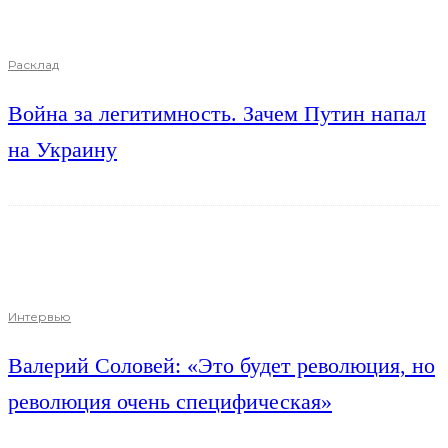
Расклад
Война за легитимность. Зачем Путин напал
на Украину
Интервью
Валерий Соловей: «Это будет революция, но
революция очень специфическая»