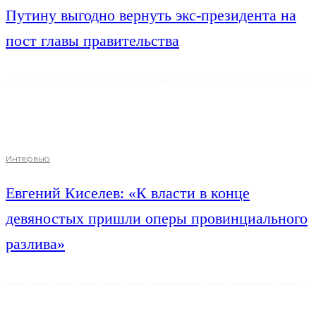
Путину выгодно вернуть экс-президента на
пост главы правительства
Интервью
Евгений Киселев: «К власти в конце
девяностых пришли оперы провинциального
разлива»