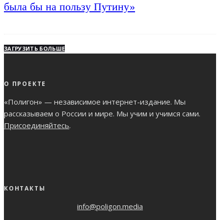
была бы на пользу Путину»
ЗАГРУЗИТЬ БОЛЬШЕ
О ПРОЕКТЕ
«Полигон» — независимое интернет-издание. Мы
рассказываем о России и мире. Мы учим и учимся сами.
Присоединяйтесь
.
КОНТАКТЫ
info@poligon.media