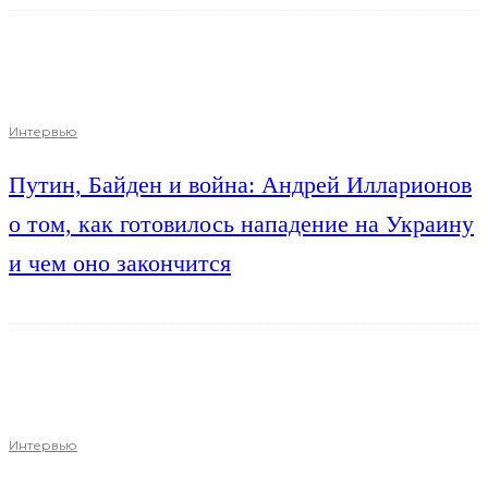
Интервью
Путин, Байден и война: Андрей Илларионов
о том, как готовилось нападение на Украину
и чем оно закончится
Интервью