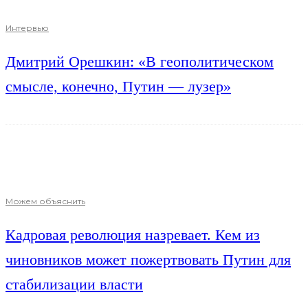
Интервью
Дмитрий Орешкин: «В геополитическом
смысле, конечно, Путин — лузер»
Можем объяснить
Кадровая революция назревает. Кем из
чиновников может пожертвовать Путин для
стабилизации власти