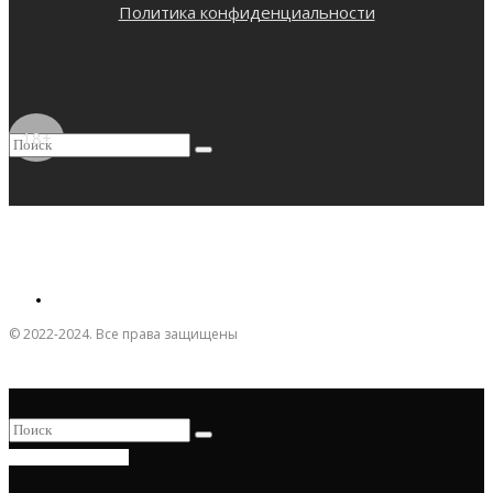
Политика конфиденциальности
18+
© 2022-2024. Все права защищены
ПРИСОЕДИНИТЬСЯ