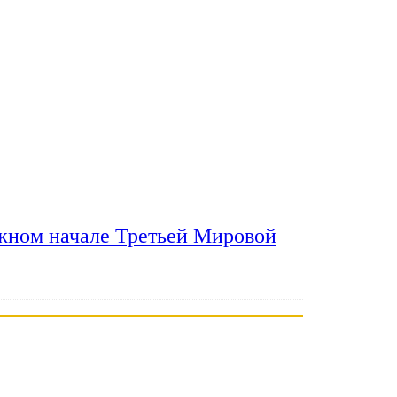
ожном начале Третьей Мировой