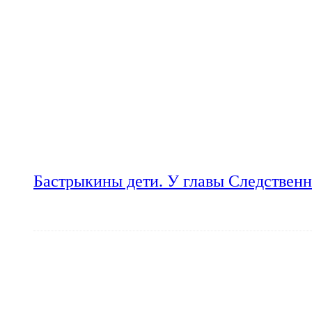
Бастрыкины дети. У главы Следственн