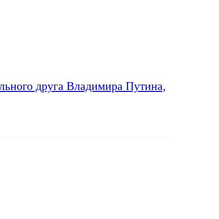
льного друга Владимира Путина,