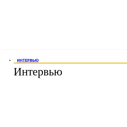
ИНТЕРВЬЮ
Интервью