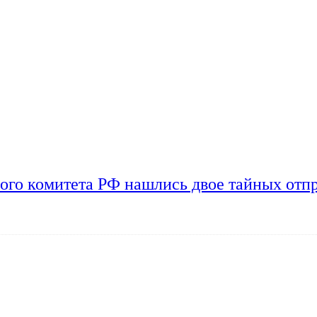
ого комитета РФ нашлись двое тайных отп