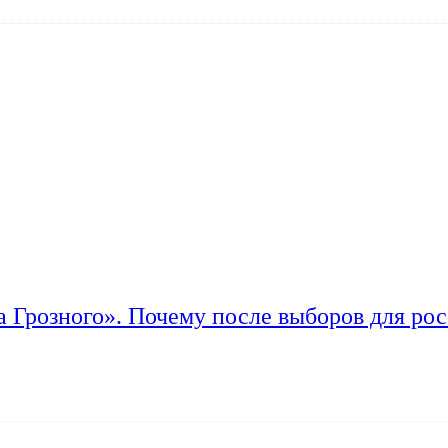
а Грозного». Почему после выборов для рос