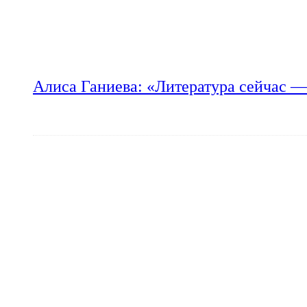
Алиса Ганиева: «Литература сейчас —