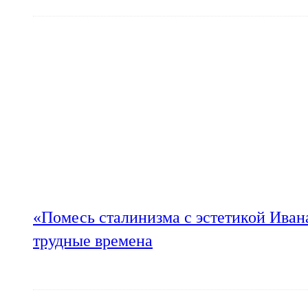
«Помесь сталинизма с эстетикой Иван
трудные времена