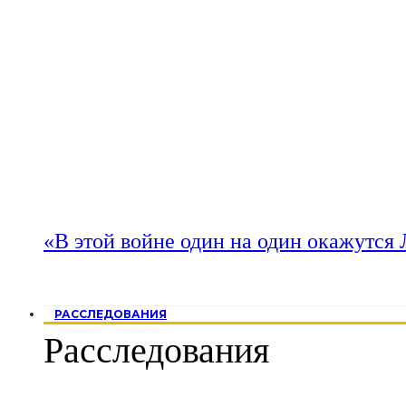
«В этой войне один на один окажутся
РАССЛЕДОВАНИЯ
Расследования