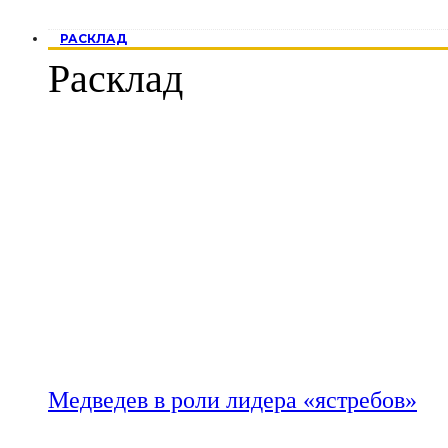
РАСКЛАД
Расклад
Медведев в роли лидера «ястребов»