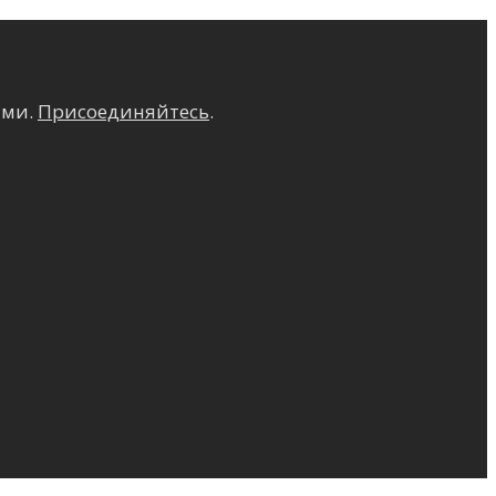
ами.
Присоединяйтесь
.