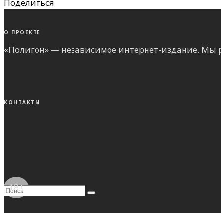
Поделиться
О ПРОЕКТЕ
«Полигон» — независимое интернет-издание. Мы р
КОНТАКТЫ
18+