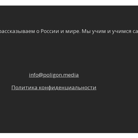
ассказываем о России и мире. Мы учим и учимся с
info@poligon.media
Политика конфиденциальности