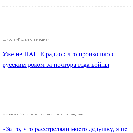
Школа «Полигон медиа»
Уже не НАШЕ радио : что произошло с
русским роком за полтора года войны
Можем объяснить
Школа «Полигон медиа»
«За то, что расстреляли моего дедушку, я не