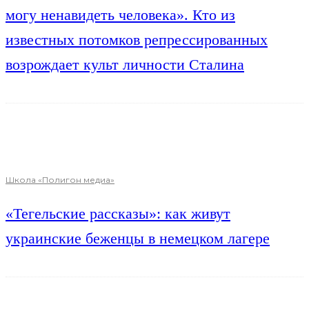
могу ненавидеть человека». Кто из
известных потомков репрессированных
возрождает культ личности Сталина
Школа «Полигон медиа»
«Тегельские рассказы»: как живут
украинские беженцы в немецком лагере