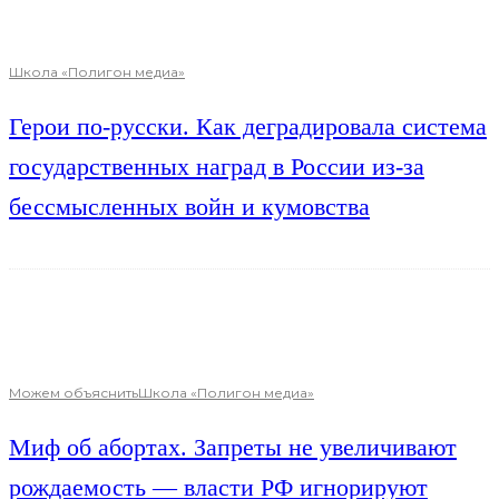
Школа «Полигон медиа»
Герои по-русски. Как деградировала система
государственных наград в России из-за
бессмысленных войн и кумовства
Можем объяснить
Школа «Полигон медиа»
Миф об абортах. Запреты не увеличивают
рождаемость — власти РФ игнорируют