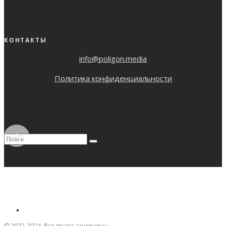
КОНТАКТЫ
info@poligon.media
Политика конфиденциальности
18+
© 2022-2024. Все права защищены