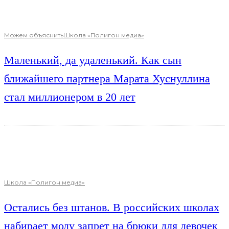
Можем объяснить
Школа «Полигон медиа»
Маленький, да удаленький. Как сын
ближайшего партнера Марата Хуснуллина
стал миллионером в 20 лет
Школа «Полигон медиа»
Остались без штанов. В российских школах
набирает моду запрет на брюки для девочек