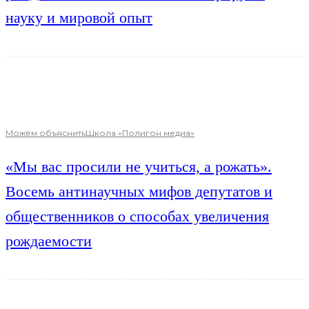
науку и мировой опыт
Можем объяснить
Школа «Полигон медиа»
«Мы вас просили не учиться, а рожать».
Восемь антинаучных мифов депутатов и
общественников о способах увеличения
рождаемости