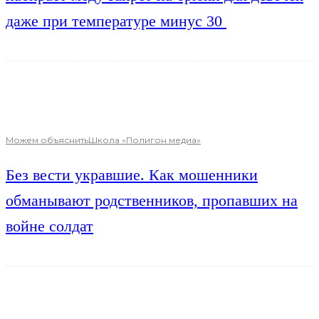
даже при температуре минус 30
Можем объяснить
Школа «Полигон медиа»
Без вести укравшие. Как мошенники
обманывают родственников, пропавших на
войне солдат