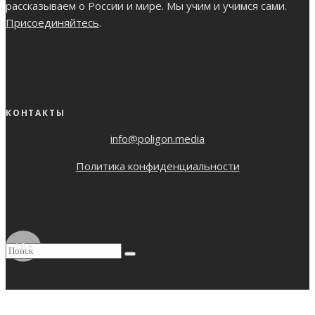
рассказываем о России и мире. Мы учим и учимся сами.
Присоединяйтесь
.
КОНТАКТЫ
info@poligon.media
Политика конфиденциальности
18+