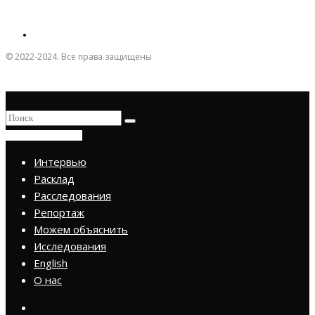
© 2022-2024. Все права защищены
ПРИСОЕДИНИТЬСЯ
Интервью
Расклад
Расследования
Репортаж
Можем объяснить
Исследования
English
О нас