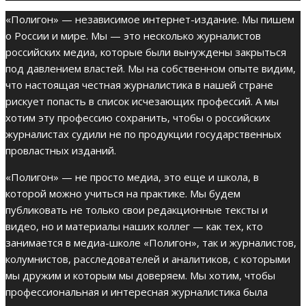
«Полигон» — независимое интернет-издание. Мы пишем
о России и мире. Мы — это несколько журналистов
российских медиа, которые были вынуждены закрыться
под давлением властей. Мы на собственном опыте видим,
что настоящая честная журналистика в нашей стране
рискует попасть в список исчезающих профессий. А мы
хотим эту профессию сохранить, чтобы о российских
журналистах судили не по продукции государственных
провластных изданий.
«Полигон» — не просто медиа, это еще и школа, в
которой можно учиться на практике. Мы будем
публиковать не только свои редакционные тексты и
видео, но и материалы наших коллег — как тех, кто
занимается в медиа-школе «Полигон», так и журналистов,
колумнистов, расследователей и аналитиков, с которыми
мы дружим и которым мы доверяем. Мы хотим, чтобы
профессиональная и интересная журналистика была