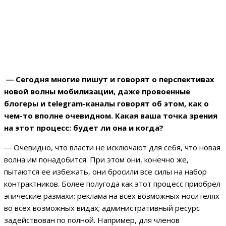
― Сегодня многие пишут и говорят о перспективах
новой волны мобилизации, даже провоенные
блогеры и telegram-каналы говорят об этом, как о
чем-то вполне очевидном. Какая ваша точка зрения
на этот процесс: будет ли она и когда?
―
Очевидно, что власти не исключают для себя, что новая
волна им понадобится. При этом они, конечно же,
пытаются ее избежать, они бросили все силы на набор
контрактников. Более полугода как этот процесс приобрел
эпические размахи: реклама на всех возможных носителях
во всех возможных видах; административный ресурс
задействован по полной. Например, для членов