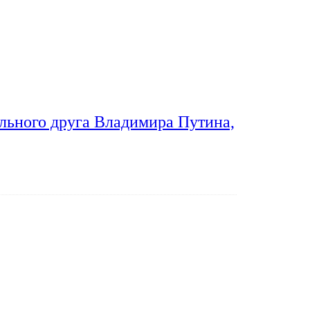
льного друга Владимира Путина,