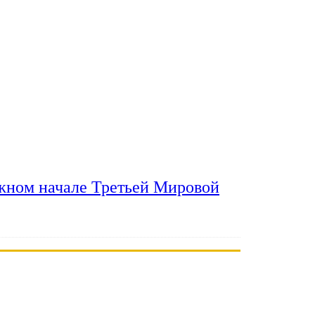
ожном начале Третьей Мировой