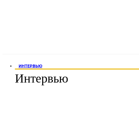
ИНТЕРВЬЮ
Интервью