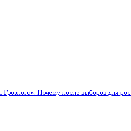
а Грозного». Почему после выборов для рос