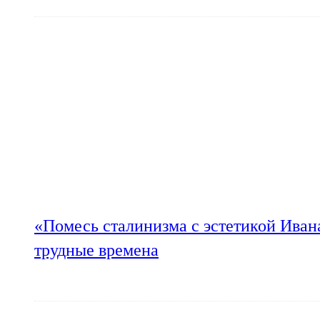
«Помесь сталинизма с эстетикой Иван
трудные времена