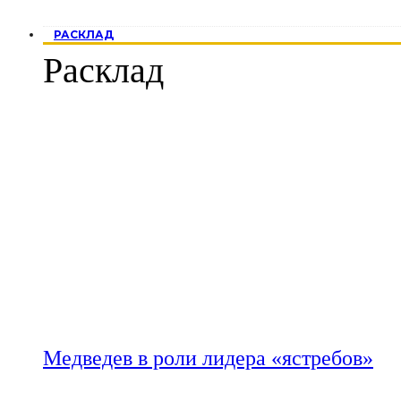
РАСКЛАД
Расклад
Медведев в роли лидера «ястребов»