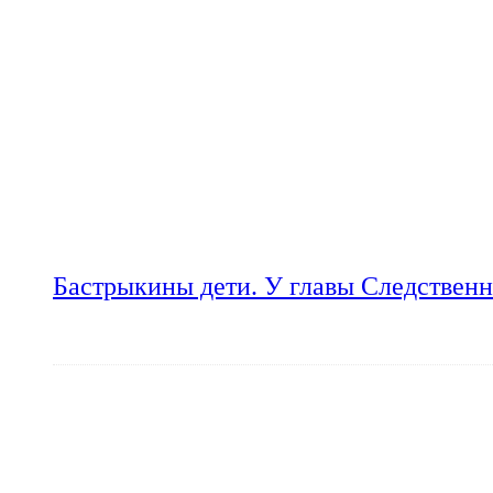
Бастрыкины дети. У главы Следственн