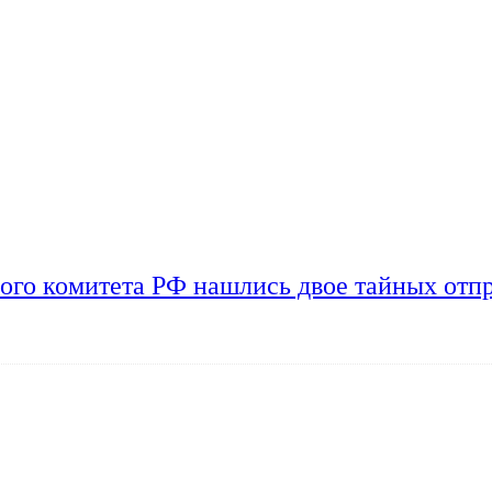
ого комитета РФ нашлись двое тайных отп