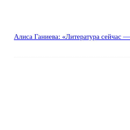
Алиса Ганиева: «Литература сейчас —