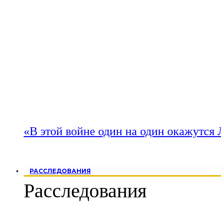
«В этой войне один на один окажутся
РАССЛЕДОВАНИЯ
Расследования