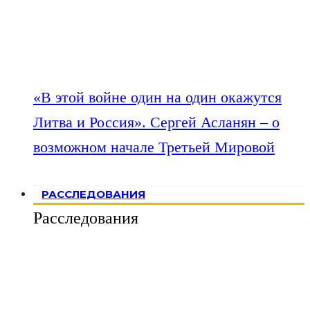
«В этой войне один на один окажутся
Литва и Россия». Сергей Асланян – о
возможном начале Третьей Мировой
РАССЛЕДОВАНИЯ
Расследования