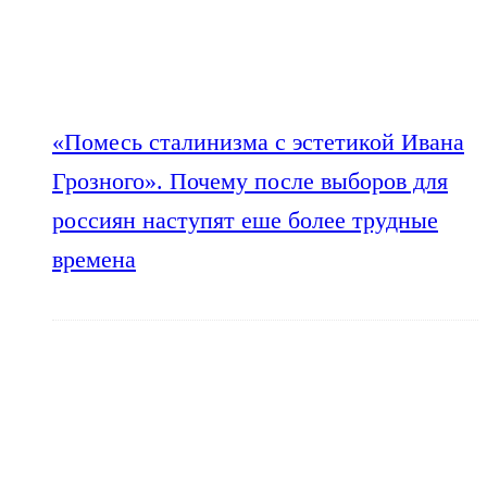
«Помесь сталинизма с эстетикой Ивана
Грозного». Почему после выборов для
россиян наступят еше более трудные
времена