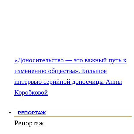
«Доносительство — это важный путь к
изменению общества». Большое
интервью серийной доносчицы Анны
Коробковой
РЕПОРТАЖ
Репортаж