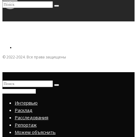
18+
© 2022-2024. Все права защищены
ПРИСОЕДИНИТЬСЯ
Интервью
Расклад
Расследования
Репортаж
Можем объяснить