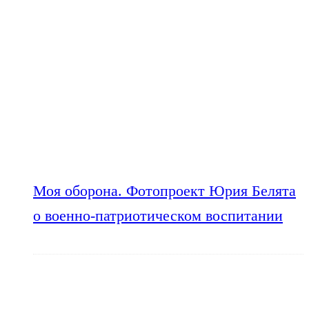
Моя оборона. Фотопроект Юрия Белята
о военно-патриотическом воспитании