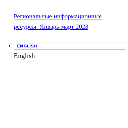
Региональные информационные
ресурсы. Январь-март 2023
ENGLISH
English