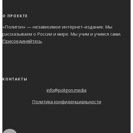
О ПРОЕКТЕ
«Полигон» — независимое интернет-издание. Мы
рассказываем о России и мире. Мы учим и учимся сами.
Присоединяйтесь
.
КОНТАКТЫ
info@poligon.media
Политика конфиденциальности