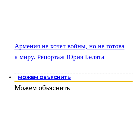
Армения не хочет войны, но не готова
к миру. Репортаж Юрия Белята
МОЖЕМ ОБЪЯСНИТЬ
Можем объяснить