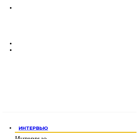
ИНТЕРВЬЮ
Интервью