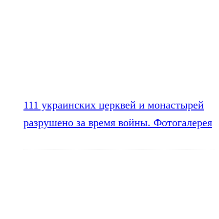
111 украинских церквей и монастырей
разрушено за время войны. Фотогалерея