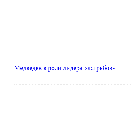
Медведев в роли лидера «ястребов»