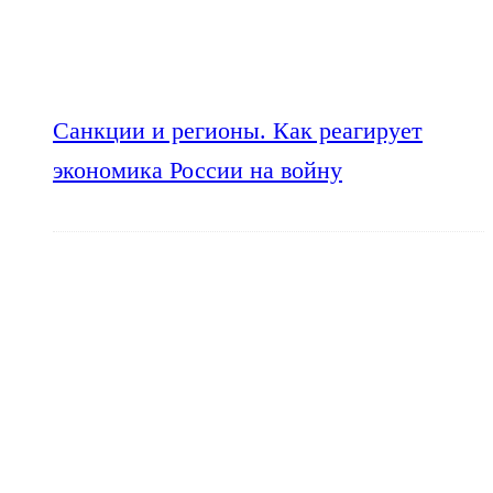
Санкции и регионы. Как реагирует
экономика России на войну