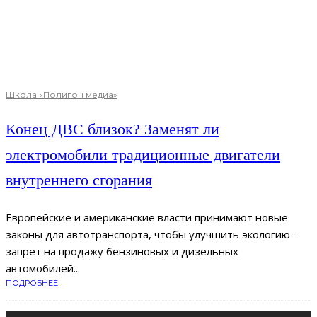
Школа «Полигон медиа»
Конец ДВС близок? Заменят ли
электромобили традиционные двигатели
внутреннего сгорания
Европейские и американские власти принимают новые
законы для автотранспорта, чтобы улучшить экологию –
запрет на продажу бензиновых и дизельных
автомобилей...
ПОДРОБНЕЕ