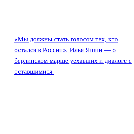
«Мы должны стать голосом тех, кто
остался в России». Илья Яшин — о
берлинском марше уехавших и диалоге с
оставшимися