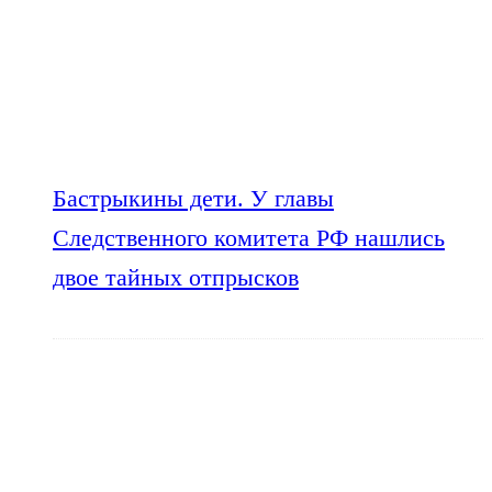
Бастрыкины дети. У главы
Следственного комитета РФ нашлись
двое тайных отпрысков