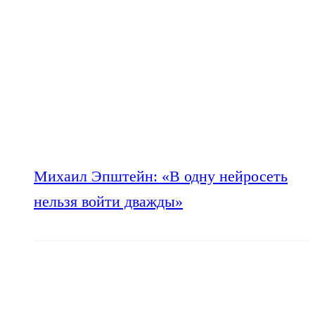
Михаил Эпштейн: «В одну нейросеть
нельзя войти дважды»