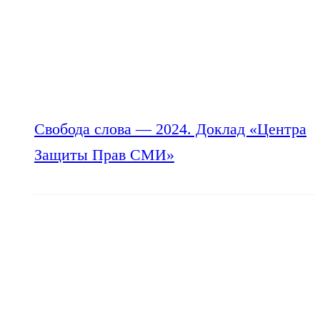
Свобода слова — 2024. Доклад «Центра
Защиты Прав СМИ»