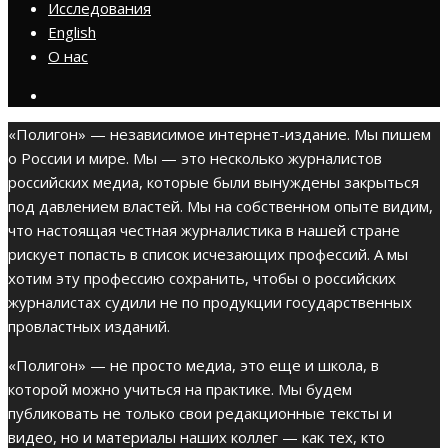
Исследования
English
О нас
«Полигон» — независимое интернет-издание. Мы пишем
о России и мире. Мы — это несколько журналистов
российских медиа, которые были вынуждены закрыться
под давлением властей. Мы на собственном опыте видим,
что настоящая честная журналистика в нашей стране
рискует попасть в список исчезающих профессий. А мы
хотим эту профессию сохранить, чтобы о российских
журналистах судили не по продукции государственных
провластных изданий.
«Полигон» — не просто медиа, это еще и школа, в
которой можно учиться на практике. Мы будем
публиковать не только свои редакционные тексты и
видео, но и материалы наших коллег — как тех, кто