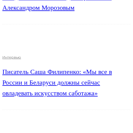
Александром Морозовым
Интервью
Писатель Саша Филипенко: «Мы все в
России и Беларуси должны сейчас
овладевать искусством саботажа»