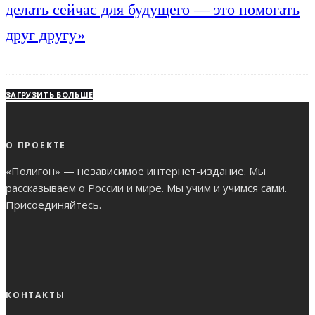
делать сейчас для будущего — это помогать
друг другу»
ЗАГРУЗИТЬ БОЛЬШЕ
О ПРОЕКТЕ
«Полигон» — независимое интернет-издание. Мы
рассказываем о России и мире. Мы учим и учимся сами.
Присоединяйтесь
.
КОНТАКТЫ