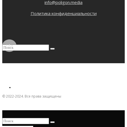
info@poligon.media
Политика конфиденциальности
18+
© 2022-2024. Все права защищены