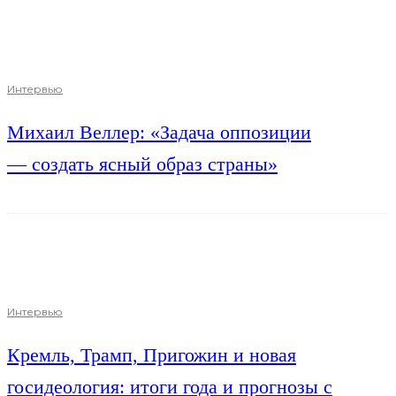
Интервью
Михаил Веллер: «Задача оппозиции
— создать ясный образ страны»
Интервью
Кремль, Трамп, Пригожин и новая
госидеология: итоги года и прогнозы с