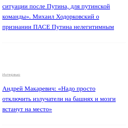
ситуации после Путина, для путинской
команды». Михаил Ходорковский о
признании ПАСЕ Путина нелегитимным
Интервью
Андрей Макаревич: «Надо просто
отключить излучатели на башнях и мозги
встанут на место»