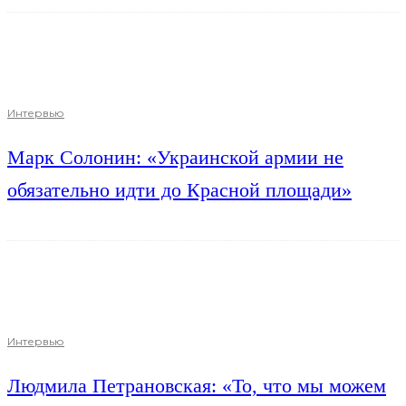
Интервью
Марк Солонин: «Украинской армии не
обязательно идти до Красной площади»
Интервью
Людмила Петрановская: «То, что мы можем