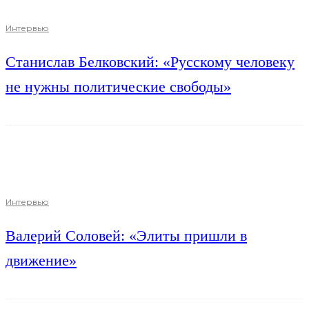
Интервью
Станислав Белковский: «Русскому человеку
не нужны политические свободы»
Интервью
Валерий Соловей: «Элиты пришли в
движение»