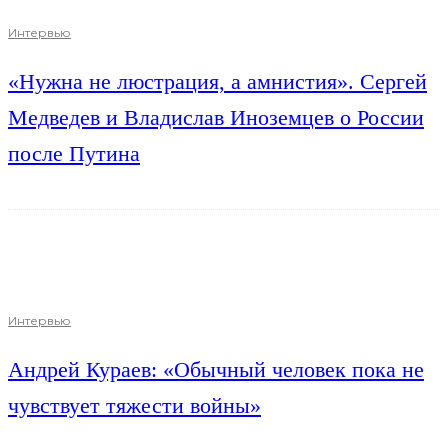
Интервью
«Нужна не люстрация, а амнистия». Сергей
Медведев и Владислав Иноземцев о России
после Путина
Интервью
Андрей Кураев: «Обычный человек пока не
чувствует тяжести войны»