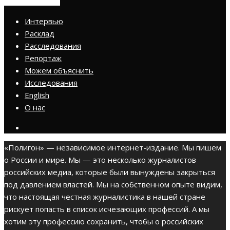
ПРИСОЕДИНИТЬСЯ
Интервью
Расклад
Расследования
Репортаж
Можем объяснить
Исследования
English
О нас
«Полигон» — независимое интернет-издание. Мы пишем
о России и мире. Мы — это несколько журналистов
российских медиа, которые были вынуждены закрыться
под давлением властей. Мы на собственном опыте видим,
что настоящая честная журналистика в нашей стране
рискует попасть в список исчезающих профессий. А мы
хотим эту профессию сохранить, чтобы о российских