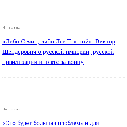
Интервью
«Либо Сечин, либо Лев Толстой»: Виктор
Шендерович о русской империи, русской
цивилизации и плате за войну
Интервью
«Это будет большая проблема и для