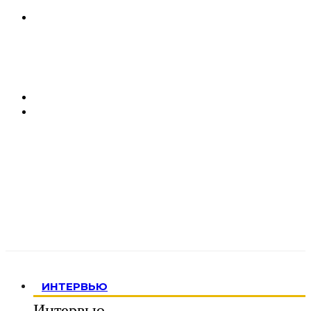
ИНТЕРВЬЮ
Интервью