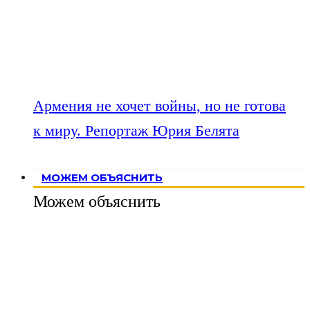
Армения не хочет войны, но не готова
к миру. Репортаж Юрия Белята
МОЖЕМ ОБЪЯСНИТЬ
Можем объяснить