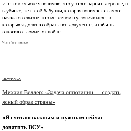
И в этом смысле я понимаю, что у этого парня в деревне, в
глубинке, нет этой бабушки, которая понимает с самого
начала его жизни, что мы живем в условиях игры, в
которых я должна собрать все документы, чтобы ты
откосил от армии, от войны.
Читайте также
Интервью
Михаил Веллер: «Задача оппозиции — создать
ясный образ страны»
«Я считаю важным и нужным сейчас
донатить ВСУ»