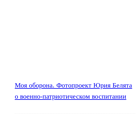
Моя оборона. Фотопроект Юрия Белята
о военно-патриотическом воспитании