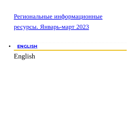
Региональные информационные
ресурсы. Январь-март 2023
ENGLISH
English