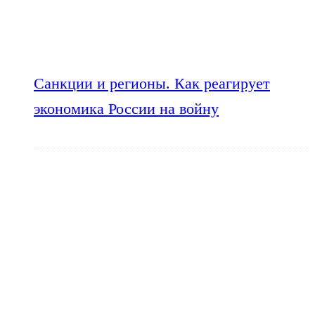
Санкции и регионы. Как реагирует
экономика России на войну