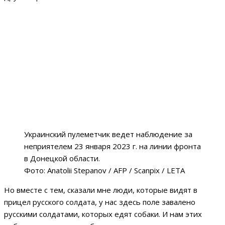
Украинский пулеметчик ведет наблюдение за
неприятелем 23 января 2023 г. на линии фронта
в Донецкой области.
Фото: Anatolii Stepanov / AFP / Scanpix / LETA
Но вместе с тем, сказали мне люди, которые видят в
прицел русского солдата, у нас здесь поле завалено
русскими солдатами, которых едят собаки. И нам этих