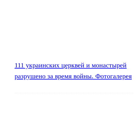
111 украинских церквей и монастырей
разрушено за время войны. Фотогалерея