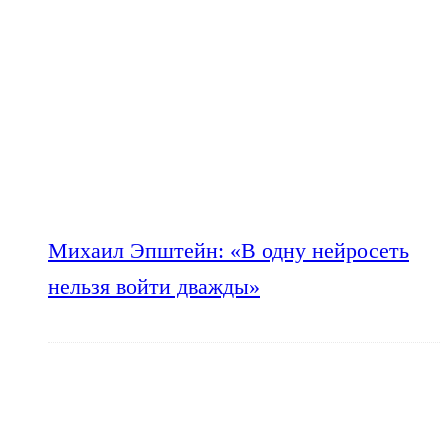
Михаил Эпштейн: «В одну нейросеть
нельзя войти дважды»