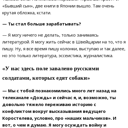
«Бывший сын», две книги в Японии вышло. Там очень
крутая обложка, кстати.
— Ты стал больше зарабатывать?
— Я могу ничего не делать, только занимаясь
литературой. Я могу жить сейчас в Швейцарии на то, что я
пишу. Ну, я все время пишу колонки, выступаю и так далее,
но это только литература, эссеистика, журналистика.
«У нас здесь поле завалено русскими
солдатами, которых едят собаки»
— Мы с тобой познакомились много лет назад на
телеканале «Дождь» и сейчас я, и, возможно, ты
довольно тяжело переживаю историю с
конфликтом вокруг высказывания ведущего
Коростелева, условно, про «наших мальчиков». И
вот, о чем я думаю. Я могу осуждать войну и