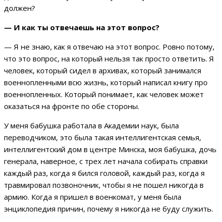
должен?
— И как ты отвечаешь на этот вопрос?
— Я не знаю, как я отвечаю на этот вопрос. Ровно потому,
что это вопрос, на который нельзя так просто ответить. Я
человек, который сидел в архивах, который занимался
военнопленными всю жизнь, который написал книгу про
военнопленных. Который понимает, как человек может
оказаться на фронте по обе стороны.
У меня бабушка работала в Академии наук, была
переводчиком, это была такая интеллигентская семья,
интеллигентский дом в центре Минска, моя бабушка, дочь
генерала, наверное, с трех лет начала собирать справки
каждый раз, когда я бился головой, каждый раз, когда я
травмировал позвоночник, чтобы я не пошел никогда в
армию. Когда я пришел в военкомат, у меня была
энциклопедия причин, почему я никогда не буду служить.