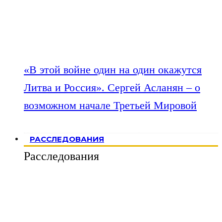
«В этой войне один на один окажутся
Литва и Россия». Сергей Асланян – о
возможном начале Третьей Мировой
РАССЛЕДОВАНИЯ
Расследования