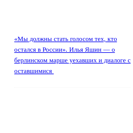
«Мы должны стать голосом тех, кто
остался в России». Илья Яшин — о
берлинском марше уехавших и диалоге с
оставшимися