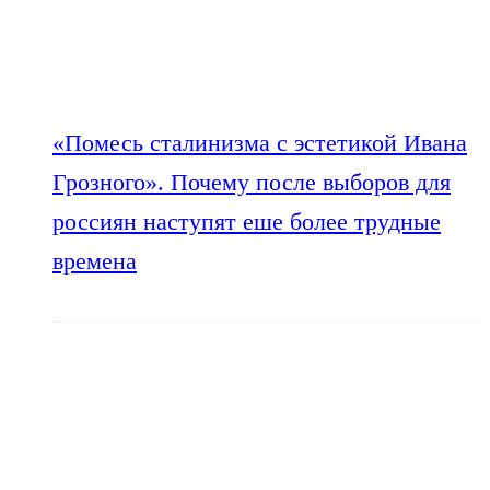
«Помесь сталинизма с эстетикой Ивана
Грозного». Почему после выборов для
россиян наступят еше более трудные
времена