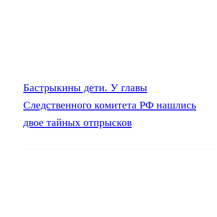
Бастрыкины дети. У главы
Следственного комитета РФ нашлись
двое тайных отпрысков