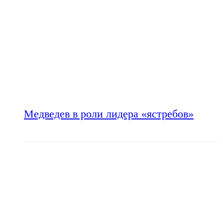
Медведев в роли лидера «ястребов»