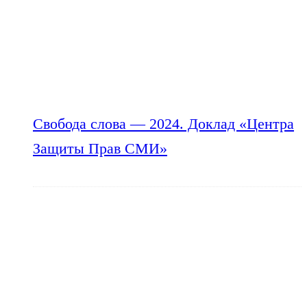
Свобода слова — 2024. Доклад «Центра
Защиты Прав СМИ»