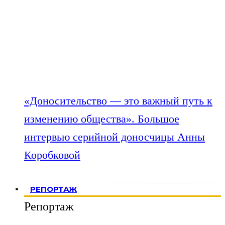
«Доносительство — это важный путь к
изменению общества». Большое
интервью серийной доносчицы Анны
Коробковой
РЕПОРТАЖ
Репортаж